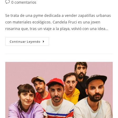
0 comentarios
Se trata de una pyme dedicada a vender zapatillas urbanas
con materiales ecológicos. Candela Fruci es una joven
rosarina que, tras un viaje a la playa, volvió con una idea…
Continuar Leyendo