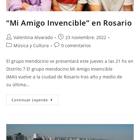
“Mi Amigo Invencible” en Rosario
Valentina Alvarado
23 noviembre, 2022
Música y Cultura
0 comentarios
El grupo mendocino se presentará este jueves a las 21 hs en
Distrito 7 El grupo mendocino Mi Amigo Invencible
(MAI) vuelve a la ciudad de Rosario tras año y medio de
su última…
Continuar Leyendo