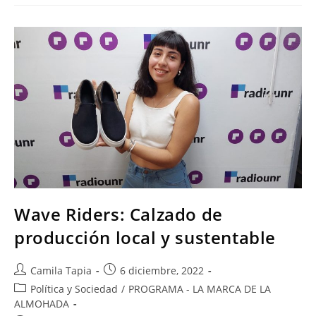
Wave Riders: Calzado de
producción local y sustentable
Camila Tapia
6 diciembre, 2022
Política y Sociedad
/
PROGRAMA - LA MARCA DE LA
ALMOHADA