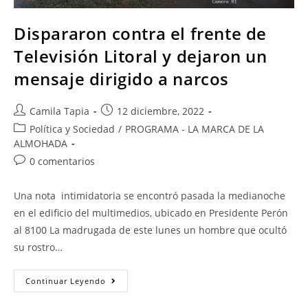
Dispararon contra el frente de
Televisión Litoral y dejaron un
mensaje dirigido a narcos
Camila Tapia
12 diciembre, 2022
Política y Sociedad
/
PROGRAMA - LA MARCA DE LA
ALMOHADA
0 comentarios
Una nota intimidatoria se encontró pasada la medianoche
en el edificio del multimedios, ubicado en Presidente Perón
al 8100 La madrugada de este lunes un hombre que ocultó
su rostro…
Continuar Leyendo