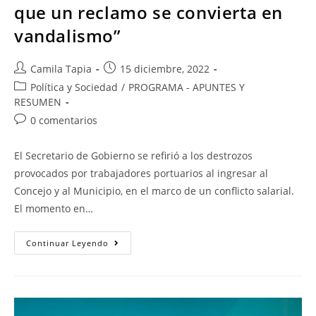
que un reclamo se convierta en
vandalismo”
Camila Tapia
15 diciembre, 2022
Política y Sociedad
/
PROGRAMA - APUNTES Y
RESUMEN
0 comentarios
El Secretario de Gobierno se refirió a los destrozos
provocados por trabajadores portuarios al ingresar al
Concejo y al Municipio, en el marco de un conflicto salarial.
El momento en…
Continuar Leyendo