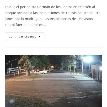
Lo dijo el periodista Germán de los Santos en relación al
ataque armado a las instalaciones de Televisión Litoral Este
lunes por la madrugada las instalaciones de Televisión
Litoral fueron blanco de…
Continuar Leyendo