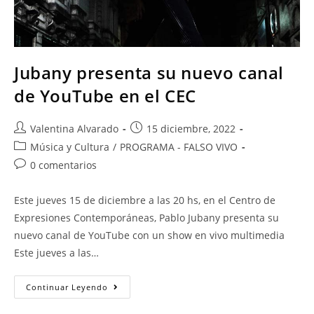
Jubany presenta su nuevo canal
de YouTube en el CEC
Valentina Alvarado
15 diciembre, 2022
Música y Cultura
/
PROGRAMA - FALSO VIVO
0 comentarios
Este jueves 15 de diciembre a las 20 hs, en el Centro de
Expresiones Contemporáneas, Pablo Jubany presenta su
nuevo canal de YouTube con un show en vivo multimedia
Este jueves a las…
Continuar Leyendo