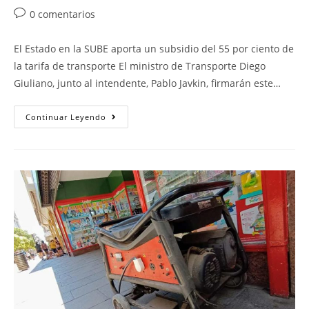
0 comentarios
El Estado en la SUBE aporta un subsidio del 55 por ciento de
la tarifa de transporte El ministro de Transporte Diego
Giuliano, junto al intendente, Pablo Javkin, firmarán este…
Continuar Leyendo