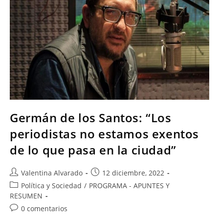
Germán de los Santos: “Los
periodistas no estamos exentos
de lo que pasa en la ciudad”
Valentina Alvarado
12 diciembre, 2022
Política y Sociedad
/
PROGRAMA - APUNTES Y
RESUMEN
0 comentarios