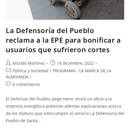
La Defensoría del Pueblo
reclama a la EPE para bonificar a
usuarios que sufrieron cortes
Nicolás Martínez
14 diciembre, 2022
Política y Sociedad
/
PROGRAMA - LA MARCA DE LA
ALMOHADA
0 comentarios
El Defensor del Pueblo, Jorge Henn, envió un oficio a la
empresa energética pidiendo además explicaciones acerca
de los motivos que interrumpen el servicio La Defensoría del
Pueblo de Santa…