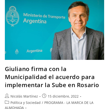
Giuliano firma con la
Municipalidad el acuerdo para
implementar la Sube en Rosario
Nicolás Martínez
15 diciembre, 2022
Política y Sociedad
/
PROGRAMA - LA MARCA DE LA
ALMOHADA