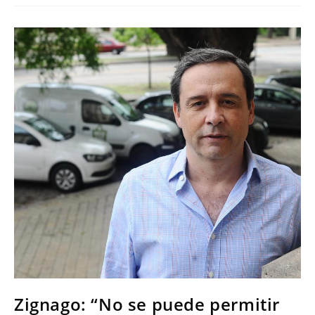
Zignago: “No se puede permitir