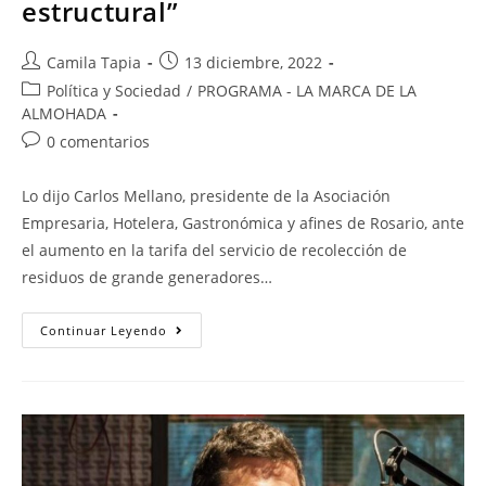
estructural”
Camila Tapia
13 diciembre, 2022
Política y Sociedad
/
PROGRAMA - LA MARCA DE LA
ALMOHADA
0 comentarios
Lo dijo Carlos Mellano, presidente de la Asociación
Empresaria, Hotelera, Gastronómica y afines de Rosario, ante
el aumento en la tarifa del servicio de recolección de
residuos de grande generadores…
Continuar Leyendo