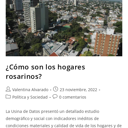
¿Cómo son los hogares
rosarinos?
Valentina Alvarado
23 noviembre, 2022
Política y Sociedad
0 comentarios
La Usina de Datos presentó un detallado estudio
demográfico y social con indicadores inéditos de
condiciones materiales y calidad de vida de los hogares y de