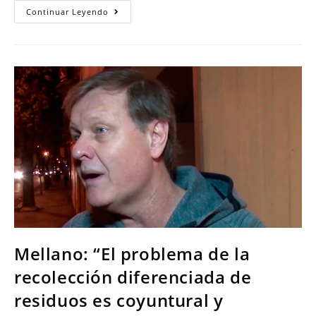
Continuar Leyendo
Mellano: “El problema de la
recolección diferenciada de
residuos es coyuntural y