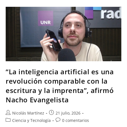
“La inteligencia artificial es una
revolución comparable con la
escritura y la imprenta”, afirmó
Nacho Evangelista
Nicolás Martínez
21 julio, 2026
Ciencia y Tecnología
0 comentarios