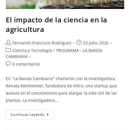
El impacto de la ciencia en la
agricultura
Fernando Francisco Rodríguez
23 julio, 2026
Ciencia y Tecnología
/
PROGRAMA - LA BANDA
CAMBIARIA
0 comentarios
En "La Banda Cambiaria" charlaron con la investigadora
Renata Reinheimer, fundadora de Infira, una startup que
avanza en el conocimiento para alargar la vida útil de las
plantas. La investigadora,…
Continuar Leyendo