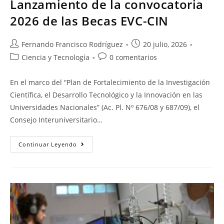
Lanzamiento de la convocatoria
2026 de las Becas EVC-CIN
Fernando Francisco Rodríguez
20 julio, 2026
Ciencia y Tecnología
0 comentarios
En el marco del “Plan de Fortalecimiento de la Investigación
Científica, el Desarrollo Tecnológico y la Innovación en las
Universidades Nacionales” (Ac. Pl. Nº 676/08 y 687/09), el
Consejo Interuniversitario…
Continuar Leyendo