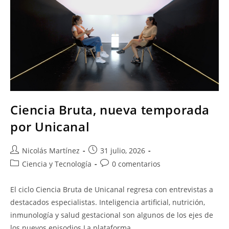
Ciencia Bruta, nueva temporada
por Unicanal
Nicolás Martínez
31 julio, 2026
Ciencia y Tecnología
0 comentarios
El ciclo Ciencia Bruta de Unicanal regresa con entrevistas a
destacados especialistas. Inteligencia artificial, nutrición,
inmunología y salud gestacional son algunos de los ejes de
los nuevos episodios La plataforma…