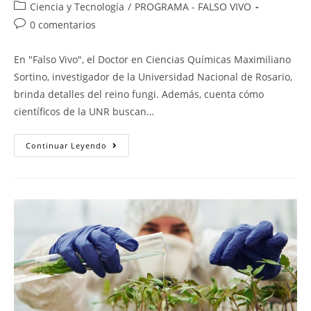
Ciencia y Tecnología
/
PROGRAMA - FALSO VIVO
0 comentarios
En "Falso Vivo", el Doctor en Ciencias Químicas Maximiliano
Sortino, investigador de la Universidad Nacional de Rosario,
brinda detalles del reino fungi. Además, cuenta cómo
científicos de la UNR buscan…
Continuar Leyendo