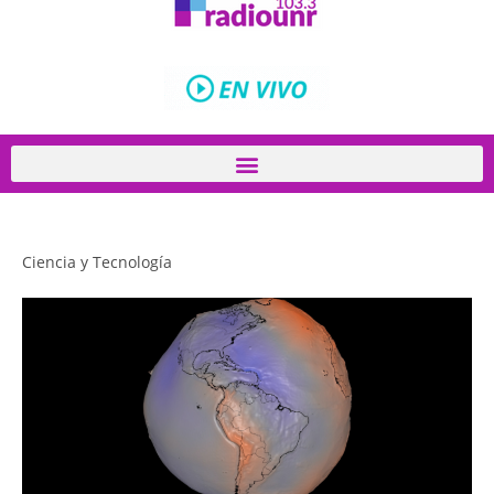
Ciencia y Tecnología