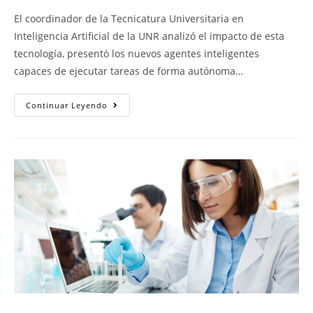
El coordinador de la Tecnicatura Universitaria en
Inteligencia Artificial de la UNR analizó el impacto de esta
tecnología, presentó los nuevos agentes inteligentes
capaces de ejecutar tareas de forma autónoma…
Continuar Leyendo