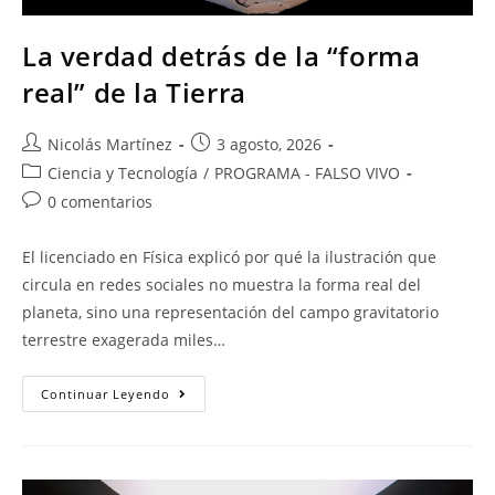
La verdad detrás de la “forma
real” de la Tierra
Nicolás Martínez
3 agosto, 2026
Ciencia y Tecnología
/
PROGRAMA - FALSO VIVO
0 comentarios
El licenciado en Física explicó por qué la ilustración que
circula en redes sociales no muestra la forma real del
planeta, sino una representación del campo gravitatorio
terrestre exagerada miles…
Continuar Leyendo