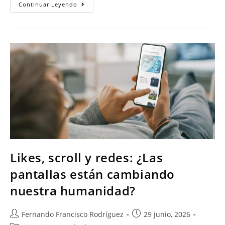
Continuar Leyendo
Likes, scroll y redes: ¿Las
pantallas están cambiando
nuestra humanidad?
Fernando Francisco Rodríguez
29 junio, 2026