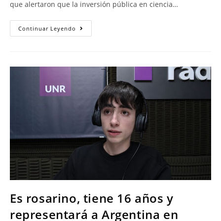
que alertaron que la inversión pública en ciencia…
Continuar Leyendo
Es rosarino, tiene 16 años y
representará a Argentina en