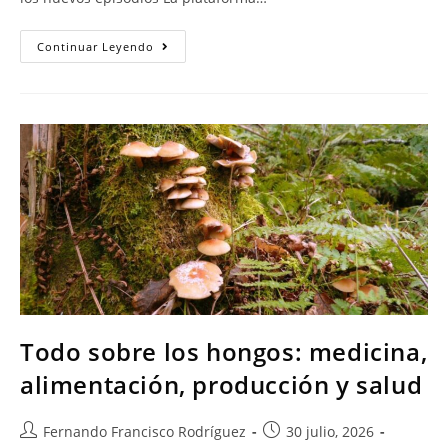
Continuar Leyendo
Todo sobre los hongos: medicina,
alimentación, producción y salud
Fernando Francisco Rodríguez
30 julio, 2026