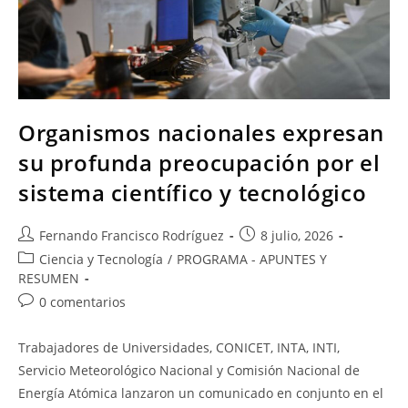
Organismos nacionales expresan
su profunda preocupación por el
sistema científico y tecnológico
Fernando Francisco Rodríguez
8 julio, 2026
Ciencia y Tecnología
/
PROGRAMA - APUNTES Y
RESUMEN
0 comentarios
Trabajadores de Universidades, CONICET, INTA, INTI,
Servicio Meteorológico Nacional y Comisión Nacional de
Energía Atómica lanzaron un comunicado en conjunto en el