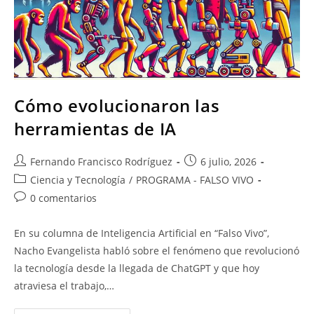
Cómo evolucionaron las
herramientas de IA
Fernando Francisco Rodríguez
6 julio, 2026
Ciencia y Tecnología
/
PROGRAMA - FALSO VIVO
0 comentarios
En su columna de Inteligencia Artificial en “Falso Vivo”,
Nacho Evangelista habló sobre el fenómeno que revolucionó
la tecnología desde la llegada de ChatGPT y que hoy
atraviesa el trabajo,…