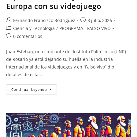
Europa con su videojuego
Fernando Francisco Rodríguez
8 julio, 2026
Ciencia y Tecnología
/
PROGRAMA - FALSO VIVO
0 comentarios
Juan Esteban, un estudiante del Instituto Politécnico (UNR)
de Rosario ya está dejando su huella en la industria
internacional de los videojuegos y en “Falso Vivo” dio
detalles de esta…
Continuar Leyendo