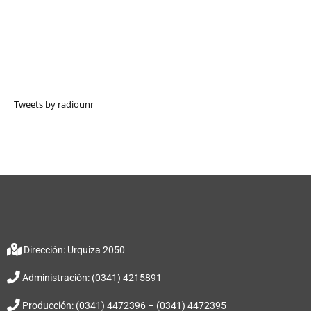
Tweets by radiounr
Dirección: Urquiza 2050
Administración: (0341) 4215891
Producción: (0341) 4472396 – (0341) 4472395