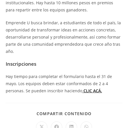
institucionales. Hay hasta 10 millones pesos en premios
para repartir entre los equipos ganadores.
Emprende U busca brindar, a estudiantes de todo el país, la
oportunidad de transformar ideas en acciones concretas,
desarrollarse personal y profesionalmente, así como formar
parte de una comunidad emprendedora que crece año tras
año.
Inscripciones
Hay tiempo para completar el formulario hasta el 31 de
mayo. Los equipos deben estar conformados de 2 a 4
personas. Se pueden inscribir haciendo
CLIC ACÁ.
COMPARTIR CONTENIDO