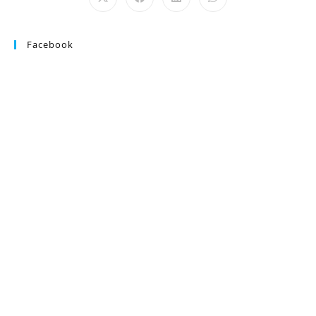
Facebook