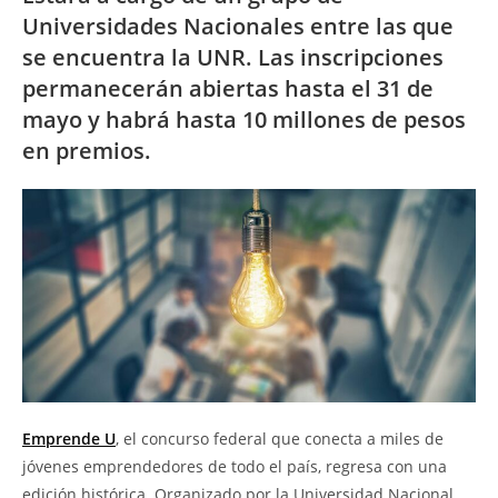
Universidades Nacionales entre las que
se encuentra la UNR. Las inscripciones
permanecerán abiertas hasta el 31 de
mayo y habrá hasta 10 millones de pesos
en premios.
Emprende U
, el concurso federal que conecta a miles de
jóvenes emprendedores de todo el país, regresa con una
edición histórica. Organizado por la Universidad Nacional