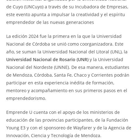
de Cuyo (UNCuyo) a través de su Incubadora de Empresas,
este evento apunta a impulsar la creatividad y el espíritu
emprendedor de las nuevas generaciones
La edición 2024 fue la primera en la que la Universidad
Nacional de Córdoba se unió como coorganizadora. Este
año, se suman la Universidad Nacional del Litoral (UNL), la
Universidad Nacional de Rosario (UNR)
y la Universidad
Nacional del Nordeste (UNNE). De esa manera, estudiantes
de Mendoza, Córdoba, Santa Fe, Chaco y Corrientes podrán
participar en esta experiencia inédita de formación,
mentoreo y acompañamiento en sus primeros pasos en el
emprendedorismo.
Emprende U cuenta con el apoyo de los ministerios de
educación de las provincias participantes, de la Fundación
Young E3 y con el sponsoreo de Wayfarer y de la Agencia de
Innovación, Ciencia y Tecnología de Mendoza.