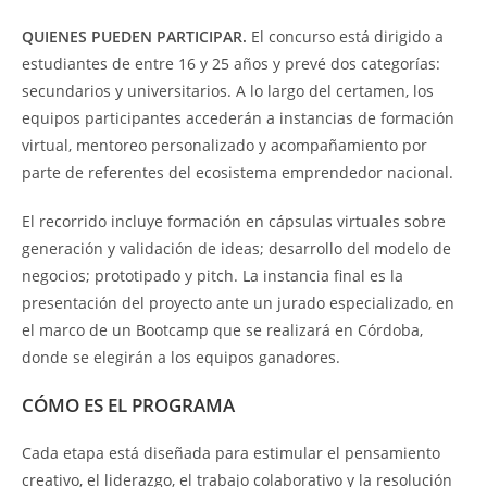
QUIENES PUEDEN PARTICIPAR.
El concurso está dirigido a
estudiantes de entre 16 y 25 años y prevé dos categorías:
secundarios y universitarios. A lo largo del certamen, los
equipos participantes accederán a instancias de formación
virtual, mentoreo personalizado y acompañamiento por
parte de referentes del ecosistema emprendedor nacional.
El recorrido incluye formación en cápsulas virtuales sobre
generación y validación de ideas; desarrollo del modelo de
negocios; prototipado y pitch. La instancia final es la
presentación del proyecto ante un jurado especializado, en
el marco de un Bootcamp que se realizará en Córdoba,
donde se elegirán a los equipos ganadores.
CÓMO ES EL PROGRAMA
Cada etapa está diseñada para estimular el pensamiento
creativo, el liderazgo, el trabajo colaborativo y la resolución