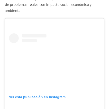
de problemas reales con impacto social, económico y
ambiental.
Ver esta publicación en Instagram