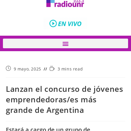
9 mayo, 2025
3 mins read
Lanzan el concurso de jóvenes
emprendedoras/es más
grande de Argentina
Estará a cargo de un grupo de