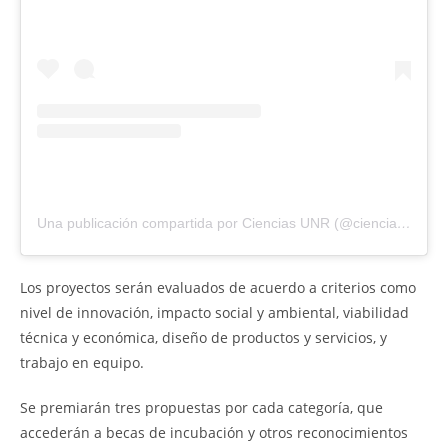
Una publicación compartida por Ciencias UNR (@ciencias.unr)
Los proyectos serán evaluados de acuerdo a criterios como
nivel de innovación, impacto social y ambiental, viabilidad
técnica y económica, diseño de productos y servicios, y
trabajo en equipo.
Se premiarán tres propuestas por cada categoría, que
accederán a becas de incubación y otros reconocimientos