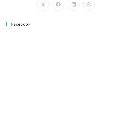
Facebook