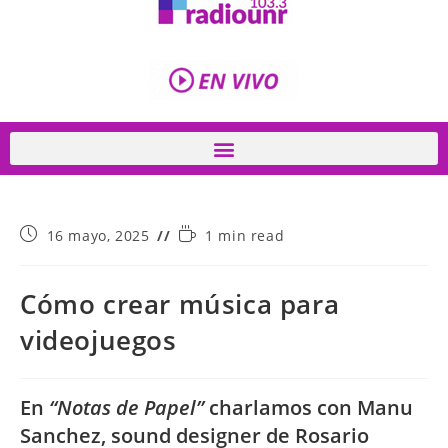
16 mayo, 2025
1 min read
Cómo crear música para
videojuegos
En
“Notas de Papel”
charlamos con Manu
Sanchez, sound designer de Rosario