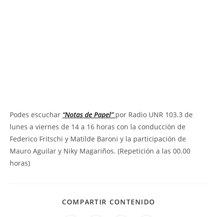
Podes escuchar
“Notas de Papel”
por Radio UNR 103.3 de
lunes a viernes de 14 a 16 horas con la conducción de
Federico Fritschi y Matilde Baroni y la participación de
Mauro Aguilar y Niky Magariños. (Repetición a las 00.00
horas)
COMPARTIR CONTENIDO