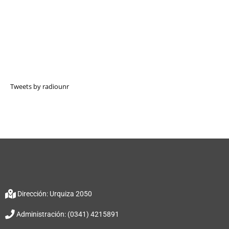
Tweets by radiounr
Dirección: Urquiza 2050
Administración: (0341) 4215891