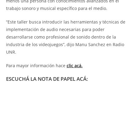
menos una persona con conocimientos avanzados en el
trabajo sonoro y musical específico para el medio.
“Este taller busca introducir las herramientas y técnicas de
implementación de audio necesarias para poder
desarrollarse como profesional de sonido dentro de la
industria de los videojuegos”, dijo Manu Sanchez en Radio
UNR.
Para mayor información hace
clic acá.
ESCUCHÁ LA NOTA DE PAPEL ACÁ: