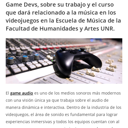
Game Devs, sobre su trabajo y el curso
que dará relacionado a la música en los
videojuegos en la Escuela de Música de la
Facultad de Humanidades y Artes UNR.
El
game audio
es uno de los medios sonoros más modernos
con una visión única ya que trabaja sobre el audio de
manera dinámica e interactiva. Dentro de la industria de los
videojuegos, el área de sonido es fundamental para lograr
experiencias inmersivas y todos los equipos cuentan con al