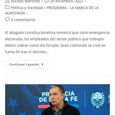
Nicolás Martínez
20 diciembre, 2022
Política y Sociedad
/
PROGRAMA - LA MARCA DE LA
ALMOHADA
0 comentarios
El abogado constitucionalista remarcó que salvo emergencia
declarada, los empleados del sector público que trabajen
deben cobrar como día feriado. Gran confusión se creó en
Santa Fe tras el decreto…
Continuar Leyendo