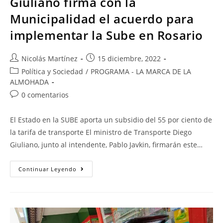
Giuliano firma con la
Municipalidad el acuerdo para
implementar la Sube en Rosario
Nicolás Martínez
15 diciembre, 2022
Política y Sociedad
/
PROGRAMA - LA MARCA DE LA
ALMOHADA
0 comentarios
El Estado en la SUBE aporta un subsidio del 55 por ciento de
la tarifa de transporte El ministro de Transporte Diego
Giuliano, junto al intendente, Pablo Javkin, firmarán este…
Continuar Leyendo