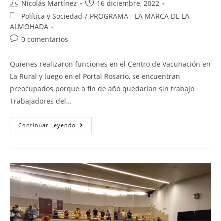
Nicolás Martínez
16 diciembre, 2022
Política y Sociedad
/
PROGRAMA - LA MARCA DE LA
ALMOHADA
0 comentarios
Quienes realizaron funciones en el Centro de Vacunación en
La Rural y luego en el Portal Rosario, se encuentran
preocupados porque a fin de año quedarían sin trabajo
Trabajadores del…
Continuar Leyendo