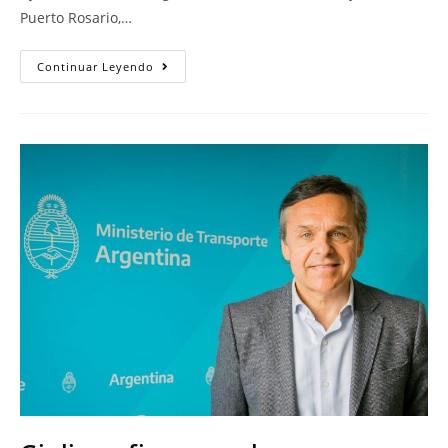
Puerto Rosario,…
Continuar Leyendo