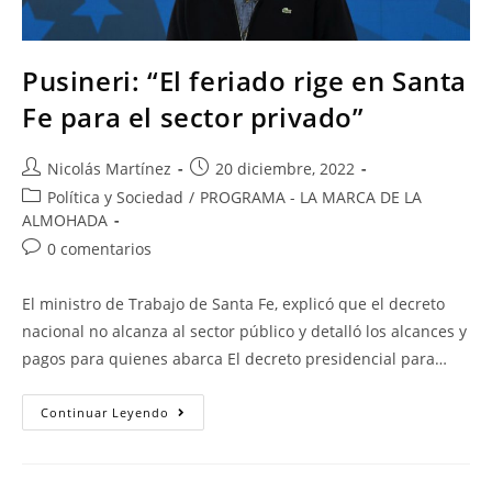
Pusineri: “El feriado rige en Santa
Fe para el sector privado”
Nicolás Martínez
20 diciembre, 2022
Política y Sociedad
/
PROGRAMA - LA MARCA DE LA
ALMOHADA
0 comentarios
El ministro de Trabajo de Santa Fe, explicó que el decreto
nacional no alcanza al sector público y detalló los alcances y
pagos para quienes abarca El decreto presidencial para…
Continuar Leyendo