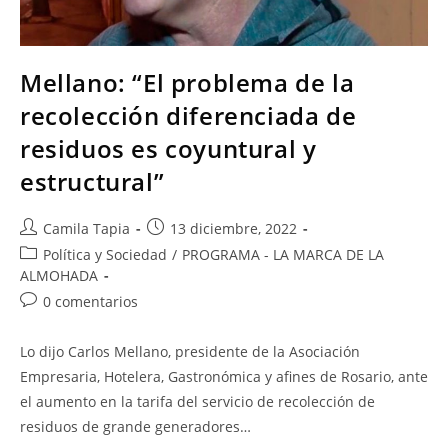
Mellano: “El problema de la
recolección diferenciada de
residuos es coyuntural y
estructural”
Camila Tapia
13 diciembre, 2022
Política y Sociedad
/
PROGRAMA - LA MARCA DE LA
ALMOHADA
0 comentarios
Lo dijo Carlos Mellano, presidente de la Asociación
Empresaria, Hotelera, Gastronómica y afines de Rosario, ante
el aumento en la tarifa del servicio de recolección de
residuos de grande generadores…