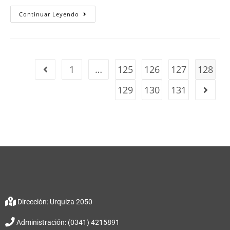
Continuar Leyendo
1
…
125
126
127
128
129
130
131
Dirección: Urquiza 2050
Administración: (0341) 4215891