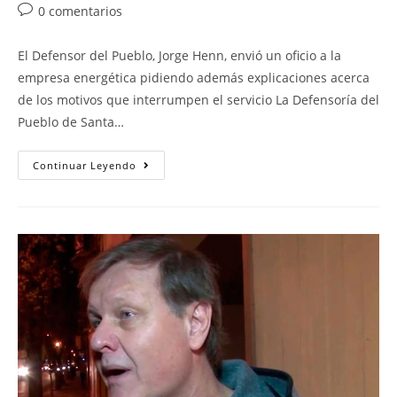
0 comentarios
El Defensor del Pueblo, Jorge Henn, envió un oficio a la
empresa energética pidiendo además explicaciones acerca
de los motivos que interrumpen el servicio La Defensoría del
Pueblo de Santa…
Continuar Leyendo