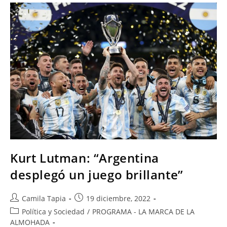
Kurt Lutman: “Argentina
desplegó un juego brillante”
Camila Tapia
19 diciembre, 2022
Política y Sociedad
/
PROGRAMA - LA MARCA DE LA
ALMOHADA