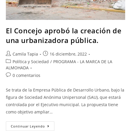
El Concejo aprobó la creación de
una urbanizadora pública.
Camila Tapia
16 diciembre, 2022
Política y Sociedad
/
PROGRAMA - LA MARCA DE LA
ALMOHADA
0 comentarios
Se trata de la Empresa Pública de Desarrollo Urbano, bajo la
figura de Sociedad Anónima Unipersonal (SAU), que estará
controlada por el Ejecutivo municipal. La propuesta tiene
como objetivo ampliar…
Continuar Leyendo