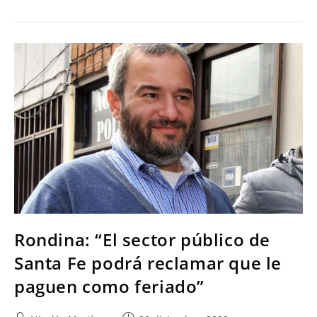
Rondina: “El sector público de
Santa Fe podrá reclamar que le
paguen como feriado”