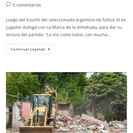
0 comentarios
Luego del triunfo del seleccionado argentino de fútbol, el ex
jugador dialogó con La Marca de la Almohada, para dar su
lectura del partido. “Lo viví como todos, con mucha…
Continuar Leyendo