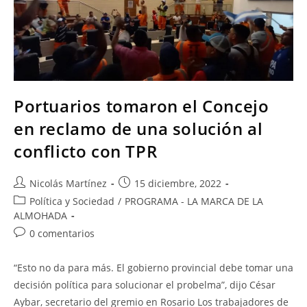
Portuarios tomaron el Concejo
en reclamo de una solución al
conflicto con TPR
Nicolás Martínez
15 diciembre, 2022
Política y Sociedad
/
PROGRAMA - LA MARCA DE LA
ALMOHADA
0 comentarios
“Esto no da para más. El gobierno provincial debe tomar una
decisión política para solucionar el probelma”, dijo César
Aybar, secretario del gremio en Rosario Los trabajadores de