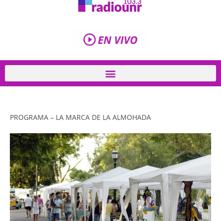
PROGRAMA – LA MARCA DE LA ALMOHADA