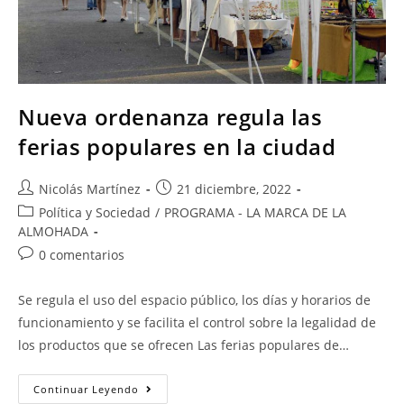
Nueva ordenanza regula las
ferias populares en la ciudad
Nicolás Martínez
21 diciembre, 2022
Política y Sociedad
/
PROGRAMA - LA MARCA DE LA
ALMOHADA
0 comentarios
Se regula el uso del espacio público, los días y horarios de
funcionamiento y se facilita el control sobre la legalidad de
los productos que se ofrecen Las ferias populares de…
Continuar Leyendo