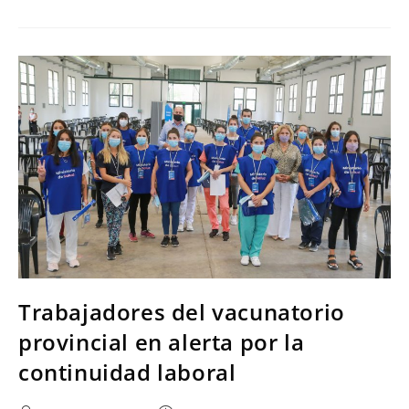
Trabajadores del vacunatorio
provincial en alerta por la
continuidad laboral