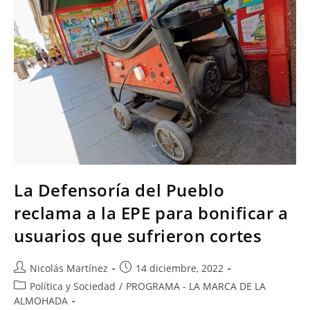
La Defensoría del Pueblo
reclama a la EPE para bonificar a
usuarios que sufrieron cortes
Nicolás Martínez
14 diciembre, 2022
Política y Sociedad
/
PROGRAMA - LA MARCA DE LA
ALMOHADA