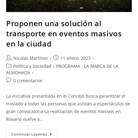
Proponen una solución al
transporte en eventos masivos
en la ciudad
Nicolás Martínez
11 enero, 2023
Política y Sociedad
/
PROGRAMA - LA MARCA DE LA
ALMOHADA
0 comentarios
La iniciativa presentada en el Concejo busca garantizar el
traslado a todas las personas que asistan a espectáculos de
gran convocatoria La realización de eventos masivos en
Rosario vuelve a…
Continuar Leyendo