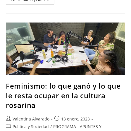
Feminismo: lo que ganó y lo que
le resta ocupar en la cultura
rosarina
Valentina Alvarado
13 enero, 2023
Política y Sociedad
/
PROGRAMA - APUNTES Y