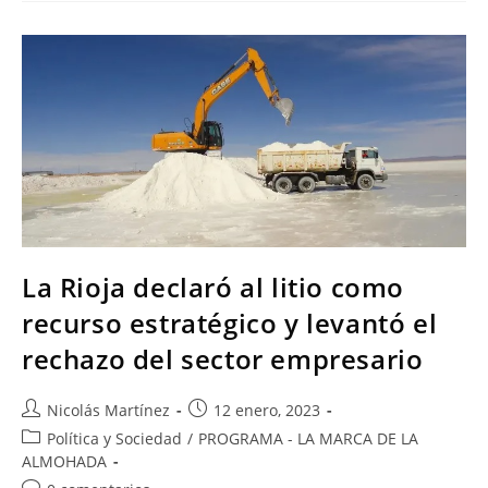
La Rioja declaró al litio como
recurso estratégico y levantó el
rechazo del sector empresario
Nicolás Martínez
12 enero, 2023
Política y Sociedad
/
PROGRAMA - LA MARCA DE LA
ALMOHADA