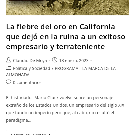
La fiebre del oro en California
que dejó en la ruina a un exitoso
empresario y terrateniente
Claudio De Moya
13 enero, 2023
Política y Sociedad
/
PROGRAMA - LA MARCA DE LA
ALMOHADA
0 comentarios
El historiador Mario Gluck vuelve sobre un personaje
extraño de los Estados Unidos, un empresario del siglo XIX
que fundó un imperio pero que, al cabo, no resultó el
paradigma…
Continuar Leyendo