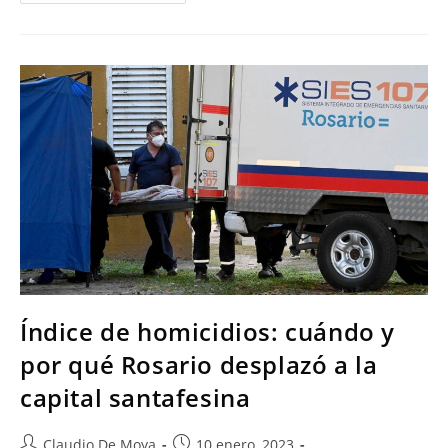
Índice de homicidios: cuándo y
por qué Rosario desplazó a la
capital santafesina
Claudio De Moya
10 enero, 2023