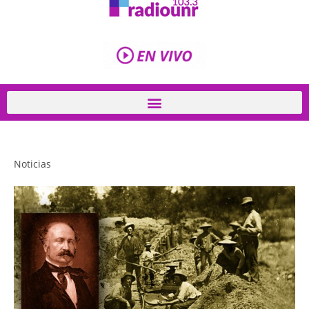
Noticias