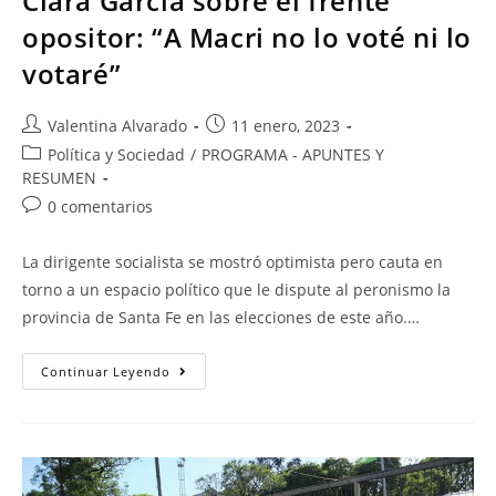
Clara García sobre el frente
opositor: “A Macri no lo voté ni lo
votaré”
Valentina Alvarado
11 enero, 2023
Política y Sociedad
/
PROGRAMA - APUNTES Y
RESUMEN
0 comentarios
La dirigente socialista se mostró optimista pero cauta en
torno a un espacio político que le dispute al peronismo la
provincia de Santa Fe en las elecciones de este año.…
Continuar Leyendo