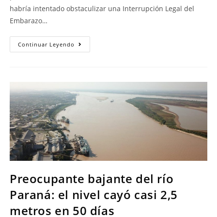
habría intentado obstaculizar una Interrupción Legal del
Embarazo…
Continuar Leyendo
Preocupante bajante del río
Paraná: el nivel cayó casi 2,5
metros en 50 días