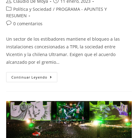
Claudio De Moya
11 enero, 2023
Política y Sociedad
/
PROGRAMA - APUNTES Y
RESUMEN
0 comentarios
Un sector de los estibadores mantiene el bloqueo a las
instalaciones concesionadas a TPR, la sociedad entre
Vicentin y la chilena Ultramar. Exigen que el acuerdo
alcanzado por el gremio…
Continuar Leyendo