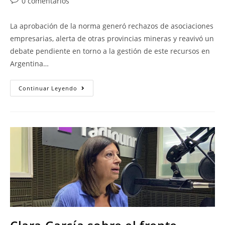
0 comentarios
La aprobación de la norma generó rechazos de asociaciones
empresarias, alerta de otras provincias mineras y reavivó un
debate pendiente en torno a la gestión de este recursos en
Argentina…
Continuar Leyendo