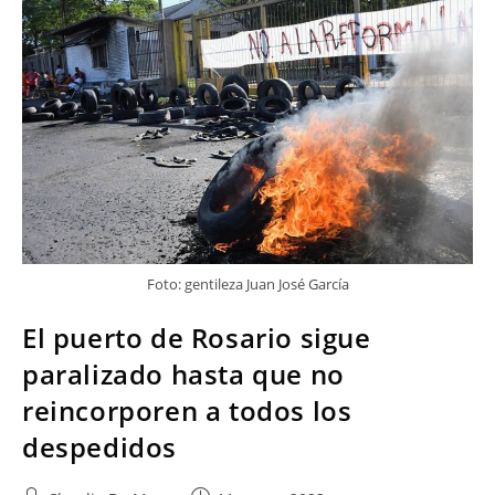
Foto: gentileza Juan José García
El puerto de Rosario sigue
paralizado hasta que no
reincorporen a todos los
despedidos