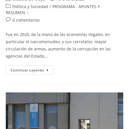
Política y Sociedad
/
PROGRAMA - APUNTES Y
RESUMEN
0 comentarios
Fue en 2020, de la mano de las economías ilegales, en
particular el narcomenudeo, y sus correlatos: mayor
circulación de armas, aumento de la corrupción en las
agencias del Estado,…
Continuar Leyendo