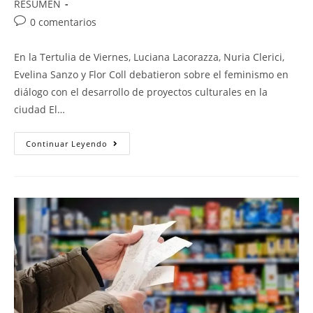
RESUMEN
0 comentarios
En la Tertulia de Viernes, Luciana Lacorazza, Nuria Clerici,
Evelina Sanzo y Flor Coll debatieron sobre el feminismo en
diálogo con el desarrollo de proyectos culturales en la
ciudad El…
Continuar Leyendo