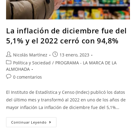
La inflación de diciembre fue del
5,1% y el 2022 cerró con 94,8%
Nicolás Martínez
13 enero, 2023
Política y Sociedad
/
PROGRAMA - LA MARCA DE LA
ALMOHADA
0 comentarios
El Instituto de Estadística y Censo (Indec) publicó los datos
del último mes y transformó al 2022 en uno de los años de
mayor inflación La inflación de diciembre fue del 5,1%…
Continuar Leyendo