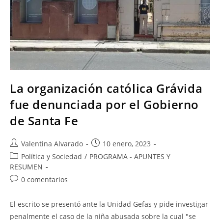
La organización católica Grávida
fue denunciada por el Gobierno
de Santa Fe
Valentina Alvarado
10 enero, 2023
Política y Sociedad
/
PROGRAMA - APUNTES Y
RESUMEN
0 comentarios
El escrito se presentó ante la Unidad Gefas y pide investigar
penalmente el caso de la niña abusada sobre la cual "se