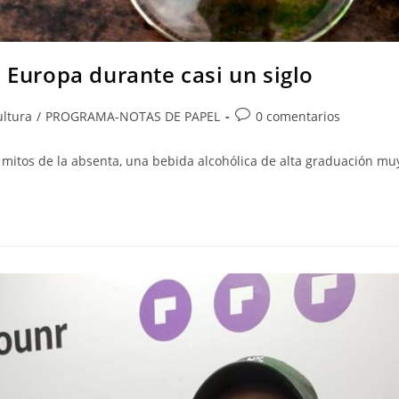
 Europa durante casi un siglo
ultura
/
PROGRAMA-NOTAS DE PAPEL
0 comentarios
s mitos de la absenta, una bebida alcohólica de alta graduación mu