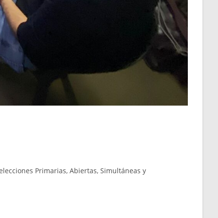
 elecciones Primarias, Abiertas, Simultáneas y