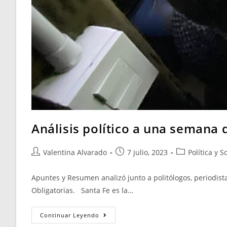
Análisis político a una semana 
Valentina Alvarado
7 julio, 2023
Política y 
Apuntes y Resumen analizó junto a politólogos, periodistas
Obligatorias. Santa Fe es la…
Continuar Leyendo