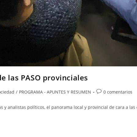
de las PASO provinciales
Sociedad
/
PROGRAMA - APUNTES Y RESUMEN
0 comentarios
 y analistas políticos, el panorama local y provincial de cara a las