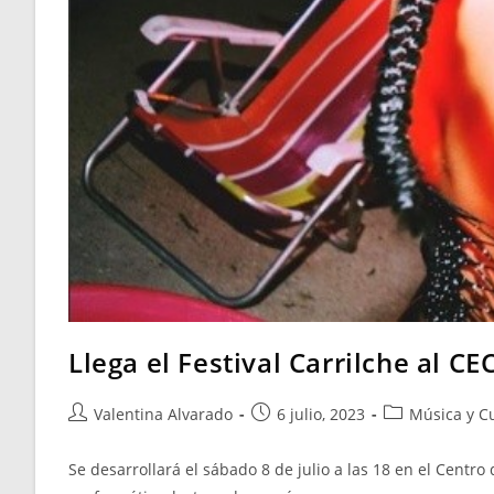
Llega el Festival Carrilche al CE
Valentina Alvarado
6 julio, 2023
Música y C
Se desarrollará el sábado 8 de julio a las 18 en el Cent