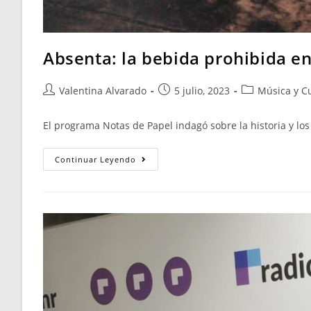
Absenta: la bebida prohibida en
Valentina Alvarado
5 julio, 2023
Música y C
El programa Notas de Papel indagó sobre la historia y lo
Continuar Leyendo