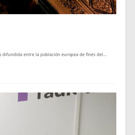
y difundida entre la población europea de fines del…