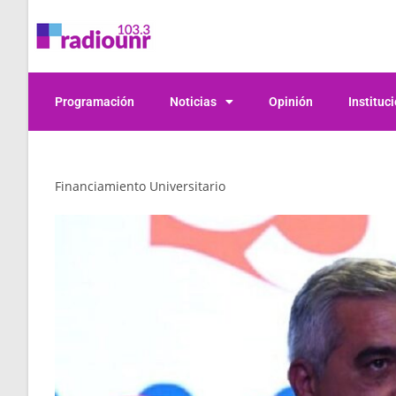
Programación
Noticias
Opinión
Instituc
Financiamiento Universitario