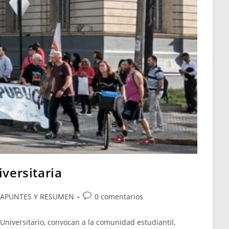
iversitaria
 APUNTES Y RESUMEN
0 comentarios
 Universitario, convocan a la comunidad estudiantil,