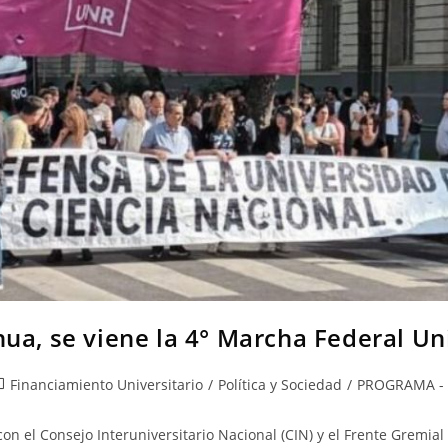
nua, se viene la 4° Marcha Federal Un
Financiamiento Universitario
/
Política y Sociedad
/
PROGRAMA -
on el Consejo Interuniversitario Nacional (CIN) y el Frente Gremial