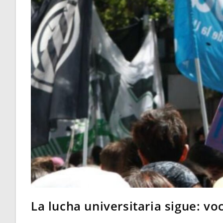
La lucha universitaria sigue: vo