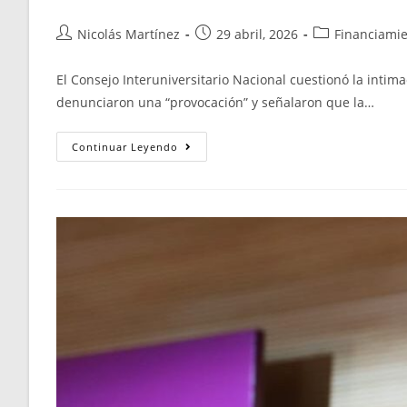
Nicolás Martínez
29 abril, 2026
Financiamie
El Consejo Interuniversitario Nacional cuestionó la intim
denunciaron una “provocación” y señalaron que la…
Continuar Leyendo