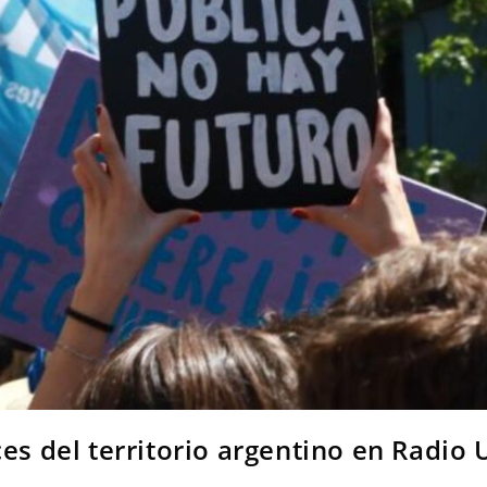
ces del territorio argentino en Radio