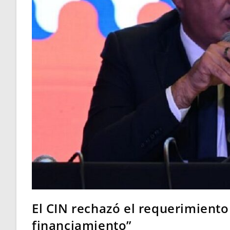
El CIN rechazó el requerimiento
financiamiento”