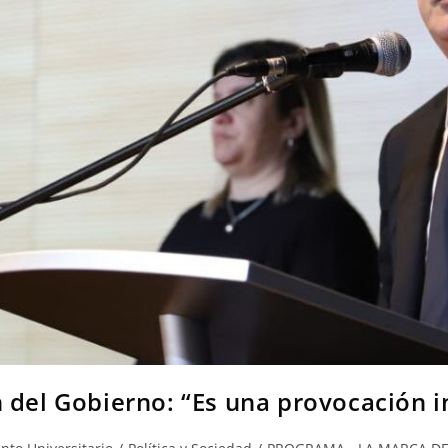
n del Gobierno: “Es una provocación 