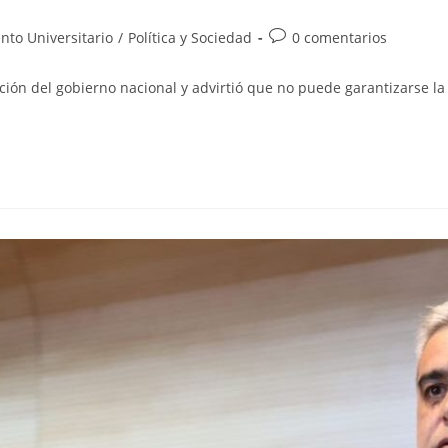
nto Universitario
/
Política y Sociedad
0 comentarios
ación del gobierno nacional y advirtió que no puede garantizarse l