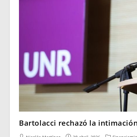
Bartolacci rechazó la intimació