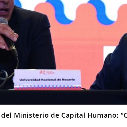
 del Ministerio de Capital Humano: “