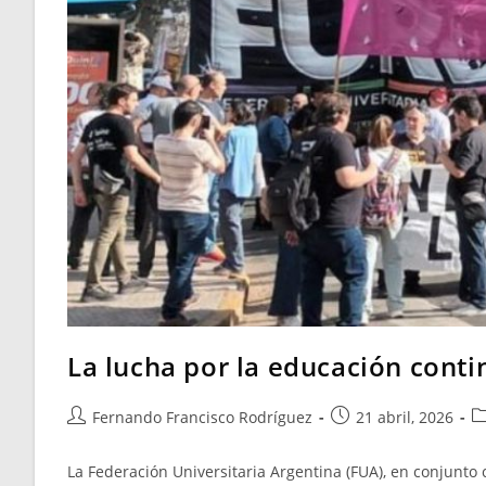
La lucha por la educación conti
Fernando Francisco Rodríguez
21 abril, 2026
La Federación Universitaria Argentina (FUA), en conjunto c