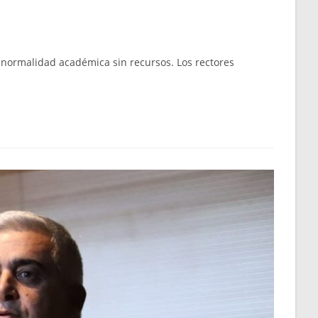
a normalidad académica sin recursos. Los rectores