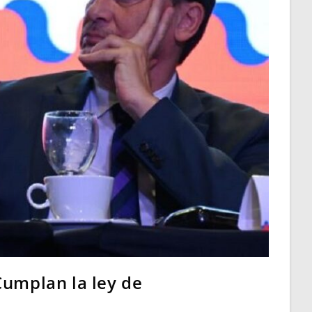
Cumplan la ley de