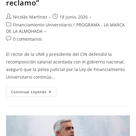
reclamo”
Nicolás Martínez
18 junio, 2026
Financiamiento Universitario
/
PROGRAMA - LA MARCA
DE LA ALMOHADA
0 comentarios
El rector de la UNR y presidente del CIN defendió la
recomposición salarial acordada con el gobierno nacional,
aseguró que la pelea judicial por la Ley de Financiamiento
Universitario continúa…
Continuar Leyendo