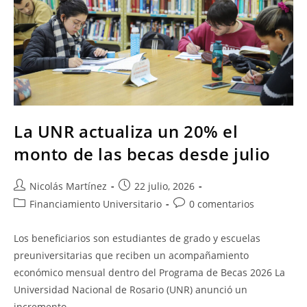
​La UNR actualiza un 20% el
monto de las becas desde julio
Nicolás Martínez
22 julio, 2026
Financiamiento Universitario
0 comentarios
Los beneficiarios son estudiantes de grado y escuelas
preuniversitarias que reciben un acompañamiento
económico mensual dentro del Programa de Becas 2026 La
Universidad Nacional de Rosario (UNR) anunció un
incremento…