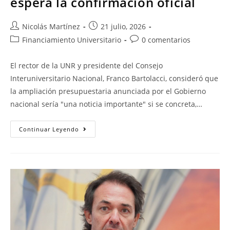
espera la confirmación oficial
Nicolás Martínez
21 julio, 2026
Financiamiento Universitario
0 comentarios
El rector de la UNR y presidente del Consejo
Interuniversitario Nacional, Franco Bartolacci, consideró que
la ampliación presupuestaria anunciada por el Gobierno
nacional sería "una noticia importante" si se concreta,…
Continuar Leyendo