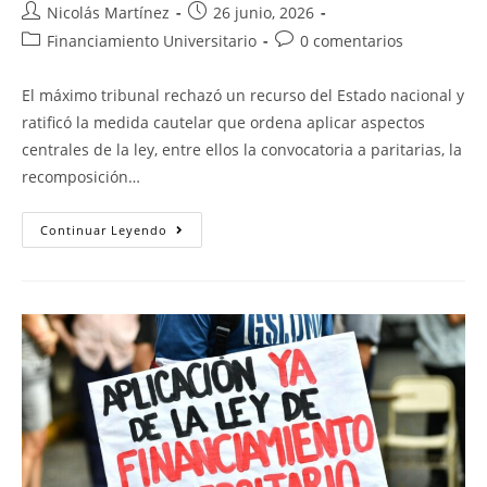
Nicolás Martínez
26 junio, 2026
Financiamiento Universitario
0 comentarios
El máximo tribunal rechazó un recurso del Estado nacional y
ratificó la medida cautelar que ordena aplicar aspectos
centrales de la ley, entre ellos la convocatoria a paritarias, la
recomposición…
Continuar Leyendo