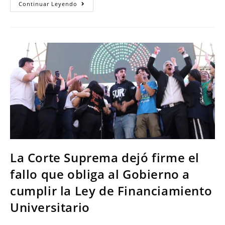
Continuar Leyendo
La Corte Suprema dejó firme el
fallo que obliga al Gobierno a
cumplir la Ley de Financiamiento
Universitario