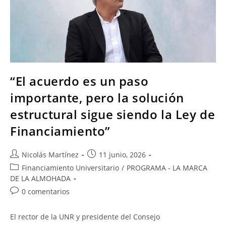
“El acuerdo es un paso
importante, pero la solución
estructural sigue siendo la Ley de
Financiamiento”
Nicolás Martínez
11 junio, 2026
Financiamiento Universitario
/
PROGRAMA - LA MARCA
DE LA ALMOHADA
0 comentarios
El rector de la UNR y presidente del Consejo