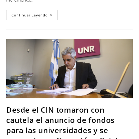
Continuar Leyendo
Desde el CIN tomaron con
cautela el anuncio de fondos
para las universidades y se