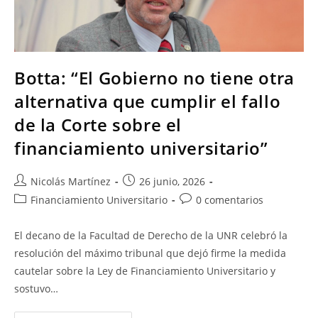
Botta: “El Gobierno no tiene otra
alternativa que cumplir el fallo
de la Corte sobre el
financiamiento universitario”
Nicolás Martínez
26 junio, 2026
Financiamiento Universitario
0 comentarios
El decano de la Facultad de Derecho de la UNR celebró la
resolución del máximo tribunal que dejó firme la medida
cautelar sobre la Ley de Financiamiento Universitario y
sostuvo…