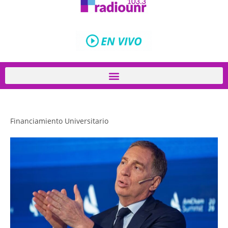
Financiamiento Universitario