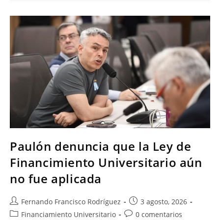
Paulón denuncia que la Ley de
Financimiento Universitario aún
no fue aplicada
Fernando Francisco Rodríguez
3 agosto, 2026
Financiamiento Universitario
0 comentarios