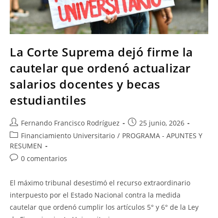
La Corte Suprema dejó firme la
cautelar que ordenó actualizar
salarios docentes y becas
estudiantiles
Fernando Francisco Rodríguez
25 junio, 2026
Financiamiento Universitario
/
PROGRAMA - APUNTES Y
RESUMEN
0 comentarios
El máximo tribunal desestimó el recurso extraordinario
interpuesto por el Estado Nacional contra la medida
cautelar que ordenó cumplir los artículos 5° y 6° de la Ley