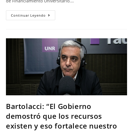
de Financiamiento Universitario.…
Continuar Leyendo
Bartolacci: “El Gobierno
demostró que los recursos
existen y eso fortalece nuestro