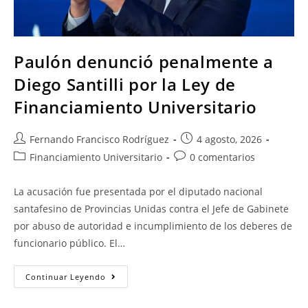
Paulón denunció penalmente a
Diego Santilli por la Ley de
Financiamiento Universitario
Fernando Francisco Rodríguez
4 agosto, 2026
Financiamiento Universitario
0 comentarios
La acusación fue presentada por el diputado nacional
santafesino de Provincias Unidas contra el Jefe de Gabinete
por abuso de autoridad e incumplimiento de los deberes de
funcionario público. El…
Continuar Leyendo