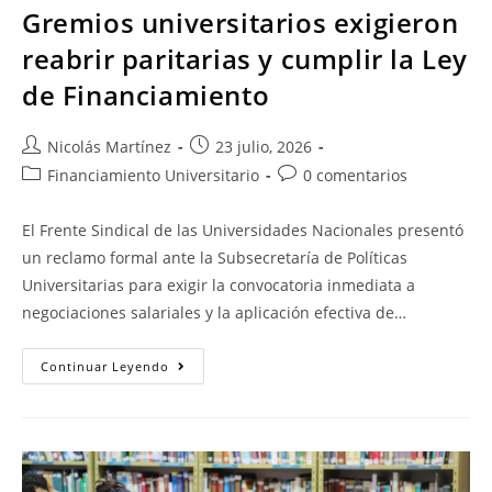
Gremios universitarios exigieron
reabrir paritarias y cumplir la Ley
de Financiamiento
Nicolás Martínez
23 julio, 2026
Financiamiento Universitario
0 comentarios
El Frente Sindical de las Universidades Nacionales presentó
un reclamo formal ante la Subsecretaría de Políticas
Universitarias para exigir la convocatoria inmediata a
negociaciones salariales y la aplicación efectiva de…
Continuar Leyendo