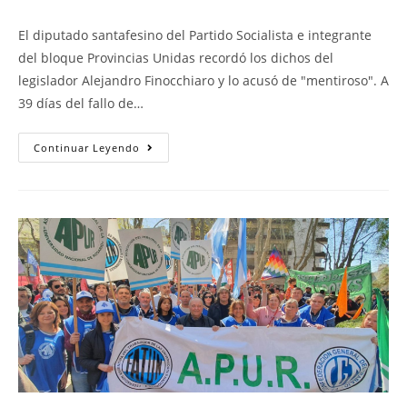
El diputado santafesino del Partido Socialista e integrante
del bloque Provincias Unidas recordó los dichos del
legislador Alejandro Finocchiaro y lo acusó de "mentiroso". A
39 días del fallo de…
Continuar Leyendo