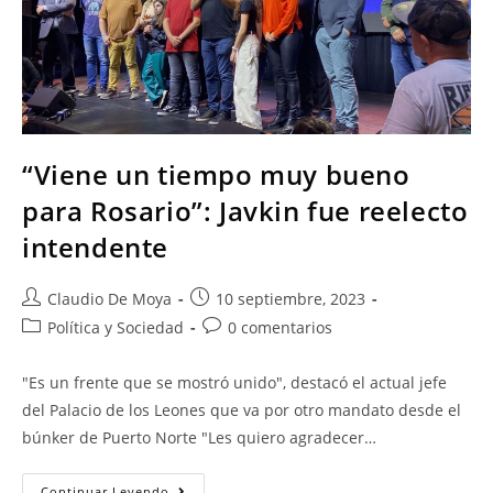
“Viene un tiempo muy bueno
para Rosario”: Javkin fue reelecto
intendente
Claudio De Moya
10 septiembre, 2023
Política y Sociedad
0 comentarios
"Es un frente que se mostró unido", destacó el actual jefe
del Palacio de los Leones que va por otro mandato desde el
búnker de Puerto Norte "Les quiero agradecer…
Continuar Leyendo