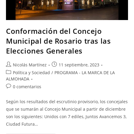
Conformación del Concejo
Municipal de Rosario tras las
Elecciones Generales
Nicolás Martínez
11 septiembre, 2023
Política y Sociedad
/
PROGRAMA - LA MARCA DE LA
ALMOHADA
0 comentarios
Según los resultados del escrutinio provisorio, los concejales
que se sumarán al Concejo Municipal a partir de diciembre
son los siguientes: Unidos con 7 ediles, Juntos Avancemos 3,
Ciudad Futura…