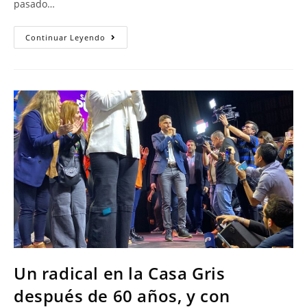
pasado…
Continuar Leyendo
Un radical en la Casa Gris
después de 60 años, y con