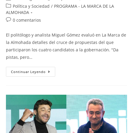
Política y Sociedad
/
PROGRAMA - LA MARCA DE LA
ALMOHADA
0 comentarios
El politólogo y analista Miguel Gómez evaluó en La Marca de
la Almohada detalles del cruce de propuestas del que
participaron los cuatro candidatos a la gobernación. "Da
pistas, pero…
Continuar Leyendo