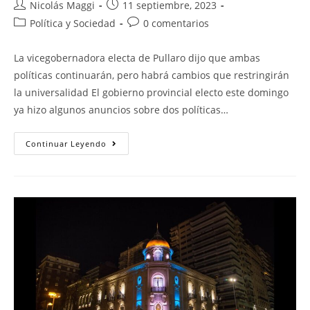
Nicolás Maggi
11 septiembre, 2023
Política y Sociedad
0 comentarios
La vicegobernadora electa de Pullaro dijo que ambas
políticas continuarán, pero habrá cambios que restringirán
la universalidad El gobierno provincial electo este domingo
ya hizo algunos anuncios sobre dos políticas…
Continuar Leyendo