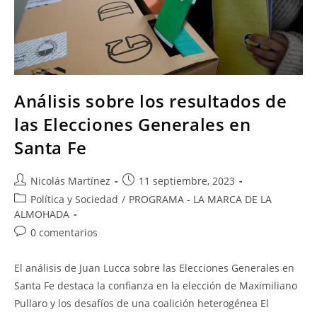
Análisis sobre los resultados de
las Elecciones Generales en
Santa Fe
Nicolás Martínez
11 septiembre, 2023
Política y Sociedad
/
PROGRAMA - LA MARCA DE LA
ALMOHADA
0 comentarios
El análisis de Juan Lucca sobre las Elecciones Generales en
Santa Fe destaca la confianza en la elección de Maximiliano
Pullaro y los desafíos de una coalición heterogénea El