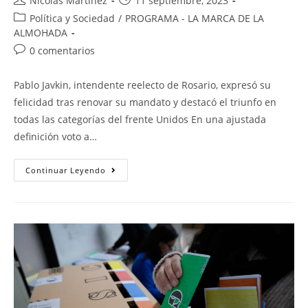
Nicolás Martínez
11 septiembre, 2023
Política y Sociedad
/
PROGRAMA - LA MARCA DE LA
ALMOHADA
0 comentarios
Pablo Javkin, intendente reelecto de Rosario, expresó su
felicidad tras renovar su mandato y destacó el triunfo en
todas las categorías del frente Unidos En una ajustada
definición voto a…
Continuar Leyendo