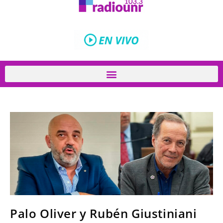
Palo Oliver y Rubén Giustiniani