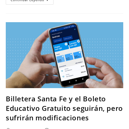
Billetera Santa Fe y el Boleto
Educativo Gratuito seguirán, pero
sufrirán modificaciones