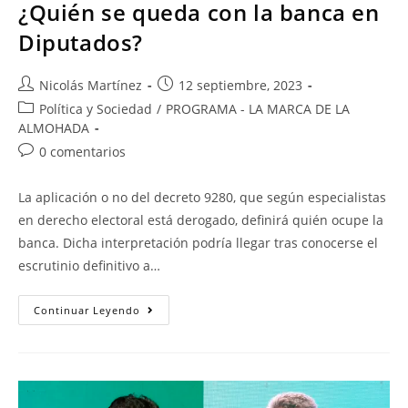
¿Quién se queda con la banca en
Diputados?
Nicolás Martínez
12 septiembre, 2023
Política y Sociedad
/
PROGRAMA - LA MARCA DE LA
ALMOHADA
0 comentarios
La aplicación o no del decreto 9280, que según especialistas
en derecho electoral está derogado, definirá quién ocupe la
banca. Dicha interpretación podría llegar tras conocerse el
escrutinio definitivo a…
Continuar Leyendo