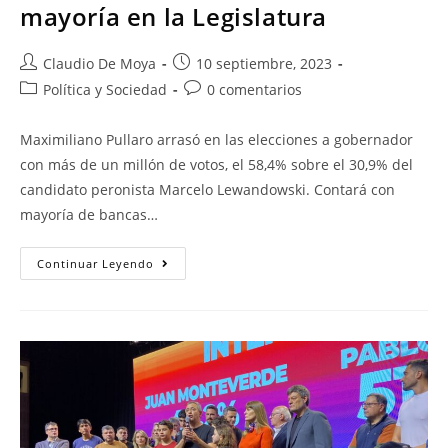
mayoría en la Legislatura
Claudio De Moya
10 septiembre, 2023
Política y Sociedad
0 comentarios
Maximiliano Pullaro arrasó en las elecciones a gobernador
con más de un millón de votos, el 58,4% sobre el 30,9% del
candidato peronista Marcelo Lewandowski. Contará con
mayoría de bancas…
Continuar Leyendo