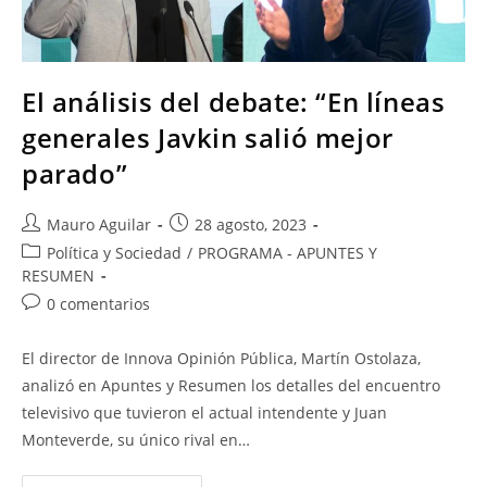
El análisis del debate: “En líneas
generales Javkin salió mejor
parado”
Mauro Aguilar
28 agosto, 2023
Política y Sociedad
/
PROGRAMA - APUNTES Y
RESUMEN
0 comentarios
El director de Innova Opinión Pública, Martín Ostolaza,
analizó en Apuntes y Resumen los detalles del encuentro
televisivo que tuvieron el actual intendente y Juan
Monteverde, su único rival en…