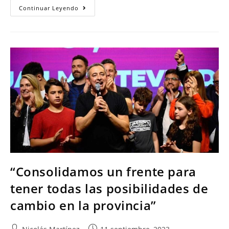
Continuar Leyendo
“Consolidamos un frente para
tener todas las posibilidades de
cambio en la provincia”