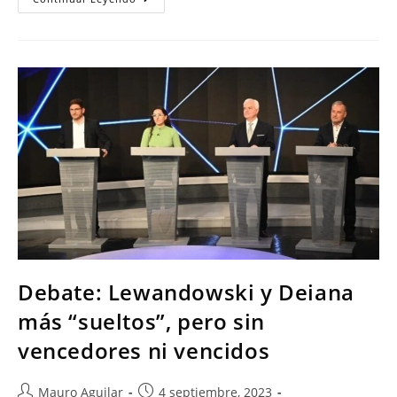
Debate: Lewandowski y Deiana
más “sueltos”, pero sin
vencedores ni vencidos
Mauro Aguilar
4 septiembre, 2023