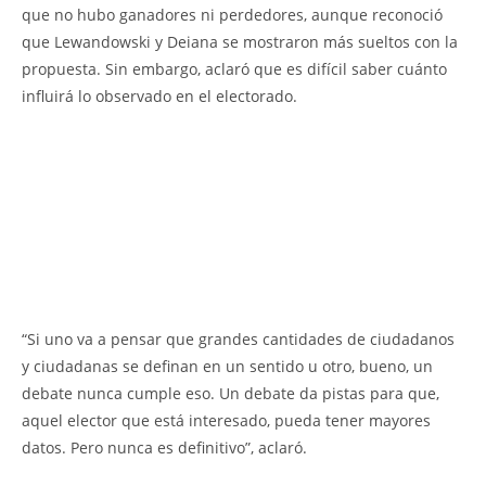
que no hubo ganadores ni perdedores, aunque reconoció
que Lewandowski y Deiana se mostraron más sueltos con la
propuesta. Sin embargo, aclaró que es difícil saber cuánto
influirá lo observado en el electorado.
“Si uno va a pensar que grandes cantidades de ciudadanos
y ciudadanas se definan en un sentido u otro, bueno, un
debate nunca cumple eso. Un debate da pistas para que,
aquel elector que está interesado, pueda tener mayores
datos. Pero nunca es definitivo”, aclaró.