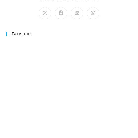
Facebook