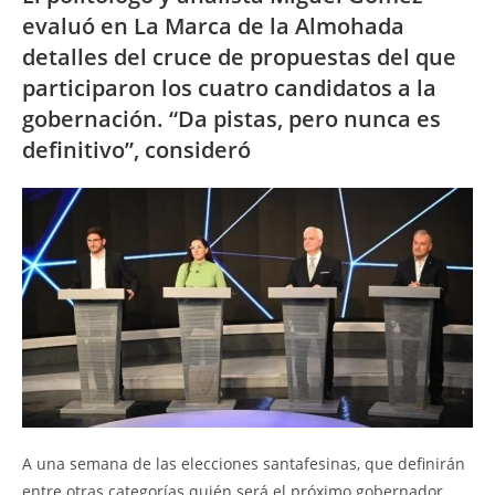
evaluó en La Marca de la Almohada
detalles del cruce de propuestas del que
participaron los cuatro candidatos a la
gobernación. “Da pistas, pero nunca es
definitivo”, consideró
A una semana de las elecciones santafesinas, que definirán
entre otras categorías quién será el próximo gobernador,