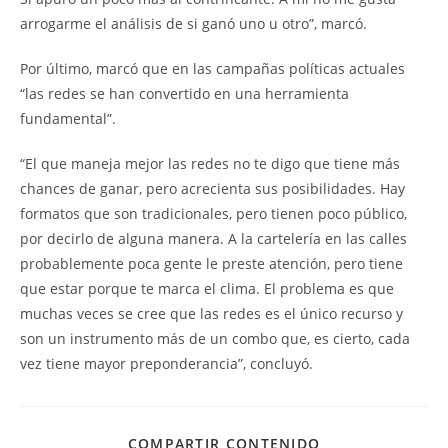
arrogarme el análisis de si ganó uno u otro”, marcó.
Por último, marcó que en las campañas políticas actuales
“las redes se han convertido en una herramienta
fundamental”.
“El que maneja mejor las redes no te digo que tiene más
chances de ganar, pero acrecienta sus posibilidades. Hay
formatos que son tradicionales, pero tienen poco público,
por decirlo de alguna manera. A la cartelería en las calles
probablemente poca gente le preste atención, pero tiene
que estar porque te marca el clima. El problema es que
muchas veces se cree que las redes es el único recurso y
son un instrumento más de un combo que, es cierto, cada
vez tiene mayor preponderancia”, concluyó.
COMPARTIR CONTENIDO