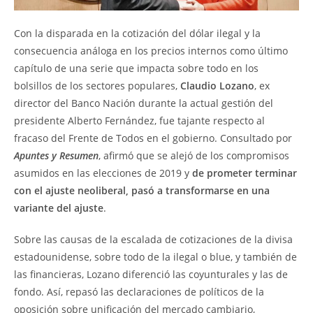
Con la disparada en la cotización del dólar ilegal y la
consecuencia análoga en los precios internos como último
capítulo de una serie que impacta sobre todo en los
bolsillos de los sectores populares,
Claudio Lozano
, ex
director del Banco Nación durante la actual gestión del
presidente Alberto Fernández, fue tajante respecto al
fracaso del Frente de Todos en el gobierno. Consultado por
Apuntes y Resumen
, afirmó que se alejó de los compromisos
asumidos en las elecciones de 2019 y
de prometer terminar
con el ajuste neoliberal, pasó a transformarse en una
variante del ajuste
.
Sobre las causas de la escalada de cotizaciones de la divisa
estadounidense, sobre todo de la ilegal o blue, y también de
las financieras, Lozano diferenció las coyunturales y las de
fondo. Así, repasó las declaraciones de políticos de la
oposición sobre unificación del mercado cambiario,