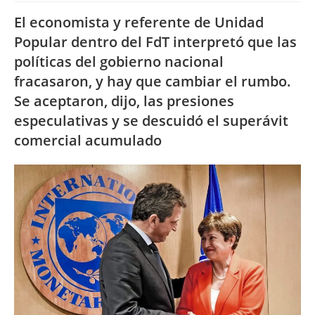
El economista y referente de Unidad
Popular dentro del FdT interpretó que las
políticas del gobierno nacional
fracasaron, y hay que cambiar el rumbo.
Se aceptaron, dijo, las presiones
especulativas y se descuidó el superávit
comercial acumulado