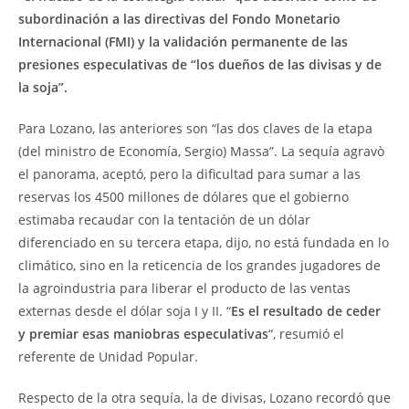
subordinación a las directivas del Fondo Monetario
Internacional (FMI) y la validación permanente de las
presiones especulativas de “los dueños de las divisas y de
la soja”.
Para Lozano, las anteriores son “las dos claves de la etapa
(del ministro de Economía, Sergio) Massa”. La sequía agravò
el panorama, aceptó, pero la dificultad para sumar a las
reservas los 4500 millones de dólares que el gobierno
estimaba recaudar con la tentación de un dólar
diferenciado en su tercera etapa, dijo, no está fundada en lo
climático, sino en la reticencia de los grandes jugadores de
la agroindustria para liberar el producto de las ventas
externas desde el dólar soja I y II. “
Es el resultado de ceder
y premiar esas maniobras especulativas
“, resumió el
referente de Unidad Popular.
Respecto de la otra sequía, la de divisas, Lozano recordó que