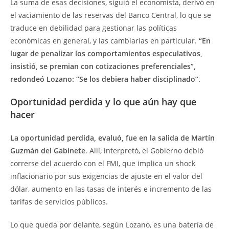
La suma de esas decisiones, siguió el economista, derivó en
el vaciamiento de las reservas del Banco Central, lo que se
traduce en debilidad para gestionar las políticas
económicas en general, y las cambiarias en particular.
“En
lugar de penalizar los comportamientos especulativos,
insistió, se premian con cotizaciones preferenciales”,
redondeó Lozano: “Se los debiera haber disciplinado”.
Oportunidad perdida y lo que aún hay que
hacer
La oportunidad perdida, evaluó, fue en la salida de Martín
Guzmán del Gabinete
. Allí, interpretó, el Gobierno debió
correrse del acuerdo con el FMI, que implica un shock
inflacionario por sus exigencias de ajuste en el valor del
dólar, aumento en las tasas de interés e incremento de las
tarifas de servicios públicos.
Lo que queda por delante, según Lozano, es una batería de