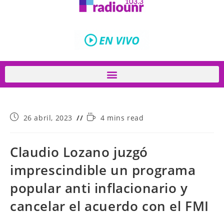
26 abril, 2023
4 mins read
Claudio Lozano juzgó
imprescindible un programa
popular anti inflacionario y
cancelar el acuerdo con el FMI