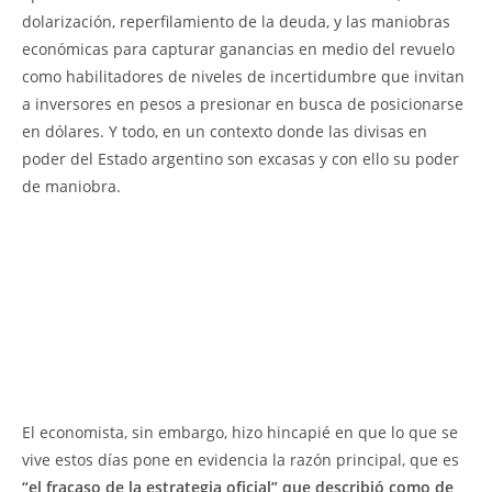
dolarización, reperfilamiento de la deuda, y las maniobras
económicas para capturar ganancias en medio del revuelo
como habilitadores de niveles de incertidumbre que invitan
a inversores en pesos a presionar en busca de posicionarse
en dólares. Y todo, en un contexto donde las divisas en
poder del Estado argentino son excasas y con ello su poder
de maniobra.
El economista, sin embargo, hizo hincapié en que lo que se
vive estos días pone en evidencia la razón principal, que es
“el fracaso de la estrategia oficial” que describió como de