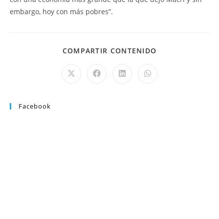
embargo, hoy con más pobres”.
COMPARTIR CONTENIDO
Facebook