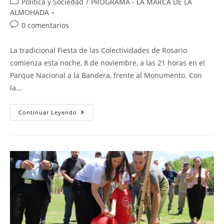
Política y Sociedad
/
PROGRAMA - LA MARCA DE LA
ALMOHADA
0 comentarios
La tradicional Fiesta de las Colectividades de Rosario
comienza esta noche, 8 de noviembre, a las 21 horas en el
Parque Nacional a la Bandera, frente al Monumento. Con
la…
Continuar Leyendo