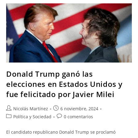
Donald Trump ganó las
elecciones en Estados Unidos y
fue felicitado por Javier Milei
Nicolás Martínez
6 noviembre, 2024
Política y Sociedad
0 comentarios
El candidato republicano Donald Trump se proclamó