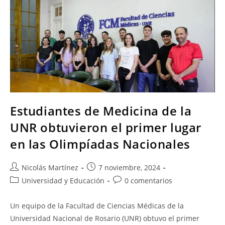
Estudiantes de Medicina de la
UNR obtuvieron el primer lugar
en las Olimpíadas Nacionales
Nicolás Martínez
7 noviembre, 2024
Universidad y Educación
0 comentarios
Un equipo de la Facultad de Ciencias Médicas de la
Universidad Nacional de Rosario (UNR) obtuvo el primer