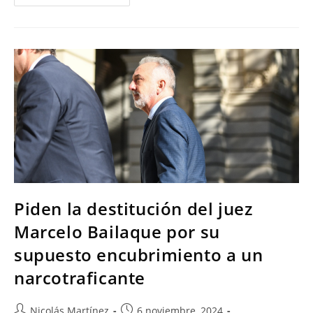
Piden la destitución del juez
Marcelo Bailaque por su
supuesto encubrimiento a un
narcotraficante
Nicolás Martínez
6 noviembre, 2024