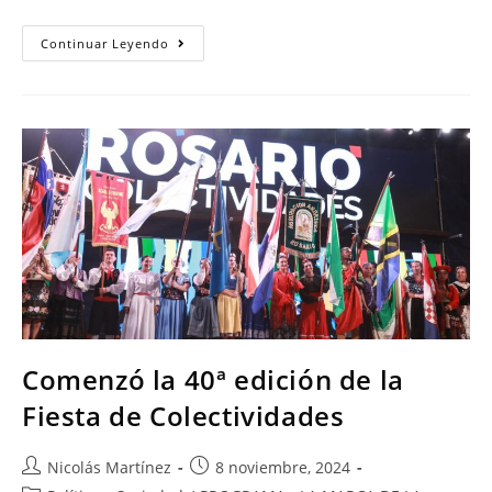
Continuar Leyendo
Comenzó la 40ª edición de la
Fiesta de Colectividades
Nicolás Martínez
8 noviembre, 2024