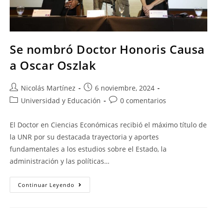
Se nombró Doctor Honoris Causa
a Oscar Oszlak
Nicolás Martínez
6 noviembre, 2024
Universidad y Educación
0 comentarios
El Doctor en Ciencias Económicas recibió el máximo título de
la UNR por su destacada trayectoria y aportes
fundamentales a los estudios sobre el Estado, la
administración y las políticas…
Continuar Leyendo