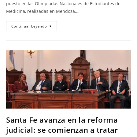
puesto en las Olimpíadas Nacionales de Estudiantes de
Medicina, realizadas en Mendoza.…
Continuar Leyendo
Santa Fe avanza en la reforma
judicial: se comienzan a tratar