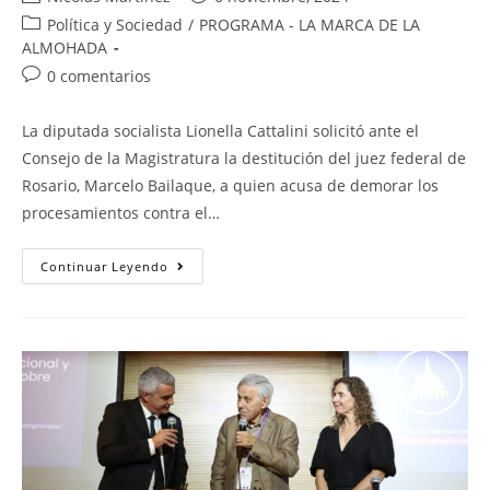
Política y Sociedad
/
PROGRAMA - LA MARCA DE LA
ALMOHADA
0 comentarios
La diputada socialista Lionella Cattalini solicitó ante el
Consejo de la Magistratura la destitución del juez federal de
Rosario, Marcelo Bailaque, a quien acusa de demorar los
procesamientos contra el…
Continuar Leyendo