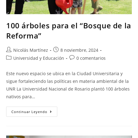
100 árboles para el “Bosque de la
Reforma”
Nicolás Martínez
8 noviembre, 2024
Universidad y Educación
0 comentarios
Este nuevo espacio se ubica en la Ciudad Universitaria y
sigue fortaleciendo las políticas en materia ambiental de la
UNR La Universidad Nacional de Rosario plantó 100 árboles
nativos para…
Continuar Leyendo