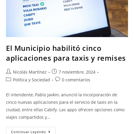
El Municipio habilitó cinco
aplicaciones para taxis y remises
Nicolás Martínez
7 noviembre, 2024
Política y Sociedad
0 comentarios
El intendente, Pablo Javkin, anunció la incorporación de
cinco nuevas aplicaciones para el servicio de taxis en la
ciudad, entre ellas Cabify. Las apps ofrecen opciones como
viajes compartidos y…
Continuar Leyendo