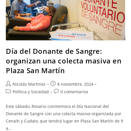
Día del Donante de Sangre:
organizan una colecta masiva en
Plaza San Martín
Nicolás Martínez
8 noviembre, 2024
Política y Sociedad
0 comentarios
Este sábado, Rosario conmemora el Día Nacional del
Donante de Sangre con una colecta masiva organizada por
Cenaih y Cudaio, que tendrá lugar en Plaza San Martín de 9
a…