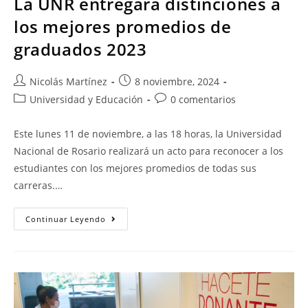
La UNR entregará distinciones a
los mejores promedios de
graduados 2023
Nicolás Martínez
8 noviembre, 2024
Universidad y Educación
0 comentarios
Este lunes 11 de noviembre, a las 18 horas, la Universidad
Nacional de Rosario realizará un acto para reconocer a los
estudiantes con los mejores promedios de todas sus
carreras.…
Continuar Leyendo