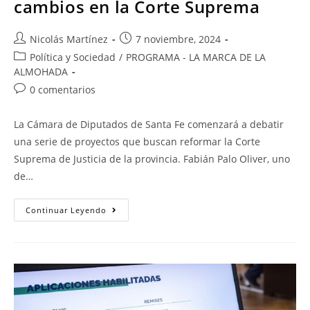
cambios en la Corte Suprema
Nicolás Martínez
7 noviembre, 2024
Política y Sociedad
/
PROGRAMA - LA MARCA DE LA
ALMOHADA
0 comentarios
La Cámara de Diputados de Santa Fe comenzará a debatir
una serie de proyectos que buscan reformar la Corte
Suprema de Justicia de la provincia. Fabián Palo Oliver, uno
de…
Continuar Leyendo