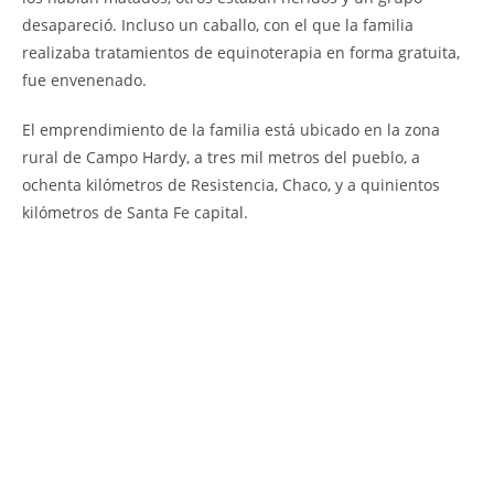
desapareció. Incluso un caballo, con el que la familia
realizaba tratamientos de equinoterapia en forma gratuita,
fue envenenado.
El emprendimiento de la familia está ubicado en la zona
rural de Campo Hardy, a tres mil metros del pueblo, a
ochenta kilómetros de Resistencia, Chaco, y a quinientos
kilómetros de Santa Fe capital.