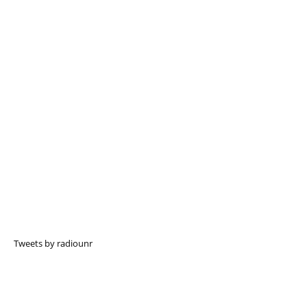
Tweets by radiounr