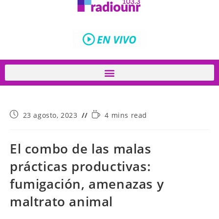
23 agosto, 2023
4 mins read
El combo de las malas
prácticas productivas:
fumigación, amenazas y
maltrato animal