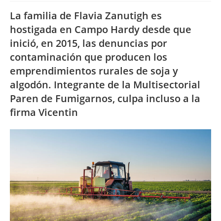
La familia de Flavia Zanutigh es
hostigada en Campo Hardy desde que
inició, en 2015, las denuncias por
contaminación que producen los
emprendimientos rurales de soja y
algodón. Integrante de la Multisectorial
Paren de Fumigarnos, culpa incluso a la
firma Vicentin