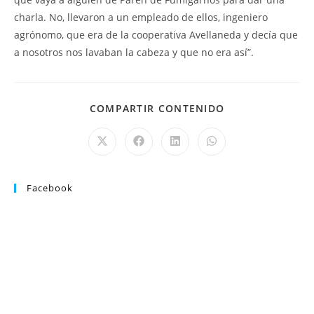
charla. No, llevaron a un empleado de ellos, ingeniero
agrónomo, que era de la cooperativa Avellaneda y decía que
a nosotros nos lavaban la cabeza y que no era así”.
COMPARTIR CONTENIDO
Facebook