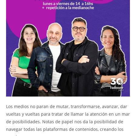
Los medios no paran de mutar, transformarse, avanzar, dar
vueltas y vueltas para tratar de llamar la atención en un mar
de posibilidades. Notas de papel nos da la posibilidad de
navegar todas las plataformas de contenidos, creando los