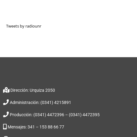
Tweets by radiounr
Dirección: Urquiza 2050
Administración: (0341) 4215891
Producción: (0341) 4472396 – (0341) 4472395
Mensajes: 341 – 153 88 66 77