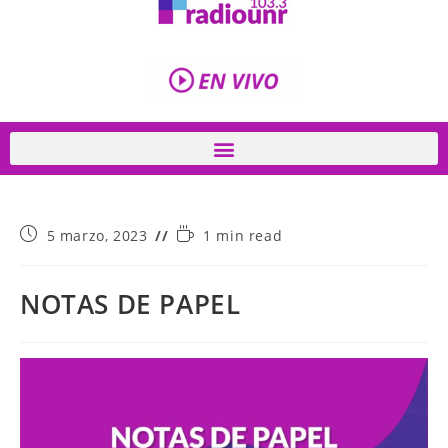
5 marzo, 2023
1 min read
NOTAS DE PAPEL