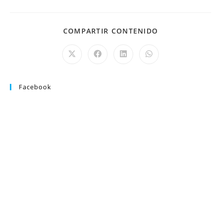
COMPARTIR CONTENIDO
Facebook