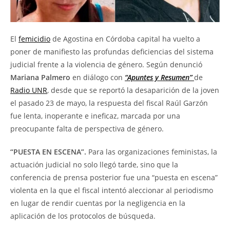
El
femicidio
de Agostina en Córdoba capital ha vuelto a
poner de manifiesto las profundas deficiencias del sistema
judicial frente a la violencia de género. Según denunció
Mariana Palmero
en diálogo con
“Apuntes y Resumen”
de
Radio UNR
, desde que se reportó la desaparición de la joven
el pasado 23 de mayo, la respuesta del fiscal Raúl Garzón
fue lenta, inoperante e ineficaz, marcada por una
preocupante falta de perspectiva de género.
“PUESTA EN ESCENA”.
Para las organizaciones feministas, la
actuación judicial no solo llegó tarde, sino que la
conferencia de prensa posterior fue una “puesta en escena”
violenta en la que el fiscal intentó aleccionar al periodismo
en lugar de rendir cuentas por la negligencia en la
aplicación de los protocolos de búsqueda.