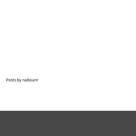
Posts by radiounr