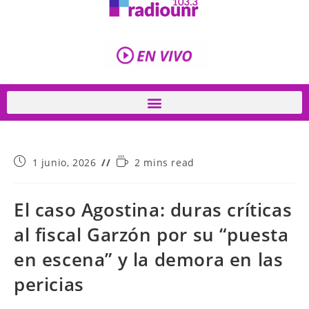
1 junio, 2026
2 mins read
El caso Agostina: duras críticas
al fiscal Garzón por su “puesta
en escena” y la demora en las
pericias