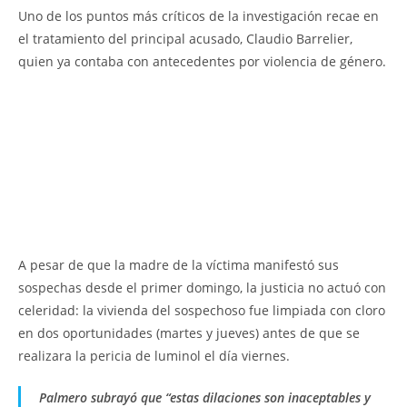
Uno de los puntos más críticos de la investigación recae en
el tratamiento del principal acusado, Claudio Barrelier,
quien ya contaba con antecedentes por violencia de género.
A pesar de que la madre de la víctima manifestó sus
sospechas desde el primer domingo, la justicia no actuó con
celeridad: la vivienda del sospechoso fue limpiada con cloro
en dos oportunidades (martes y jueves) antes de que se
realizara la pericia de luminol el día viernes.
Palmero subrayó que “estas dilaciones son inaceptables y