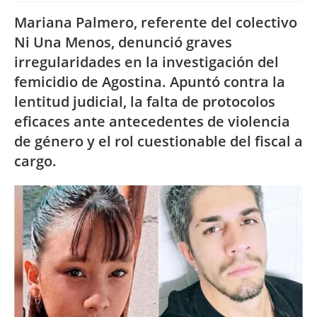
Mariana Palmero, referente del colectivo
Ni Una Menos, denunció graves
irregularidades en la investigación del
femicidio de Agostina. Apuntó contra la
lentitud judicial, la falta de protocolos
eficaces ante antecedentes de violencia
de género y el rol cuestionable del fiscal a
cargo.