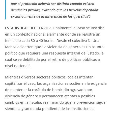
que el protocolo debería ser distinto cuando existen
denuncias previas, evitando que las pericias dependan
exclusivamente de la insistencia de las querellas”.
ESTADISTICAS DEL TERROR.
Finalmente, el caso se inscribe
en un contexto nacional alarmante donde se registra un
femicidio cada 30 o 40 horas.. Desde el colectivo Ni Una
Menos advierten que “la violencia de género es un asunto
político que requiere una respuesta integral del Estado, la
cual se ve debilitada por el retiro de políticas públicas a
nivel nacional”.
Mientras diversos sectores políticos locales intentan
capitalizar el caso, las organizaciones sostienen la exigencia
de mantener la carátula de homicidio agravado por
violencia de género y permanecen atentas a posibles
cambios en la fiscalía, reafirmando que la prevención sigue
siendo la gran deuda pendiente de las instituciones.