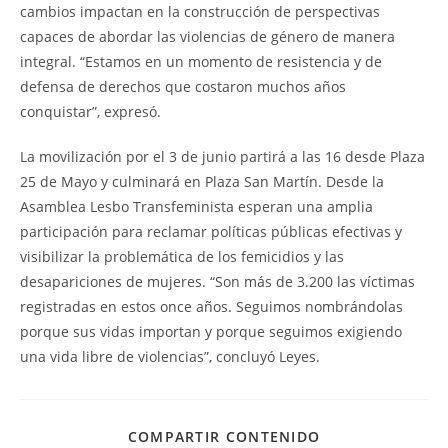
cambios impactan en la construcción de perspectivas
capaces de abordar las violencias de género de manera
integral. “Estamos en un momento de resistencia y de
defensa de derechos que costaron muchos años
conquistar”, expresó.
La movilización por el 3 de junio partirá a las 16 desde Plaza
25 de Mayo y culminará en Plaza San Martín. Desde la
Asamblea Lesbo Transfeminista esperan una amplia
participación para reclamar políticas públicas efectivas y
visibilizar la problemática de los femicidios y las
desapariciones de mujeres. “Son más de 3.200 las víctimas
registradas en estos once años. Seguimos nombrándolas
porque sus vidas importan y porque seguimos exigiendo
una vida libre de violencias”, concluyó Leyes.
COMPARTIR CONTENIDO