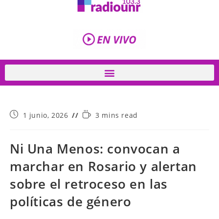
1 junio, 2026
3 mins read
Ni Una Menos: convocan a
marchar en Rosario y alertan
sobre el retroceso en las
políticas de género