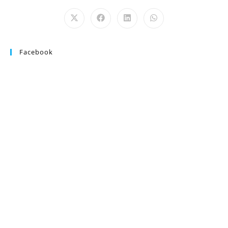
Facebook