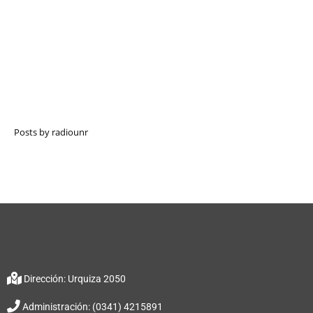
Posts by radiounr
Dirección: Urquiza 2050
Administración: (0341) 4215891