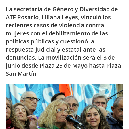
La secretaria de Género y Diversidad de
ATE Rosario, Liliana Leyes, vinculó los
recientes casos de violencia contra
mujeres con el debilitamiento de las
políticas públicas y cuestionó la
respuesta judicial y estatal ante las
denuncias. La movilización será el 3 de
junio desde Plaza 25 de Mayo hasta Plaza
San Martín