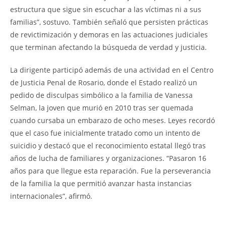
estructura que sigue sin escuchar a las víctimas ni a sus
familias”, sostuvo. También señaló que persisten prácticas
de revictimización y demoras en las actuaciones judiciales
que terminan afectando la búsqueda de verdad y justicia.
La dirigente participó además de una actividad en el Centro
de Justicia Penal de Rosario, donde el Estado realizó un
pedido de disculpas simbólico a la familia de Vanessa
Selman, la joven que murió en 2010 tras ser quemada
cuando cursaba un embarazo de ocho meses. Leyes recordó
que el caso fue inicialmente tratado como un intento de
suicidio y destacó que el reconocimiento estatal llegó tras
años de lucha de familiares y organizaciones. “Pasaron 16
años para que llegue esta reparación. Fue la perseverancia
de la familia la que permitió avanzar hasta instancias
internacionales”, afirmó.