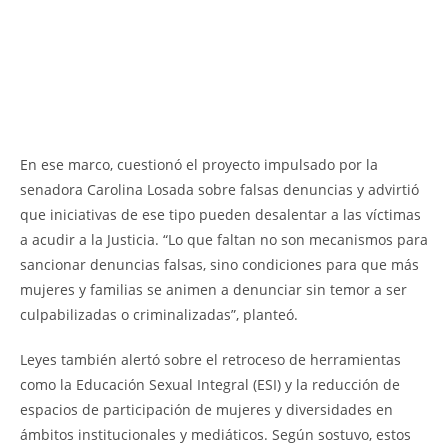
En ese marco, cuestionó el proyecto impulsado por la
senadora Carolina Losada sobre falsas denuncias y advirtió
que iniciativas de ese tipo pueden desalentar a las víctimas
a acudir a la Justicia. “Lo que faltan no son mecanismos para
sancionar denuncias falsas, sino condiciones para que más
mujeres y familias se animen a denunciar sin temor a ser
culpabilizadas o criminalizadas”, planteó.
Leyes también alertó sobre el retroceso de herramientas
como la Educación Sexual Integral (ESI) y la reducción de
espacios de participación de mujeres y diversidades en
ámbitos institucionales y mediáticos. Según sostuvo, estos