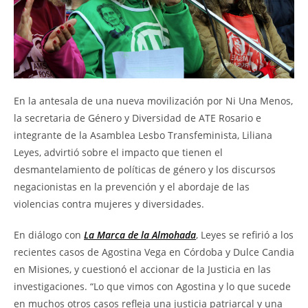
En la antesala de una nueva movilización por Ni Una Menos,
la secretaria de Género y Diversidad de ATE Rosario e
integrante de la Asamblea Lesbo Transfeminista, Liliana
Leyes, advirtió sobre el impacto que tienen el
desmantelamiento de políticas de género y los discursos
negacionistas en la prevención y el abordaje de las
violencias contra mujeres y diversidades.
En diálogo con
La Marca de la Almohada
, Leyes se refirió a los
recientes casos de Agostina Vega en Córdoba y Dulce Candia
en Misiones, y cuestionó el accionar de la Justicia en las
investigaciones. “Lo que vimos con Agostina y lo que sucede
en muchos otros casos refleja una justicia patriarcal y una