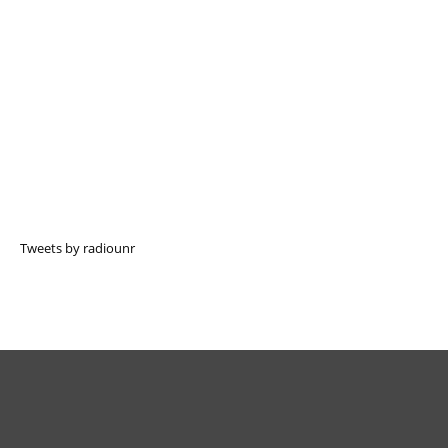
Tweets by radiounr