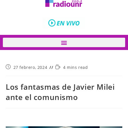
27 febrero, 2024
4 mins read
Los fantasmas de Javier Milei
ante el comunismo