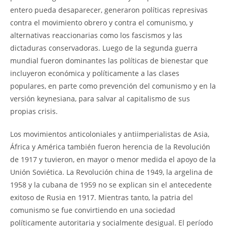
entero pueda desaparecer, generaron políticas represivas
contra el movimiento obrero y contra el comunismo, y
alternativas reaccionarias como los fascismos y las
dictaduras conservadoras. Luego de la segunda guerra
mundial fueron dominantes las políticas de bienestar que
incluyeron económica y políticamente a las clases
populares, en parte como prevención del comunismo y en la
versión keynesiana, para salvar al capitalismo de sus
propias crisis.
Los movimientos anticoloniales y antiimperialistas de Asia,
África y América también fueron herencia de la Revolución
de 1917 y tuvieron, en mayor o menor medida el apoyo de la
Unión Soviética. La Revolución china de 1949, la argelina de
1958 y la cubana de 1959 no se explican sin el antecedente
exitoso de Rusia en 1917. Mientras tanto, la patria del
comunismo se fue convirtiendo en una sociedad
políticamente autoritaria y socialmente desigual. El período