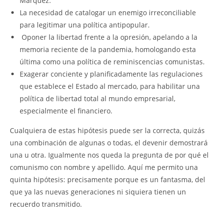
Márquez.
La necesidad de catalogar un enemigo irreconciliable
para legitimar una política antipopular.
Oponer la libertad frente a la opresión, apelando a la
memoria reciente de la pandemia, homologando esta
última como una política de reminiscencias comunistas.
Exagerar conciente y planificadamente las regulaciones
que establece el Estado al mercado, para habilitar una
política de libertad total al mundo empresarial,
especialmente el financiero.
Cualquiera de estas hipótesis puede ser la correcta, quizás
una combinación de algunas o todas, el devenir demostrará
una u otra. Igualmente nos queda la pregunta de por qué el
comunismo con nombre y apellido. Aquí me permito una
quinta hipótesis: precisamente porque es un fantasma, del
que ya las nuevas generaciones ni siquiera tienen un
recuerdo transmitido.