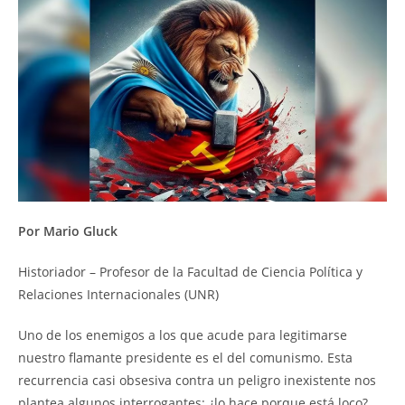
Por Mario Gluck
Historiador – Profesor de la Facultad de Ciencia Política y
Relaciones Internacionales (UNR)
Uno de los enemigos a los que acude para legitimarse
nuestro flamante presidente es el del comunismo. Esta
recurrencia casi obsesiva contra un peligro inexistente nos
plantea algunos interrogantes: ¿lo hace porque está loco?,