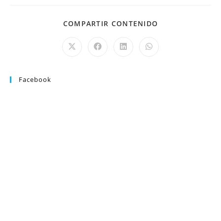
COMPARTIR CONTENIDO
Facebook