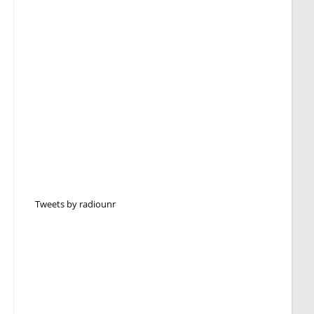
Tweets by radiounr