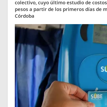
colectivo, cuyo último estudio de costo
pesos a partir de los primeros días de 
Córdoba