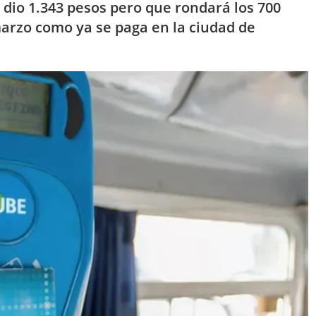
s dio 1.343 pesos pero que rondará los 700
marzo como ya se paga en la ciudad de