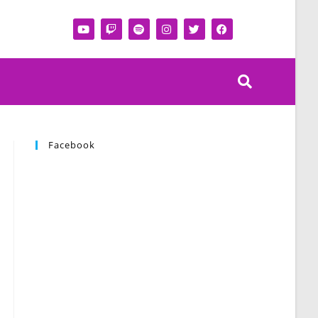
Facebook