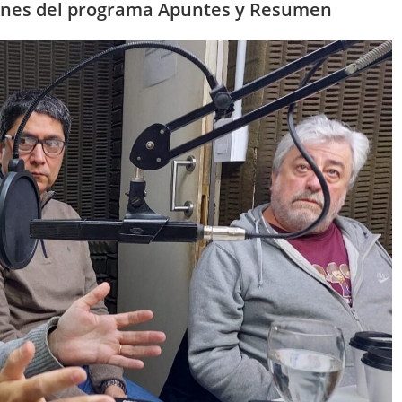
iernes del programa Apuntes y Resumen