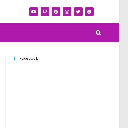
Facebook