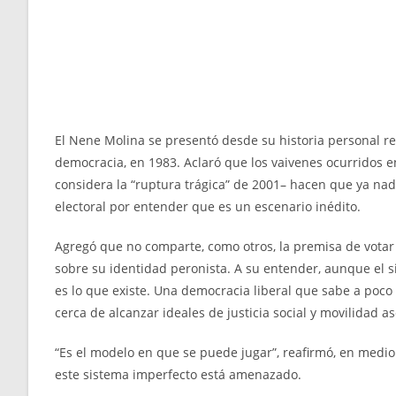
El Nene Molina se presentó desde su historia personal r
democracia, en 1983. Aclaró que los vaivenes ocurridos e
considera la “ruptura trágica” de 2001– hacen que ya nad
electoral por entender que es un escenario inédito.
Agregó que no comparte, como otros, la premisa de votar
sobre su identidad peronista. A su entender, aunque el s
es lo que existe. Una democracia liberal que sabe a poc
cerca de alcanzar ideales de justicia social y movilidad 
“Es el modelo en que se puede jugar”, reafirmó, en medio 
este sistema imperfecto está amenazado.