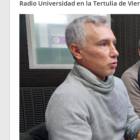
Radio Universidad en la Tertulia de V