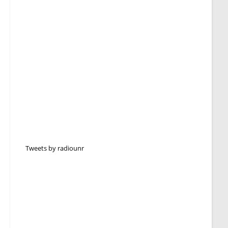
Tweets by radiounr