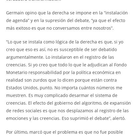
Germain opino que la derecha se impone en la “instalación
de agenda” y en la supresión del debate, “ya que el efecto
más exitoso es que no conversamos entre nosotros”.
“Lo que se instala como lógica de la derecha es que, si yo
creo que eso es así, no es susceptible de ser debatido
argumentalmente. Lo instalaron en el registro de las
creencias. Si yo creo que todo lo que le adjudican al Fondo
Monetario responsabilidad por la política económica en
realidad son zurdos que lo dicen porque están contra
Estados Unidos, punto. No importa cuántos números me
muestren. Es muy complicado desarmar el sistema de
creencias. El efecto del gobierno del algoritmo, de expansión
de redes sociales es que nos desplazamos al registro de las
emociones y las creencias. Eso suprimió el debate”, alertó.
Por último, marcó que el problema es que no fue posible