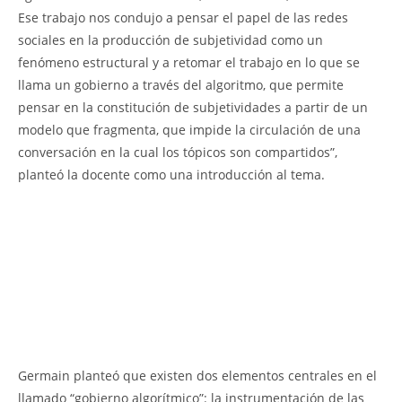
Ese trabajo nos condujo a pensar el papel de las redes
sociales en la producción de subjetividad como un
fenómeno estructural y a retomar el trabajo en lo que se
llama un gobierno a través del algoritmo, que permite
pensar en la constitución de subjetividades a partir de un
modelo que fragmenta, que impide la circulación de una
conversación en la cual los tópicos son compartidos”,
planteó la docente como una introducción al tema.
Germain planteó que existen dos elementos centrales en el
llamado “gobierno algorítmico”: la instrumentación de las