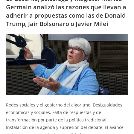
Germain analizó las razones que llevan a
adherir a propuestas como las de Donald
Trump, Jair Bolsonaro o Javier Milei
Redes sociales y el gobierno del algoritmo. Desigualdades
económicas y sociales. Falta de respuestas y de
transformación por parte de la política tradicional.
Instalación de la agenda y supresión del debate. El avance