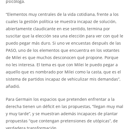
psicóloga.
“Elementos muy centrales de la vida cotidiana, frente a los
cuales la gestión política se muestra incapaz de solución,
abiertamente claudicante en ese sentido, termina por
suscitar que la elección sea una elección para ver con qué le
puedo pegar más duro. Si uno ve encuestas después de las
PASO, uno de los elementos que encuentra en los votantes
de Milei es que muchos desconocen qué propone. Porque
no les interesa. El tema es que con Milei le puedo pegar a
aquello que es nombrado por Milei como la casta, que es el
sistema de partidos incapaz de vehiculizar mis demandas”,
añadió.
Para Germain los espacios que pretenden enfrentar a la
derecha tienen un déficit en las propuestas, “llegan muy mal
y muy tarde”, y se muestran además incapaces de plantar
propuestas “que contengan pretensiones de utópicas”, de
verdadera transformación.