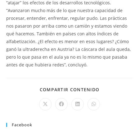
“atajar” los efectos de los desarrollos tecnológicos.
“Avanzaron mucho más de lo que nuestra capacidad de
procesar, entender, enfrentar, regular pudo. Las prácticas
nos pasaron por arriba como un camión y estamos viendo
qué hacemos. También en países con altos índices de
alfabetización. ¿El efecto es menor en esos lugares? ¿Cómo
ganó la ultraderecha en Austria? La cáscara del aula queda,
pero lo que pasa en el aula ya no es lo mismo que pasaba
antes de que hubiera redes”, concluyó.
COMPARTIR CONTENIDO
Facebook