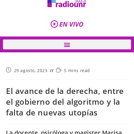
29 agosto, 2023
5 mins read
El avance de la derecha, entre
el gobierno del algoritmo y la
falta de nuevas utopías
La docente, psicóloga y magister Marisa