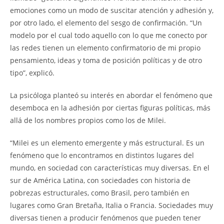
emociones como un modo de suscitar atención y adhesión y,
por otro lado, el elemento del sesgo de confirmación. “Un
modelo por el cual todo aquello con lo que me conecto por
las redes tienen un elemento confirmatorio de mi propio
pensamiento, ideas y toma de posición políticas y de otro
tipo”, explicó.
La psicóloga planteó su interés en abordar el fenómeno que
desemboca en la adhesión por ciertas figuras políticas, más
allá de los nombres propios como los de Milei.
“Milei es un elemento emergente y más estructural. Es un
fenómeno que lo encontramos en distintos lugares del
mundo, en sociedad con características muy diversas. En el
sur de América Latina, con sociedades con historia de
pobrezas estructurales, como Brasil, pero también en
lugares como Gran Bretaña, Italia o Francia. Sociedades muy
diversas tienen a producir fenómenos que pueden tener