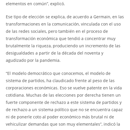
elementos en común”, explicó.
Ese tipo de elección se explica, de acuerdo a Germain, en las
transformaciones en la comunicación, vinculada con el uso
de las redes sociales, pero también en el proceso de
transformación económica que tendió a concentrar muy
brutalmente la riqueza, produciendo un incremento de las
desigualdades a partir de la década del noventa y
agudizado por la pandemia.
“El modelo democrático que conocemos, el modelo de
sistema de partidos, ha claudicado frente al peso de las
corporaciones económicas. Eso se vuelve patente en la vida
cotidiana. Muchas de las elecciones por derecha tienen un
fuerte componente de rechazo a este sistema de partidos y
de rechazo a un sistema político que no se encuentra capaz
ni de ponerle coto al poder económico más brutal ni de
vehiculizar demandas que son muy elementales”, indicó la