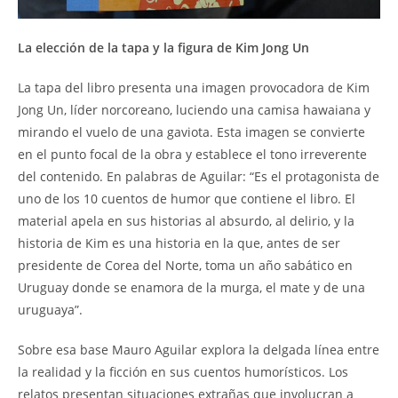
La elección de la tapa y la figura de Kim Jong Un
La tapa del libro presenta una imagen provocadora de Kim
Jong Un, líder norcoreano, luciendo una camisa hawaiana y
mirando el vuelo de una gaviota. Esta imagen se convierte
en el punto focal de la obra y establece el tono irreverente
del contenido. En palabras de Aguilar: “Es el protagonista de
uno de los 10 cuentos de humor que contiene el libro. El
material apela en sus historias al absurdo, al delirio, y la
historia de Kim es una historia en la que, antes de ser
presidente de Corea del Norte, toma un año sabático en
Uruguay donde se enamora de la murga, el mate y de una
uruguaya”.
Sobre esa base Mauro Aguilar explora la delgada línea entre
la realidad y la ficción en sus cuentos humorísticos. Los
relatos presentan situaciones extrañas que involucran a