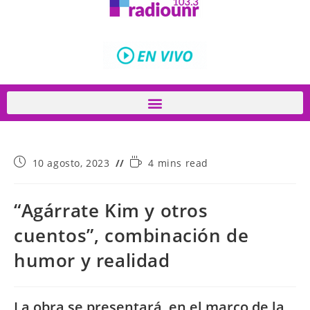
10 agosto, 2023
4 mins read
“Agárrate Kim y otros
cuentos”, combinación de
humor y realidad
La obra se presentará, en el marco de la