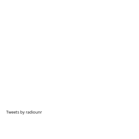
Tweets by radiounr