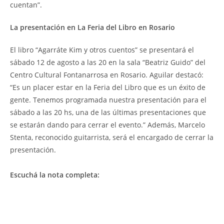
cuentan”.
La presentación en La Feria del Libro en Rosario
El libro “Agarráte Kim y otros cuentos” se presentará el
sábado 12 de agosto a las 20 en la sala “Beatriz Guido” del
Centro Cultural Fontanarrosa en Rosario. Aguilar destacó:
“Es un placer estar en la Feria del Libro que es un éxito de
gente. Tenemos programada nuestra presentación para el
sábado a las 20 hs, una de las últimas presentaciones que
se estarán dando para cerrar el evento.” Además, Marcelo
Stenta, reconocido guitarrista, será el encargado de cerrar la
presentación.
Escuchá la nota completa: