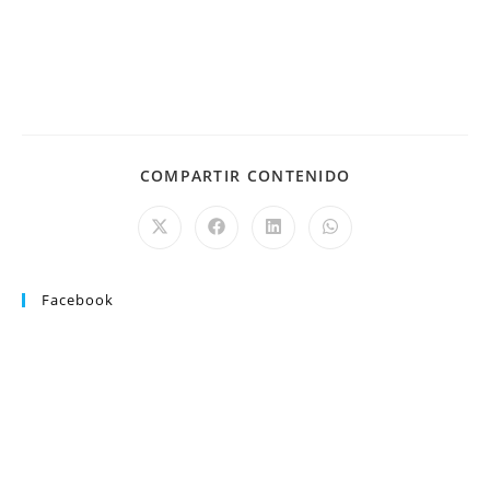
COMPARTIR CONTENIDO
Facebook