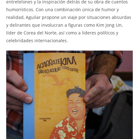
entretelones y la inspiración detrás de su obra de cuentos
humorísticos. Con una combinación única de humor y
realidad, Aguilar propone un viaje por situaciones absurdas
y delirantes que involucran a figuras como Kim Jong Un,
líder de Corea del Norte, así como a líderes políticos y
celebridades internacionales.