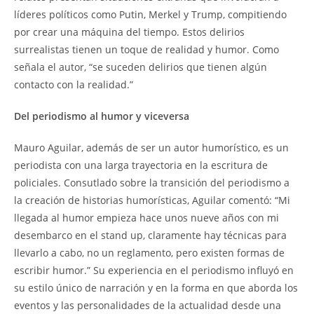
líderes políticos como Putin, Merkel y Trump, compitiendo
por crear una máquina del tiempo. Estos delirios
surrealistas tienen un toque de realidad y humor. Como
señala el autor, “se suceden delirios que tienen algún
contacto con la realidad.”
Del periodismo al humor y viceversa
Mauro Aguilar, además de ser un autor humorístico, es un
periodista con una larga trayectoria en la escritura de
policiales. Consutlado sobre la transición del periodismo a
la creación de historias humorísticas, Aguilar comentó: “Mi
llegada al humor empieza hace unos nueve años con mi
desembarco en el stand up, claramente hay técnicas para
llevarlo a cabo, no un reglamento, pero existen formas de
escribir humor.” Su experiencia en el periodismo influyó en
su estilo único de narración y en la forma en que aborda los
eventos y las personalidades de la actualidad desde una