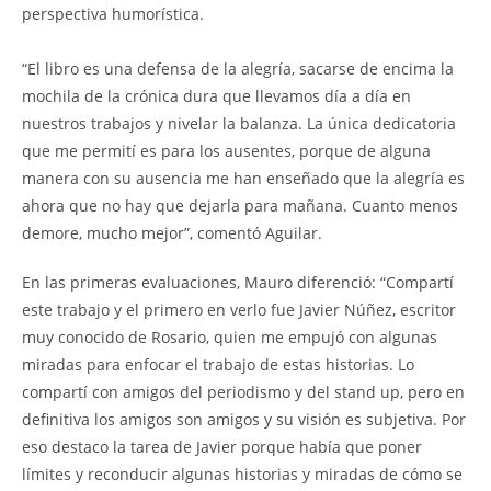
perspectiva humorística.
“El libro es una defensa de la alegría, sacarse de encima la
mochila de la crónica dura que llevamos día a día en
nuestros trabajos y nivelar la balanza. La única dedicatoria
que me permití es para los ausentes, porque de alguna
manera con su ausencia me han enseñado que la alegría es
ahora que no hay que dejarla para mañana. Cuanto menos
demore, mucho mejor”, comentó Aguilar.
En las primeras evaluaciones, Mauro diferenció: “Compartí
este trabajo y el primero en verlo fue Javier Núñez, escritor
muy conocido de Rosario, quien me empujó con algunas
miradas para enfocar el trabajo de estas historias. Lo
compartí con amigos del periodismo y del stand up, pero en
definitiva los amigos son amigos y su visión es subjetiva. Por
eso destaco la tarea de Javier porque había que poner
límites y reconducir algunas historias y miradas de cómo se