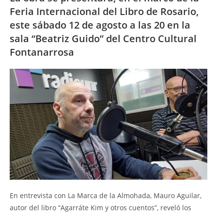
Feria Internacional del Libro de Rosario,
este sábado 12 de agosto a las 20 en la
sala “Beatriz Guido” del Centro Cultural
Fontanarrosa
En entrevista con La Marca de la Almohada, Mauro Aguilar,
autor del libro “Agarráte Kim y otros cuentos”, reveló los