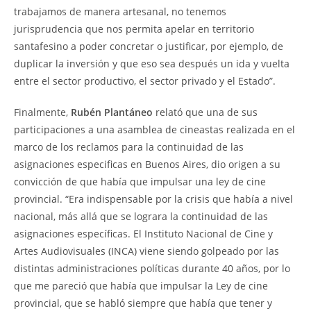
trabajamos de manera artesanal, no tenemos
jurisprudencia que nos permita apelar en territorio
santafesino a poder concretar o justificar, por ejemplo, de
duplicar la inversión y que eso sea después un ida y vuelta
entre el sector productivo, el sector privado y el Estado”.
Finalmente,
Rubén Plantáneo
relató que una de sus
participaciones a una asamblea de cineastas realizada en el
marco de los reclamos para la continuidad de las
asignaciones especificas en Buenos Aires, dio origen a su
convicción de que había que impulsar una ley de cine
provincial. “Era indispensable por la crisis que había a nivel
nacional, más allá que se lograra la continuidad de las
asignaciones específicas. El Instituto Nacional de Cine y
Artes Audiovisuales (INCA) viene siendo golpeado por las
distintas administraciones políticas durante 40 años, por lo
que me pareció que había que impulsar la Ley de cine
provincial, que se habló siempre que había que tener y