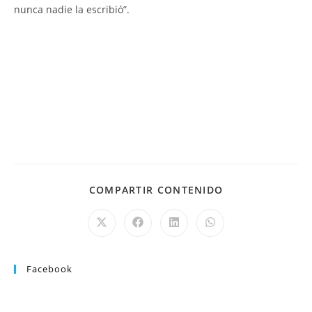
nunca nadie la escribió”.
COMPARTIR CONTENIDO
Facebook