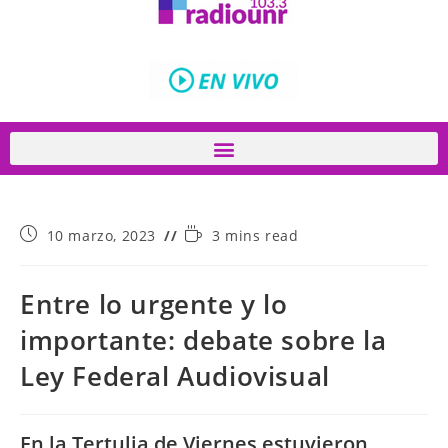
10 marzo, 2023
3 mins read
Entre lo urgente y lo
importante: debate sobre la
Ley Federal Audiovisual
En la Tertulia de Viernes estuvieron