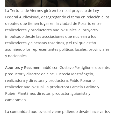
La Tertulia de Viernes giró en torno al proyecto de Ley
Federal Audiovisual, desagregando el tema en relación a los
debates que tienen lugar en la ciudad de Rosario entre
realizadores y productores audiovisuales, el proyecto
impulsado desde las asociaciones que nuclean a los
realizadores y cineastas rosarinos, y el rol que están
asumiendo los representantes políticos locales, provinciales
y nacionales.
Apuntes y Resumen
habló con Gustavo Postiglione, docente,
productor y director de cine, Lucrecia Mastrángelo,
realizadora y directora y productora, Pablo Romano,
realizador audiovisual, la productora Pamela Carlino y
Rubén Plantáneo, director, productor, guionista y
cameraman.
La comunidad audiovisual viene pidiendo desde hace varios