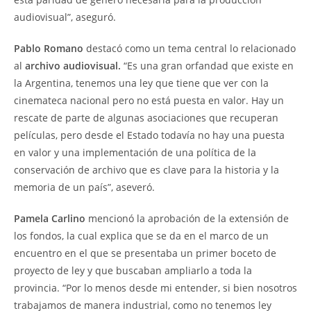
audiovisual”, aseguró.
Pablo Romano
destacó como un tema central lo relacionado
al
archivo audiovisual.
“Es una gran orfandad que existe en
la Argentina, tenemos una ley que tiene que ver con la
cinemateca nacional pero no está puesta en valor. Hay un
rescate de parte de algunas asociaciones que recuperan
películas, pero desde el Estado todavía no hay una puesta
en valor y una implementación de una política de la
conservación de archivo que es clave para la historia y la
memoria de un país”, aseveró.
Pamela Carlino
mencionó la aprobación de la extensión de
los fondos, la cual explica que se da en el marco de un
encuentro en el que se presentaba un primer boceto de
proyecto de ley y que buscaban ampliarlo a toda la
provincia. “Por lo menos desde mi entender, si bien nosotros
trabajamos de manera industrial, como no tenemos ley