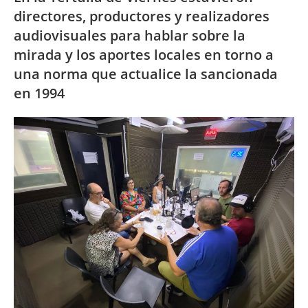
directores, productores y realizadores
audiovisuales para hablar sobre la
mirada y los aportes locales en torno a
una norma que actualice la sancionada
en 1994