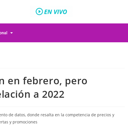
ional
 en febrero, pero
lación a 2022
ento de datos, donde resalta en la competencia de precios y
fertas y promociones