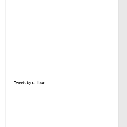
Tweets by radiounr