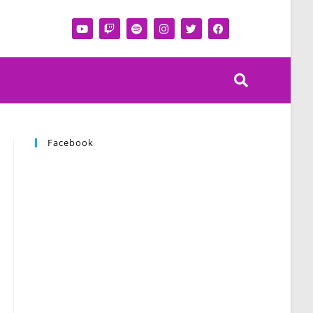
Facebook