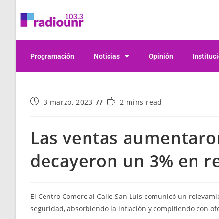
Programación
Noticias
Opinión
Instituc
3 marzo, 2023
2 mins read
Las ventas aumentaron
decayeron un 3% en re
El Centro Comercial Calle San Luis comunicó un relevami
seguridad, absorbiendo la inflación y compitiendo con o