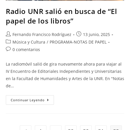
Radio UNR salió en busca de “El
papel de los libros”
Fernando Francisco Rodríguez
13 junio, 2025
Música y Cultura
/
PROGRAMA-NOTAS DE PAPEL
0 comentarios
La radiomóvil salió de gira nuevamente ahora para viajar al
IV Encuentro de Editoriales Independientes y Universitarias
en la Facultad de Humanidades y Artes de la UNR. En "Notas
de…
Continuar Leyendo