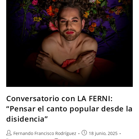
Conversatorio con LA FERNI:
“Pensar el canto popular desde la
disidencia”
Fernando Francisco Rodríguez
18 junio, 2025