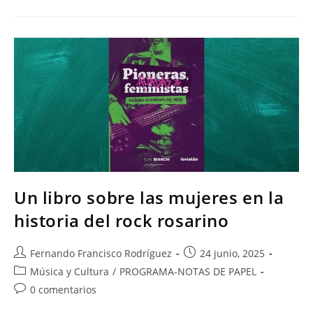
Un libro sobre las mujeres en la
historia del rock rosarino
Fernando Francisco Rodríguez
24 junio, 2025
Música y Cultura
/
PROGRAMA-NOTAS DE PAPEL
0 comentarios