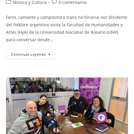
Música y Cultura
0 comentarios
Ferni, cantante y compositora trans no binaria, voz disidente
del folklore argentino visita la Facultad de Humanidades y
Artes (HyA) de la Universidad Nacional de Rosario (UNR)
para conversar desde…
Continuar Leyendo