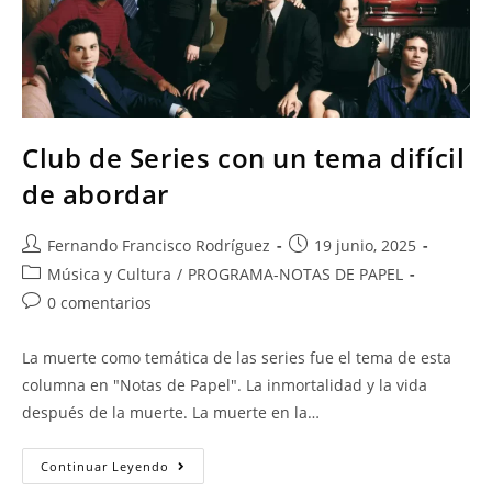
Club de Series con un tema difícil
de abordar
Fernando Francisco Rodríguez
19 junio, 2025
Música y Cultura
/
PROGRAMA-NOTAS DE PAPEL
0 comentarios
La muerte como temática de las series fue el tema de esta
columna en "Notas de Papel". La inmortalidad y la vida
después de la muerte. La muerte en la…
Continuar Leyendo