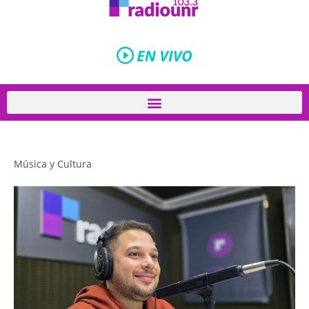
Música y Cultura