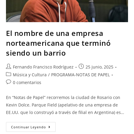
El nombre de una empresa
norteamericana que terminó
siendo un barrio
Fernando Francisco Rodríguez
25 junio, 2025
Música y Cultura
/
PROGRAMA-NOTAS DE PAPEL
0 comentarios
En “Notas de Papel” recorremos la ciudad de Rosario con
Kevin Dolce. Parque Field (apelativo de una empresa de
EE.UU. que lo construyó a través de filial en Argentina) es…
Continuar Leyendo