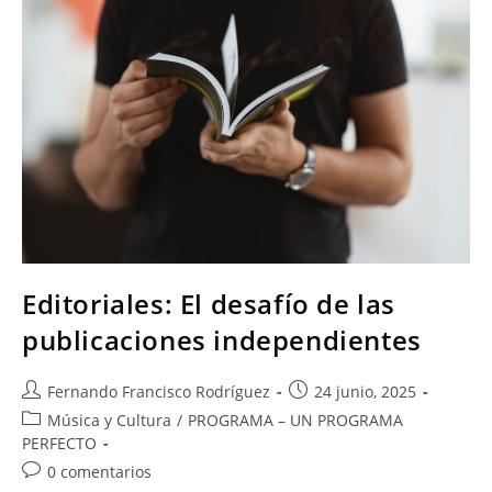
Editoriales: El desafío de las
publicaciones independientes
Fernando Francisco Rodríguez
24 junio, 2025
Música y Cultura
/
PROGRAMA – UN PROGRAMA
PERFECTO
0 comentarios