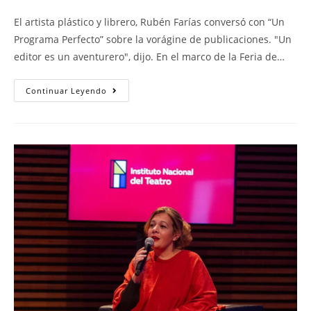
El artista plástico y librero, Rubén Farías conversó con “Un
Programa Perfecto” sobre la vorágine de publicaciones. "Un
editor es un aventurero", dijo. En el marco de la Feria de…
Continuar Leyendo