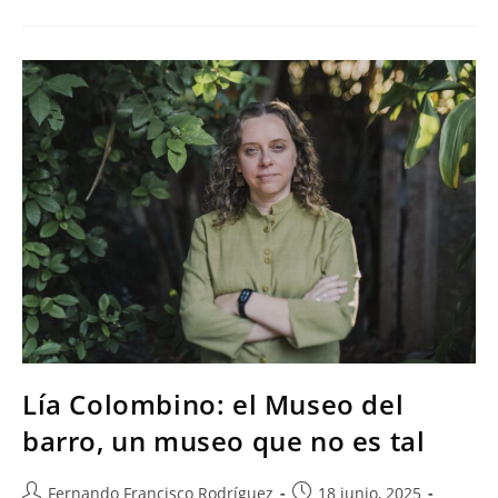
Lía Colombino: el Museo del
barro, un museo que no es tal
Fernando Francisco Rodríguez
18 junio, 2025