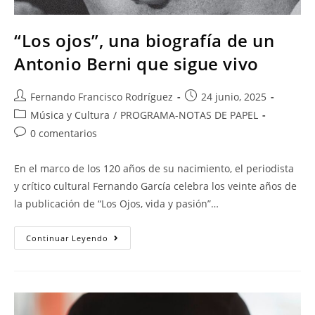
“Los ojos”, una biografía de un
Antonio Berni que sigue vivo
Fernando Francisco Rodríguez
24 junio, 2025
Música y Cultura
/
PROGRAMA-NOTAS DE PAPEL
0 comentarios
En el marco de los 120 años de su nacimiento, el periodista
y crítico cultural Fernando García celebra los veinte años de
la publicación de “Los Ojos, vida y pasión”…
Continuar Leyendo