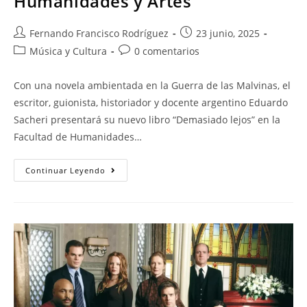
Humanidades y Artes
Fernando Francisco Rodríguez
23 junio, 2025
Música y Cultura
0 comentarios
Con una novela ambientada en la Guerra de las Malvinas, el
escritor, guionista, historiador y docente argentino Eduardo
Sacheri presentará su nuevo libro “Demasiado lejos” en la
Facultad de Humanidades…
Continuar Leyendo