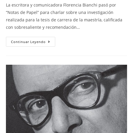
La escritora y comunicadora Florencia Bianchi pasó por
“Notas de Papel” para charlar sobre una investigación
realizada para la tesis de carrera de la maestría, calificada
con sobresaliente y recomendación…
Continuar Leyendo