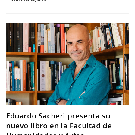
Eduardo Sacheri presenta su
nuevo libro en la Facultad de