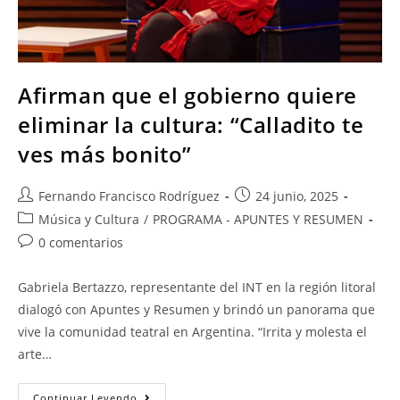
Afirman que el gobierno quiere
eliminar la cultura: “Calladito te
ves más bonito”
Fernando Francisco Rodríguez
24 junio, 2025
Música y Cultura
/
PROGRAMA - APUNTES Y RESUMEN
0 comentarios
Gabriela Bertazzo, representante del INT en la región litoral
dialogó con Apuntes y Resumen y brindó un panorama que
vive la comunidad teatral en Argentina. “Irrita y molesta el
arte…
Continuar Leyendo