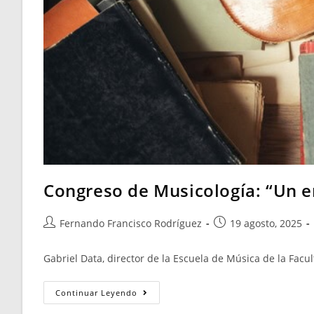
Congreso de Musicología: “Un e
Fernando Francisco Rodríguez
19 agosto, 2025
Gabriel Data, director de la Escuela de Música de la Fac
Continuar Leyendo