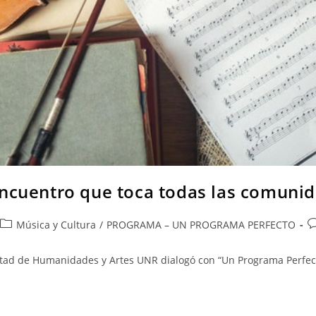
ncuentro que toca todas las comunid
Música y Cultura
/
PROGRAMA – UN PROGRAMA PERFECTO
ultad de Humanidades y Artes UNR dialogó con “Un Programa Perfect