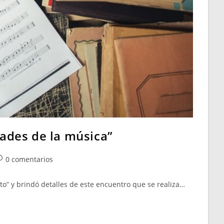
ades de la música”
0 comentarios
o” y brindó detalles de este encuentro que se realiza…