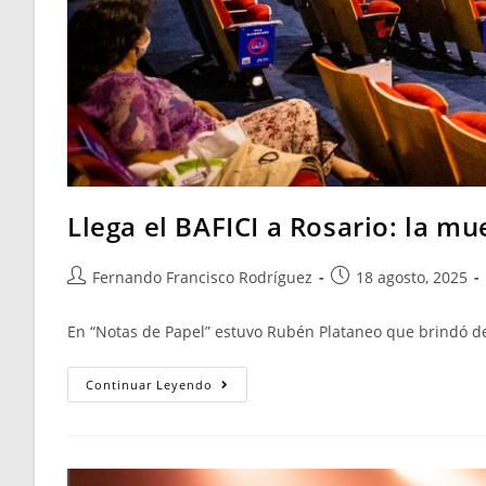
Llega el BAFICI a Rosario: la mu
Fernando Francisco Rodríguez
18 agosto, 2025
En “Notas de Papel” estuvo Rubén Plataneo que brindó deta
Continuar Leyendo