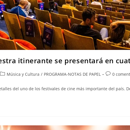
estra itinerante se presentará en cua
Música y Cultura
/
PROGRAMA-NOTAS DE PAPEL
0 coment
lles del uno de los festivales de cine más importante del país. Del