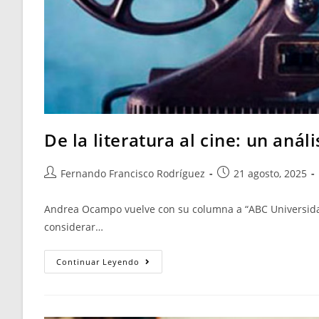
De la literatura al cine: un anál
Fernando Francisco Rodríguez
21 agosto, 2025
Andrea Ocampo vuelve con su columna a “ABC Universidad”
considerar…
Continuar Leyendo