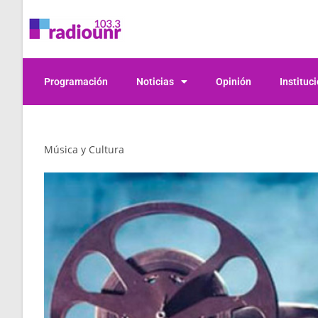
Programación
Noticias
Opinión
Instituc
Música y Cultura