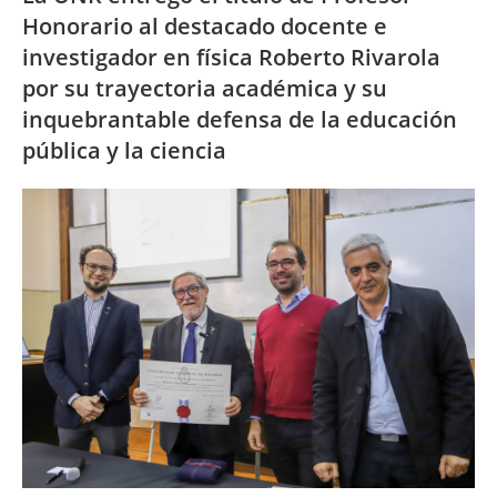
Honorario al destacado docente e
investigador en física Roberto Rivarola
por su trayectoria académica y su
inquebrantable defensa de la educación
pública y la ciencia