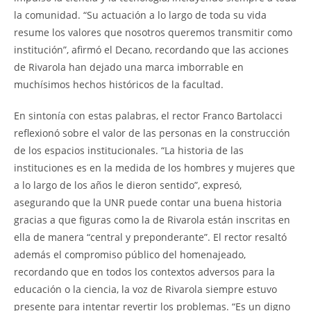
la comunidad. “Su actuación a lo largo de toda su vida
resume los valores que nosotros queremos transmitir como
institución”, afirmó el Decano, recordando que las acciones
de Rivarola han dejado una marca imborrable en
muchísimos hechos históricos de la facultad.
En sintonía con estas palabras, el rector Franco Bartolacci
reflexionó sobre el valor de las personas en la construcción
de los espacios institucionales. “La historia de las
instituciones es en la medida de los hombres y mujeres que
a lo largo de los años le dieron sentido”, expresó,
asegurando que la UNR puede contar una buena historia
gracias a que figuras como la de Rivarola están inscritas en
ella de manera “central y preponderante”. El rector resaltó
además el compromiso público del homenajeado,
recordando que en todos los contextos adversos para la
educación o la ciencia, la voz de Rivarola siempre estuvo
presente para intentar revertir los problemas. “Es un digno