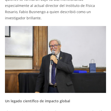
especialmente al actual director del Instituto de Física
Rosario, Fabio Busnengo a quien describió como un
investigador brillante.
Un legado científico de impacto global