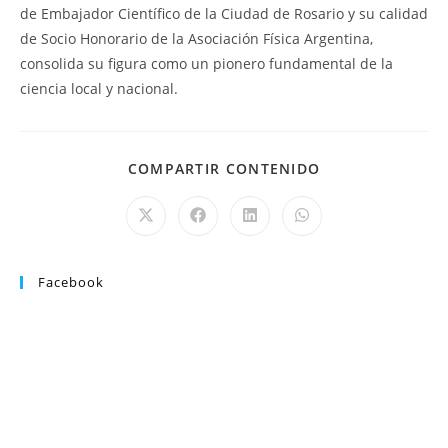
de Embajador Científico de la Ciudad de Rosario y su calidad
de Socio Honorario de la Asociación Física Argentina,
consolida su figura como un pionero fundamental de la
ciencia local y nacional.
COMPARTIR CONTENIDO
Facebook