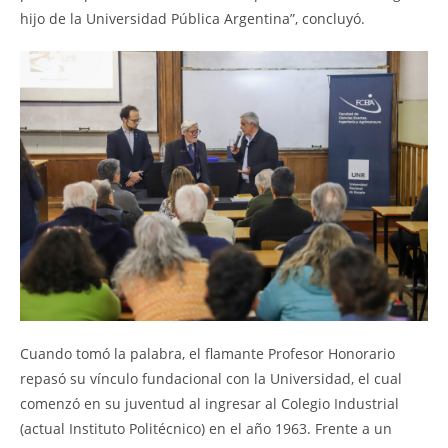
hijo de la Universidad Pública Argentina”, concluyó.
Cuando tomó la palabra, el flamante Profesor Honorario
repasó su vínculo fundacional con la Universidad, el cual
comenzó en su juventud al ingresar al Colegio Industrial
(actual Instituto Politécnico) en el año 1963. Frente a un