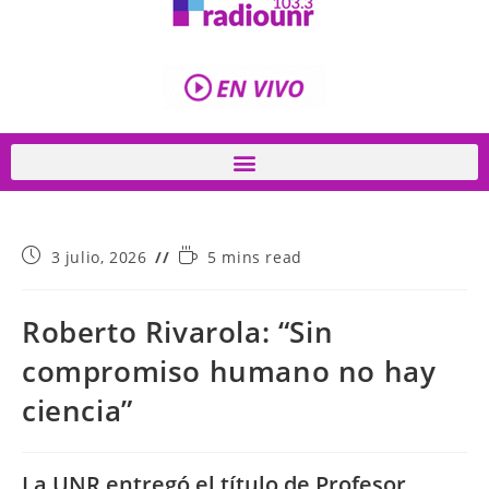
3 julio, 2026
5 mins read
Roberto Rivarola: “Sin
compromiso humano no hay
ciencia”
La UNR entregó el título de Profesor