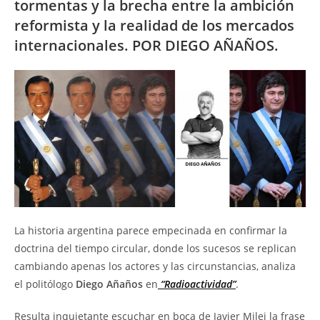
tormentas y la brecha entre la ambición
reformista y la realidad de los mercados
internacionales. POR DIEGO AÑAÑOS.
La historia argentina parece empecinada en confirmar la
doctrina del tiempo circular, donde los sucesos se replican
cambiando apenas los actores y las circunstancias, analiza
el politólogo
Diego Añaños
en
“Radioactividad”
.
Resulta inquietante escuchar en boca de Javier Milei la frase