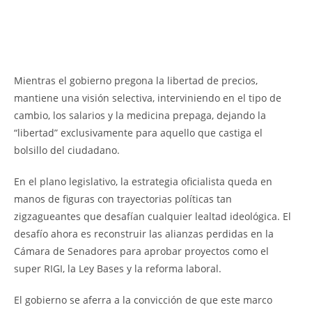
Mientras el gobierno pregona la libertad de precios,
mantiene una visión selectiva, interviniendo en el tipo de
cambio, los salarios y la medicina prepaga, dejando la
“libertad” exclusivamente para aquello que castiga el
bolsillo del ciudadano.
En el plano legislativo, la estrategia oficialista queda en
manos de figuras con trayectorias políticas tan
zigzagueantes que desafían cualquier lealtad ideológica. El
desafío ahora es reconstruir las alianzas perdidas en la
Cámara de Senadores para aprobar proyectos como el
super RIGI, la Ley Bases y la reforma laboral.
El gobierno se aferra a la convicción de que este marco