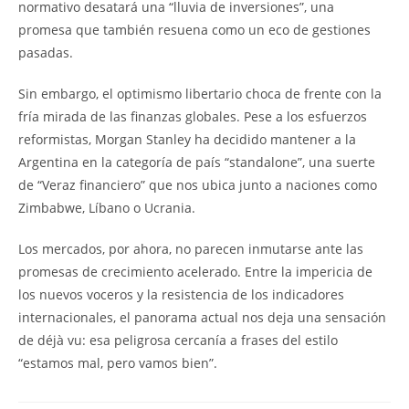
normativo desatará una “lluvia de inversiones”, una
promesa que también resuena como un eco de gestiones
pasadas.
Sin embargo, el optimismo libertario choca de frente con la
fría mirada de las finanzas globales. Pese a los esfuerzos
reformistas, Morgan Stanley ha decidido mantener a la
Argentina en la categoría de país “standalone”, una suerte
de “Veraz financiero” que nos ubica junto a naciones como
Zimbabwe, Líbano o Ucrania.
Los mercados, por ahora, no parecen inmutarse ante las
promesas de crecimiento acelerado. Entre la impericia de
los nuevos voceros y la resistencia de los indicadores
internacionales, el panorama actual nos deja una sensación
de déjà vu: esa peligrosa cercanía a frases del estilo
“estamos mal, pero vamos bien”.