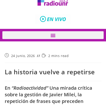
24 junio, 2026
2 mins read
La historia vuelve a repetirse
En
“Radioactividad”
Una mirada crítica
sobre la gestión de Javier Milei, la
repetición de frases que preceden