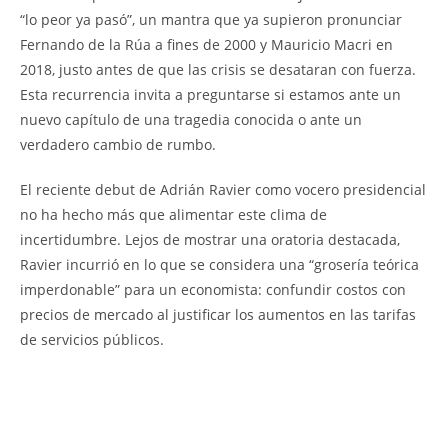
“lo peor ya pasó”, un mantra que ya supieron pronunciar
Fernando de la Rúa a fines de 2000 y Mauricio Macri en
2018, justo antes de que las crisis se desataran con fuerza.
Esta recurrencia invita a preguntarse si estamos ante un
nuevo capítulo de una tragedia conocida o ante un
verdadero cambio de rumbo.
El reciente debut de Adrián Ravier como vocero presidencial
no ha hecho más que alimentar este clima de
incertidumbre. Lejos de mostrar una oratoria destacada,
Ravier incurrió en lo que se considera una “grosería teórica
imperdonable” para un economista: confundir costos con
precios de mercado al justificar los aumentos en las tarifas
de servicios públicos.