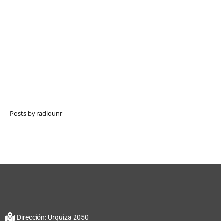
Posts by radiounr
Dirección: Urquiza 2050