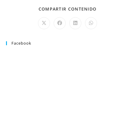
COMPARTIR CONTENIDO
Facebook