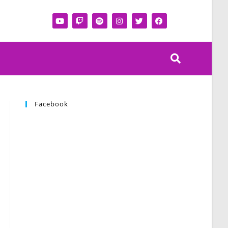
Facebook