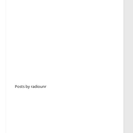
Posts by radiounr