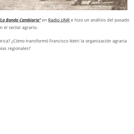
“La Banda Cambiaria”
en
Radio UNR
e hizo un análisis del pasado
n el sector agrario.
tórica? ¿Cómo transformó Francisco Netri la organización agraria
ías regionales?