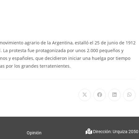
movimiento agrario de la Argentina, estalló el 25 de junio de 1912
ial. La protesta fue protagonizada por unos 2.000 pequeños y
nos y españoles, que decidieron iniciar una huelga por tiempo
as por los grandes terratenientes.
Dirección: Urquiza 2050
Opinión