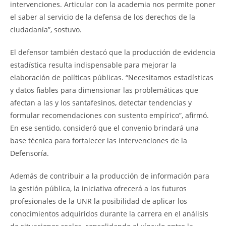
intervenciones. Articular con la academia nos permite poner
el saber al servicio de la defensa de los derechos de la
ciudadanía”, sostuvo.
El defensor también destacó que la producción de evidencia
estadística resulta indispensable para mejorar la
elaboración de políticas públicas. “Necesitamos estadísticas
y datos fiables para dimensionar las problemáticas que
afectan a las y los santafesinos, detectar tendencias y
formular recomendaciones con sustento empírico”, afirmó.
En ese sentido, consideró que el convenio brindará una
base técnica para fortalecer las intervenciones de la
Defensoría.
Además de contribuir a la producción de información para
la gestión pública, la iniciativa ofrecerá a los futuros
profesionales de la UNR la posibilidad de aplicar los
conocimientos adquiridos durante la carrera en el análisis