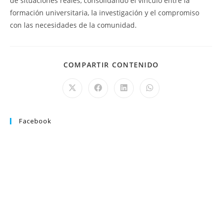
de situaciones reales, consolidando el vínculo entre la
formación universitaria, la investigación y el compromiso
con las necesidades de la comunidad.
COMPARTIR CONTENIDO
Facebook