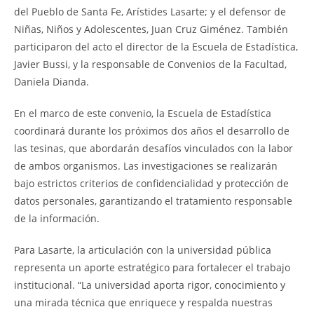
del Pueblo de Santa Fe, Arístides Lasarte; y el defensor de
Niñas, Niños y Adolescentes, Juan Cruz Giménez. También
participaron del acto el director de la Escuela de Estadística,
Javier Bussi, y la responsable de Convenios de la Facultad,
Daniela Dianda.
En el marco de este convenio, la Escuela de Estadística
coordinará durante los próximos dos años el desarrollo de
las tesinas, que abordarán desafíos vinculados con la labor
de ambos organismos. Las investigaciones se realizarán
bajo estrictos criterios de confidencialidad y protección de
datos personales, garantizando el tratamiento responsable
de la información.
Para Lasarte, la articulación con la universidad pública
representa un aporte estratégico para fortalecer el trabajo
institucional. “La universidad aporta rigor, conocimiento y
una mirada técnica que enriquece y respalda nuestras