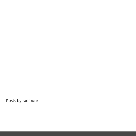
Posts by radiounr