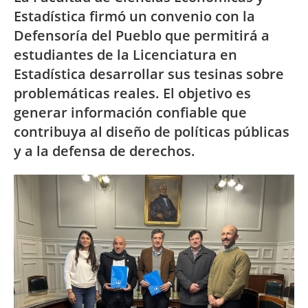
Estadística firmó un convenio con la
Defensoría del Pueblo que permitirá a
estudiantes de la Licenciatura en
Estadística desarrollar sus tesinas sobre
problemáticas reales. El objetivo es
generar información confiable que
contribuya al diseño de políticas públicas
y a la defensa de derechos.