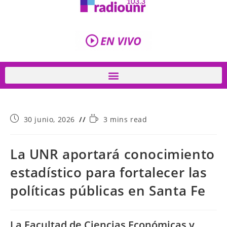
30 junio, 2026
3 mins read
La UNR aportará conocimiento
estadístico para fortalecer las
políticas públicas en Santa Fe
La Facultad de Ciencias Económicas y