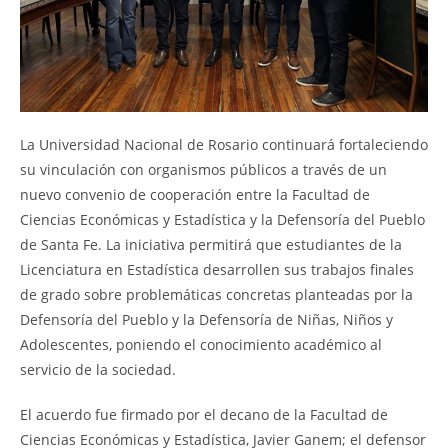
La Universidad Nacional de Rosario continuará fortaleciendo
su vinculación con organismos públicos a través de un
nuevo convenio de cooperación entre la Facultad de
Ciencias Económicas y Estadística y la Defensoría del Pueblo
de Santa Fe. La iniciativa permitirá que estudiantes de la
Licenciatura en Estadística desarrollen sus trabajos finales
de grado sobre problemáticas concretas planteadas por la
Defensoría del Pueblo y la Defensoría de Niñas, Niños y
Adolescentes, poniendo el conocimiento académico al
servicio de la sociedad.
El acuerdo fue firmado por el decano de la Facultad de
Ciencias Económicas y Estadística, Javier Ganem; el defensor