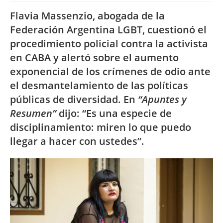
Flavia Massenzio, abogada de la
Federación Argentina LGBT, cuestionó el
procedimiento policial contra la activista
en CABA y alertó sobre el aumento
exponencial de los crímenes de odio ante
el desmantelamiento de las políticas
públicas de diversidad. En
“Apuntes y
Resumen”
dijo: “Es una especie de
disciplinamiento: miren lo que puedo
llegar a hacer con ustedes”.