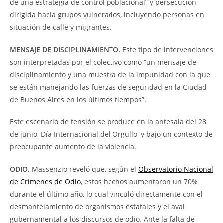
de una estrategia de control poblacional” y persecución
dirigida hacia grupos vulnerados, incluyendo personas en
situación de calle y migrantes.
MENSAJE DE DISCIPLINAMIENTO.
Este tipo de intervenciones
son interpretadas por el colectivo como “un mensaje de
disciplinamiento y una muestra de la impunidad con la que
se están manejando las fuerzas de seguridad en la Ciudad
de Buenos Aires en los últimos tiempos”.
Este escenario de tensión se produce en la antesala del 28
de junio, Día Internacional del Orgullo, y bajo un contexto de
preocupante aumento de la violencia.
ODIO.
Massenzio reveló que, según el
Observatorio Nacional
de Crímenes de Odio
, estos hechos aumentaron un 70%
durante el último año, lo cual vinculó directamente con el
desmantelamiento de organismos estatales y el aval
gubernamental a los discursos de odio. Ante la falta de