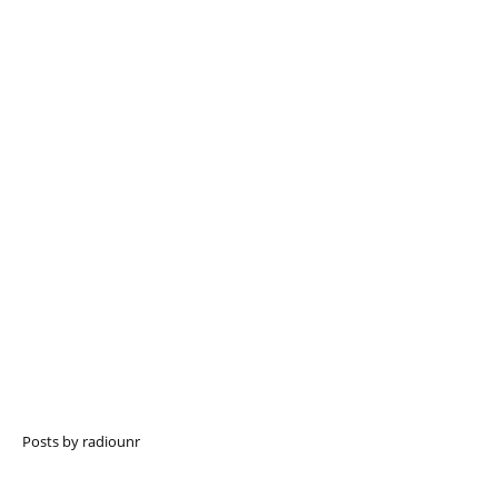
Posts by radiounr