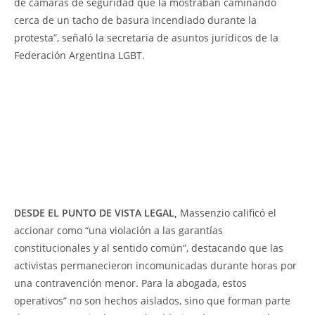
de cámaras de seguridad que la mostraban caminando
cerca de un tacho de basura incendiado durante la
protesta”, señaló la secretaria de asuntos jurídicos de la
Federación Argentina LGBT.
DESDE EL PUNTO DE VISTA LEGAL,
Massenzio calificó el
accionar como “una violación a las garantías
constitucionales y al sentido común”, destacando que las
activistas permanecieron incomunicadas durante horas por
una contravención menor. Para la abogada, estos
operativos” no son hechos aislados, sino que forman parte