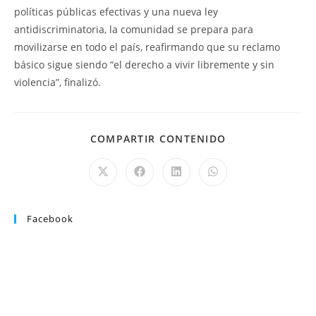
políticas públicas efectivas y una nueva ley
antidiscriminatoria, la comunidad se prepara para
movilizarse en todo el país, reafirmando que su reclamo
básico sigue siendo “el derecho a vivir libremente y sin
violencia”, finalizó.
COMPARTIR CONTENIDO
Facebook