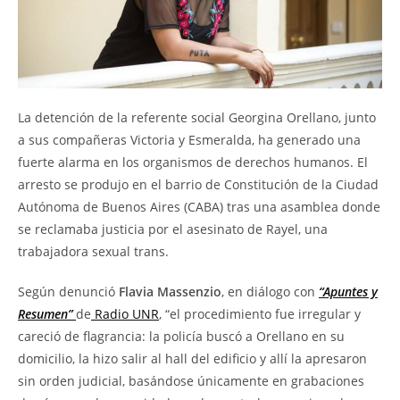
La detención de la referente social Georgina Orellano, junto
a sus compañeras Victoria y Esmeralda, ha generado una
fuerte alarma en los organismos de derechos humanos. El
arresto se produjo en el barrio de Constitución de la Ciudad
Autónoma de Buenos Aires (CABA) tras una asamblea donde
se reclamaba justicia por el asesinato de Rayel, una
trabajadora sexual trans.
Según denunció
Flavia Massenzio
, en diálogo con
“Apuntes y
Resumen”
de
Radio UNR
, “el procedimiento fue irregular y
careció de flagrancia: la policía buscó a Orellano en su
domicilio, la hizo salir al hall del edificio y allí la apresaron
sin orden judicial, basándose únicamente en grabaciones