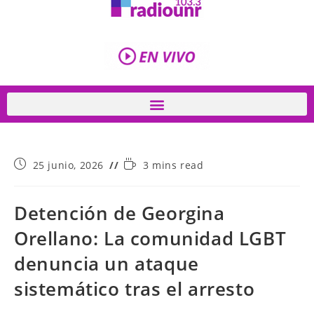
25 junio, 2026
3 mins read
Detención de Georgina
Orellano: La comunidad LGBT
denuncia un ataque
sistemático tras el arresto