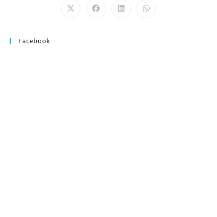
Facebook