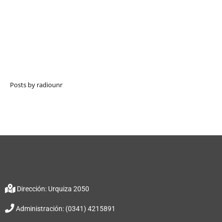
Posts by radiounr
Dirección: Urquiza 2050
Administración: (0341) 4215891