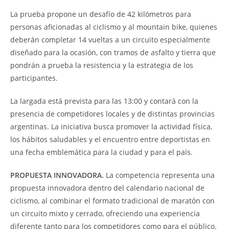
La prueba propone un desafío de 42 kilómetros para
personas aficionadas al ciclismo y al mountain bike, quienes
deberán completar 14 vueltas a un circuito especialmente
diseñado para la ocasión, con tramos de asfalto y tierra que
pondrán a prueba la resistencia y la estrategia de los
participantes.
La largada está prevista para las 13:00 y contará con la
presencia de competidores locales y de distintas provincias
argentinas. La iniciativa busca promover la actividad física,
los hábitos saludables y el encuentro entre deportistas en
una fecha emblemática para la ciudad y para el país.
PROPUESTA INNOVADORA.
La competencia representa una
propuesta innovadora dentro del calendario nacional de
ciclismo, al combinar el formato tradicional de maratón con
un circuito mixto y cerrado, ofreciendo una experiencia
diferente tanto para los competidores como para el público.