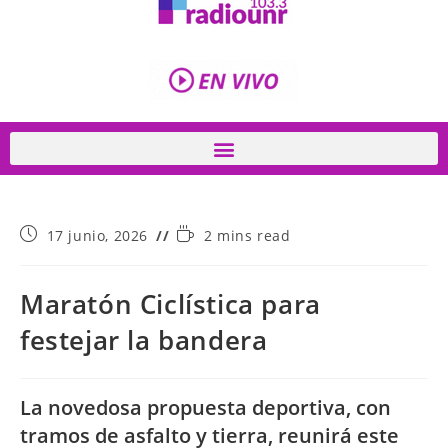
17 junio, 2026
2 mins read
Maratón Ciclística para
festejar la bandera
La novedosa propuesta deportiva, con
tramos de asfalto y tierra, reunirá este