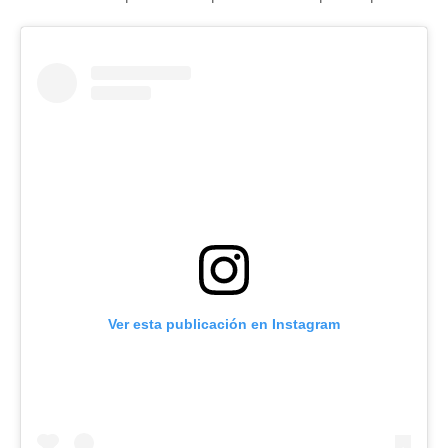
Ver esta publicación en Instagram