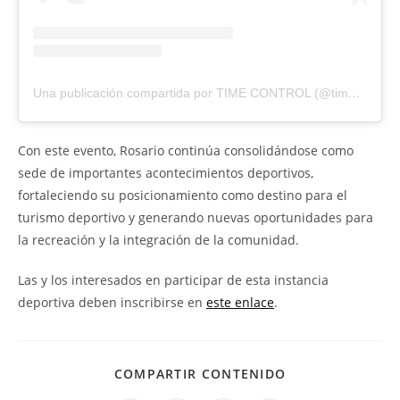
Una publicación compartida por TIME CONTROL (@timecontrol_oficial)
Con este evento, Rosario continúa consolidándose como
sede de importantes acontecimientos deportivos,
fortaleciendo su posicionamiento como destino para el
turismo deportivo y generando nuevas oportunidades para
la recreación y la integración de la comunidad.
Las y los interesados en participar de esta instancia
deportiva deben inscribirse en
este enlace
.
COMPARTIR CONTENIDO