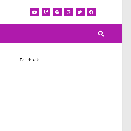
Facebook