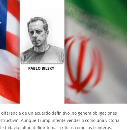
diferencia de un acuerdo definitivo, no genera obligaciones
structiva”. Aunque Trump intente venderlo como una victoria
 todavía faltan definir temas críticos como las fronteras,