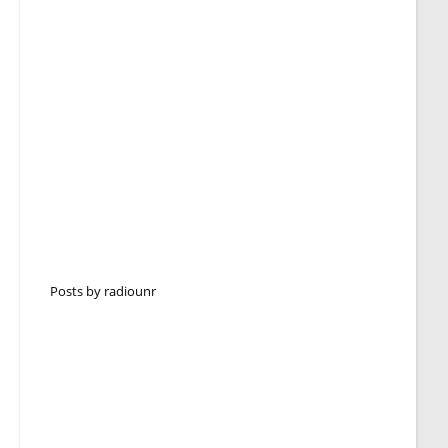
Posts by radiounr