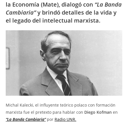
la Economía (Mate), dialogó con
“La Banda
Cambiaria”
y brindó detalles de la vida y
el legado del intelectual marxista.
Michal Kalecki, el influyente teórico polaco con formación
marxista fue el pretexto para hablar con
Diego Kofman
en
“La Banda Cambiaria”
por
Radio UNR.