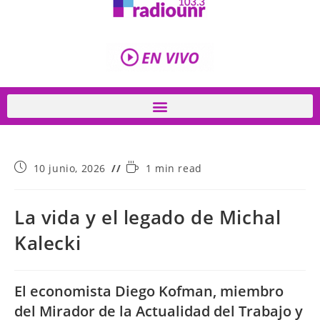
10 junio, 2026
1 min read
La vida y el legado de Michal
Kalecki
El economista Diego Kofman, miembro
del Mirador de la Actualidad del Trabajo y