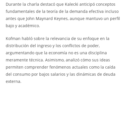
Durante la charla destacó que Kalecki anticipó conceptos
fundamentales de la teoría de la demanda efectiva incluso
antes que John Maynard Keynes, aunque mantuvo un perfil
bajo y académico.
Kofman habló sobre la relevancia de su enfoque en la
distribución del ingreso y los conflictos de poder,
argumentando que la economía no es una disciplina
meramente técnica. Asimismo, analizó cómo sus ideas
permiten comprender fenómenos actuales como la caída
del consumo por bajos salarios y las dinámicas de deuda
externa.