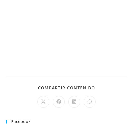
COMPARTIR CONTENIDO
Facebook