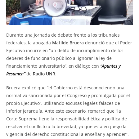
Durante una jornada de debate frente a los tribunales
federales, la abogada
Matilde Bruera
denunció que el Poder
Ejecutivo incurre en “un delito de incumplimiento de los
deberes de funcionario público al ignorar la ley de
financiamiento universitario”, en diálogo con
“Apuntes y
Resumen”
de
Radio UNR
.
Bruera explicó que “el Gobierno está desconociendo una
normativa sancionada por el Congreso y promulgada por el
propio Ejecutivo”, utilizando excusas legales falaces de
inferior jerarquía. Ante este escenario, remarcó que “la
Corte Suprema tiene la responsabilidad ética y política de
resolver el conflicto a la brevedad, ya que está en juego la
vigencia del derecho constitucional a enseñar y aprender”.