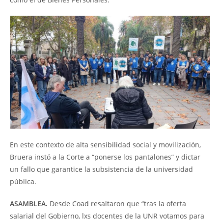
En este contexto de alta sensibilidad social y movilización,
Bruera instó a la Corte a “ponerse los pantalones” y dictar
un fallo que garantice la subsistencia de la universidad
pública.
ASAMBLEA.
Desde Coad resaltaron que “tras la oferta
salarial del Gobierno, lxs docentes de la UNR votamos para