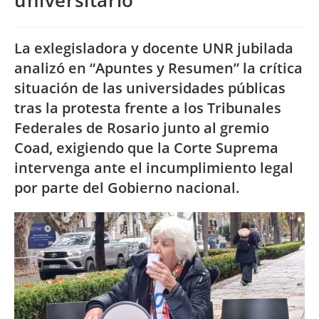
universitario
La exlegisladora y docente UNR jubilada
analizó en “Apuntes y Resumen” la crítica
situación de las universidades públicas
tras la protesta frente a los Tribunales
Federales de Rosario junto al gremio
Coad, exigiendo que la Corte Suprema
intervenga ante el incumplimiento legal
por parte del Gobierno nacional.