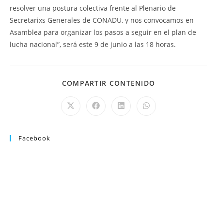
resolver una postura colectiva frente al Plenario de
Secretarixs Generales de CONADU, y nos convocamos en
Asamblea para organizar los pasos a seguir en el plan de
lucha nacional”, será este 9 de junio a las 18 horas.
COMPARTIR CONTENIDO
Facebook