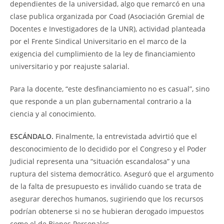
dependientes de la universidad, algo que remarcó en una
clase publica organizada por Coad (Asociación Gremial de
Docentes e Investigadores de la UNR), actividad planteada
por el Frente Sindical Universitario en el marco de la
exigencia del cumplimiento de la ley de financiamiento
universitario y por reajuste salarial.
Para la docente, “este desfinanciamiento no es casual”, sino
que responde a un plan gubernamental contrario a la
ciencia y al conocimiento.
ESCÁNDALO.
Finalmente, la entrevistada advirtió que el
desconocimiento de lo decidido por el Congreso y el Poder
Judicial representa una “situación escandalosa” y una
ruptura del sistema democrático. Aseguró que el argumento
de la falta de presupuesto es inválido cuando se trata de
asegurar derechos humanos, sugiriendo que los recursos
podrían obtenerse si no se hubieran derogado impuestos
como el de Bienes Personales.