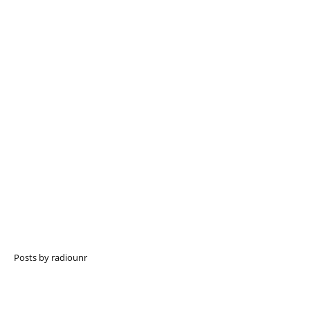
Posts by radiounr