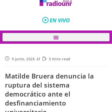
9 junio, 2026
3 mins read
Matilde Bruera denuncia la
ruptura del sistema
democrático ante el
desfinanciamiento