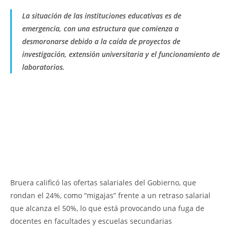
La situación de las instituciones educativas es de
emergencia, con una estructura que comienza a
desmoronarse debido a la caída de proyectos de
investigación, extensión universitaria y el funcionamiento de
laboratorios.
Bruera calificó las ofertas salariales del Gobierno, que
rondan el 24%, como “migajas” frente a un retraso salarial
que alcanza el 50%, lo que está provocando una fuga de
docentes en facultades y escuelas secundarias