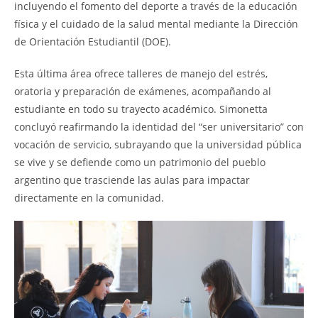
incluyendo el fomento del deporte a través de la educación
física y el cuidado de la salud mental mediante la Dirección
de Orientación Estudiantil (DOE).
Esta última área ofrece talleres de manejo del estrés,
oratoria y preparación de exámenes, acompañando al
estudiante en todo su trayecto académico. Simonetta
concluyó reafirmando la identidad del “ser universitario” con
vocación de servicio, subrayando que la universidad pública
se vive y se defiende como un patrimonio del pueblo
argentino que trasciende las aulas para impactar
directamente en la comunidad.