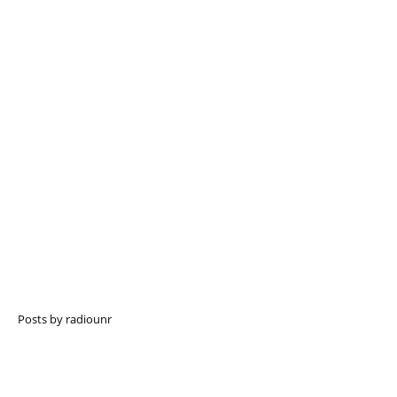
Posts by radiounr