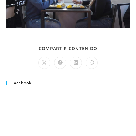
COMPARTIR CONTENIDO
Facebook