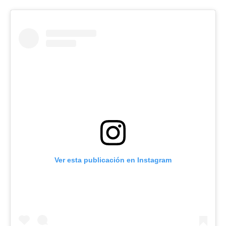
Ver esta publicación en Instagram