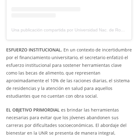
Una publicación compartida por Universidad Nac. de Rosario (@unroficial)
ESFUERZO INSTITUCIONAL.
En un contexto de incertidumbre
por el financiamiento universitario, el secretario enfatizó el
esfuerzo institucional para sostener herramientas clave
como las becas de alimento, que representan
aproximadamente el 10% de las raciones diarias, el sistema
de residencias y la atención en salud para aquellos
estudiantes que no cuentan con obra social.
EL OBJETIVO PRIMORDIAL
es brindar las herramientas
necesarias para evitar que los jóvenes abandonen sus
carreras por dificultades socioeconómicas. El abordaje del
bienestar en la UNR se presenta de manera integral,