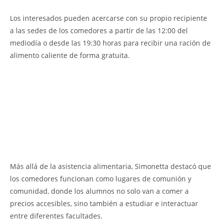
Los interesados pueden acercarse con su propio recipiente
a las sedes de los comedores a partir de las 12:00 del
mediodía o desde las 19:30 horas para recibir una ración de
alimento caliente de forma gratuita.
Más allá de la asistencia alimentaria, Simonetta destacó que
los comedores funcionan como lugares de comunión y
comunidad, donde los alumnos no solo van a comer a
precios accesibles, sino también a estudiar e interactuar
entre diferentes facultades.