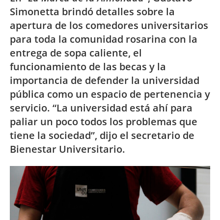
Simonetta brindó detalles sobre la
apertura de los comedores universitarios
para toda la comunidad rosarina con la
entrega de sopa caliente, el
funcionamiento de las becas y la
importancia de defender la universidad
pública como un espacio de pertenencia y
servicio. “La universidad está ahí para
paliar un poco todos los problemas que
tiene la sociedad”, dijo el secretario de
Bienestar Universitario.