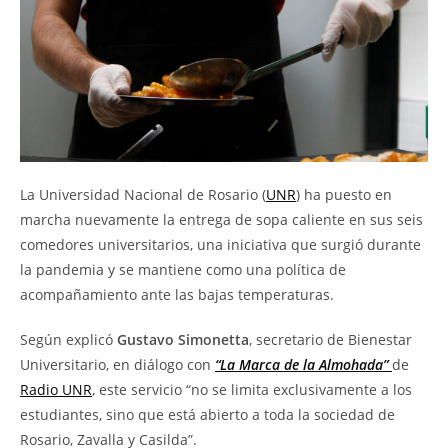
La Universidad Nacional de Rosario (
UNR
) ha puesto en
marcha nuevamente la entrega de sopa caliente en sus seis
comedores universitarios, una iniciativa que surgió durante
la pandemia y se mantiene como una política de
acompañamiento ante las bajas temperaturas.
Según explicó
Gustavo Simonetta
, secretario de Bienestar
Universitario, en diálogo con
“La Marca de la Almohada”
de
Radio UNR
, este servicio “no se limita exclusivamente a los
estudiantes, sino que está abierto a toda la sociedad de
Rosario, Zavalla y Casilda”.