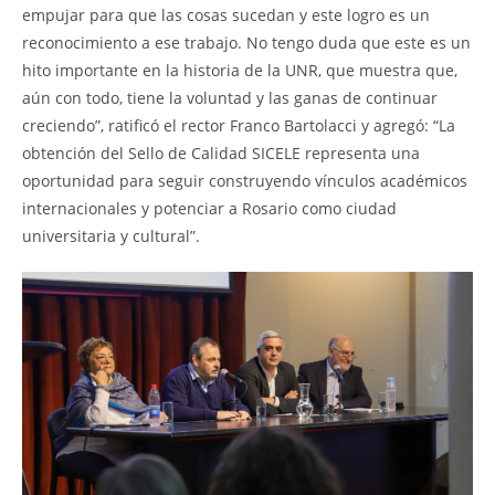
empujar para que las cosas sucedan y este logro es un
reconocimiento a ese trabajo. No tengo duda que este es un
hito importante en la historia de la UNR, que muestra que,
aún con todo, tiene la voluntad y las ganas de continuar
creciendo”, ratificó el rector Franco Bartolacci y agregó: “La
obtención del Sello de Calidad SICELE representa una
oportunidad para seguir construyendo vínculos académicos
internacionales y potenciar a Rosario como ciudad
universitaria y cultural”.