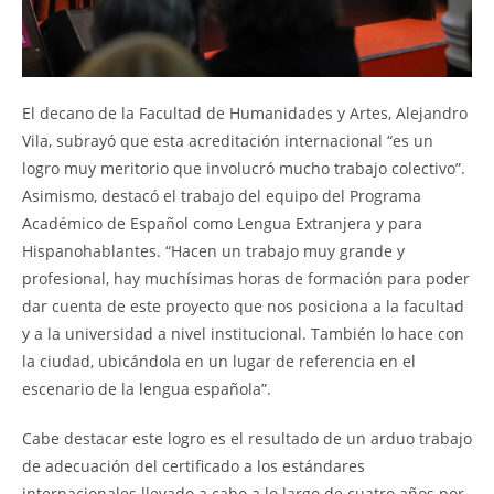
El decano de la Facultad de Humanidades y Artes, Alejandro
Vila, subrayó que esta acreditación internacional “es un
logro muy meritorio que involucró mucho trabajo colectivo”.
Asimismo, destacó el trabajo del equipo del Programa
Académico de Español como Lengua Extranjera y para
Hispanohablantes. “Hacen un trabajo muy grande y
profesional, hay muchísimas horas de formación para poder
dar cuenta de este proyecto que nos posiciona a la facultad
y a la universidad a nivel institucional. También lo hace con
la ciudad, ubicándola en un lugar de referencia en el
escenario de la lengua española”.
Cabe destacar este logro es el resultado de un arduo trabajo
de adecuación del certificado a los estándares
internacionales llevado a cabo a lo largo de cuatro años por