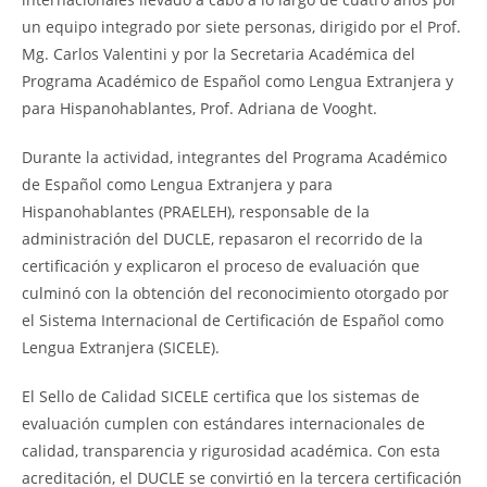
un equipo integrado por siete personas, dirigido por el Prof.
Mg. Carlos Valentini y por la Secretaria Académica del
Programa Académico de Español como Lengua Extranjera y
para Hispanohablantes, Prof. Adriana de Vooght.
Durante la actividad, integrantes del Programa Académico
de Español como Lengua Extranjera y para
Hispanohablantes (PRAELEH), responsable de la
administración del DUCLE, repasaron el recorrido de la
certificación y explicaron el proceso de evaluación que
culminó con la obtención del reconocimiento otorgado por
el Sistema Internacional de Certificación de Español como
Lengua Extranjera (SICELE).
El Sello de Calidad SICELE certifica que los sistemas de
evaluación cumplen con estándares internacionales de
calidad, transparencia y rigurosidad académica. Con esta
acreditación, el DUCLE se convirtió en la tercera certificación