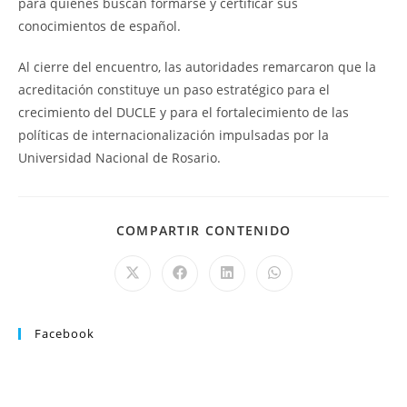
para quienes buscan formarse y certificar sus
conocimientos de español.
Al cierre del encuentro, las autoridades remarcaron que la
acreditación constituye un paso estratégico para el
crecimiento del DUCLE y para el fortalecimiento de las
políticas de internacionalización impulsadas por la
Universidad Nacional de Rosario.
COMPARTIR CONTENIDO
Facebook