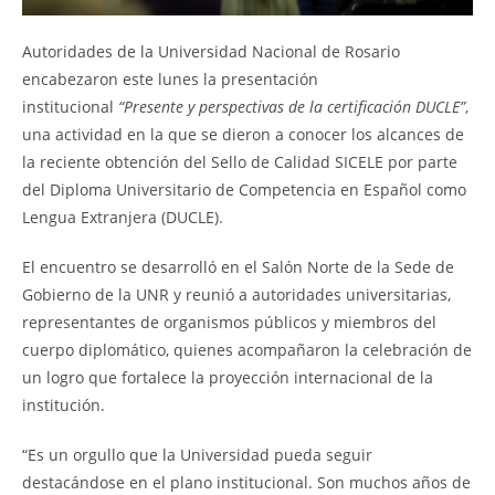
Autoridades de la Universidad Nacional de Rosario
encabezaron este lunes la presentación
institucional
“Presente y perspectivas de la certificación DUCLE”
,
una actividad en la que se dieron a conocer los alcances de
la reciente obtención del Sello de Calidad SICELE por parte
del Diploma Universitario de Competencia en Español como
Lengua Extranjera (DUCLE).
El encuentro se desarrolló en el Salón Norte de la Sede de
Gobierno de la UNR y reunió a autoridades universitarias,
representantes de organismos públicos y miembros del
cuerpo diplomático, quienes acompañaron la celebración de
un logro que fortalece la proyección internacional de la
institución.
“Es un orgullo que la Universidad pueda seguir
destacándose en el plano institucional. Son muchos años de