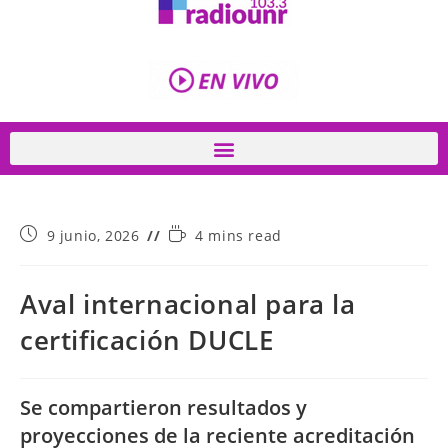
9 junio, 2026
4 mins read
Aval internacional para la
certificación DUCLE
Se compartieron resultados y
proyecciones de la reciente acreditación