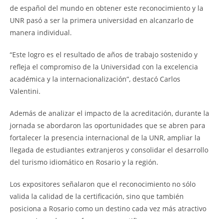
de español del mundo en obtener este reconocimiento y la
UNR pasó a ser la primera universidad en alcanzarlo de
manera individual.
“Este logro es el resultado de años de trabajo sostenido y
refleja el compromiso de la Universidad con la excelencia
académica y la internacionalización”, destacó Carlos
Valentini.
Además de analizar el impacto de la acreditación, durante la
jornada se abordaron las oportunidades que se abren para
fortalecer la presencia internacional de la UNR, ampliar la
llegada de estudiantes extranjeros y consolidar el desarrollo
del turismo idiomático en Rosario y la región.
Los expositores señalaron que el reconocimiento no sólo
valida la calidad de la certificación, sino que también
posiciona a Rosario como un destino cada vez más atractivo