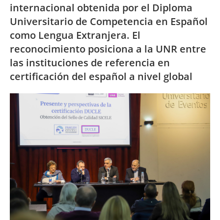
internacional obtenida por el Diploma
Universitario de Competencia en Español
como Lengua Extranjera. El
reconocimiento posiciona a la UNR entre
las instituciones de referencia en
certificación del español a nivel global