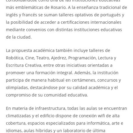
más emblemáticas de Rosario. A la enseñanza tradicional de
inglés y francés se suman talleres optativos de portugués y
la posibilidad de acceder a certificaciones internacionales
mediante convenios con distintas instituciones educativas
de la ciudad.
La propuesta académica también incluye talleres de
Robótica, Cine, Teatro, Ajedrez, Programación, Lectura y
Escritura Creativa, entre otras iniciativas orientadas a
promover una formación integral. Además, la institución
participa de manera habitual en certámenes, concursos y
olimpíadas, destacándose por su calidad académica y el
compromiso de su comunidad educativa.
En materia de infraestructura, todas las aulas se encuentran
climatizadas y el edificio dispone de conexión wifi de alta
cobertura, espacios especializados para informática, arte e
idiomas, aulas híbridas y un laboratorio de última