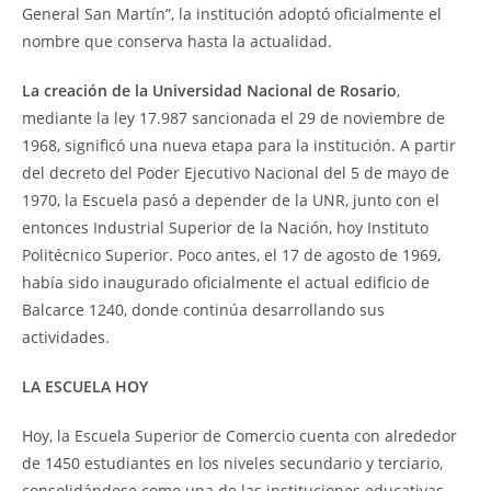
General San Martín”, la institución adoptó oficialmente el
nombre que conserva hasta la actualidad.
La creación de la Universidad Nacional de Rosario
,
mediante la ley 17.987 sancionada el 29 de noviembre de
1968, significó una nueva etapa para la institución. A partir
del decreto del Poder Ejecutivo Nacional del 5 de mayo de
1970, la Escuela pasó a depender de la UNR, junto con el
entonces Industrial Superior de la Nación, hoy Instituto
Politécnico Superior. Poco antes, el 17 de agosto de 1969,
había sido inaugurado oficialmente el actual edificio de
Balcarce 1240, donde continúa desarrollando sus
actividades.
LA ESCUELA HOY
Hoy, la Escuela Superior de Comercio cuenta con alrededor
de 1450 estudiantes en los niveles secundario y terciario,
consolidándose como una de las instituciones educativas