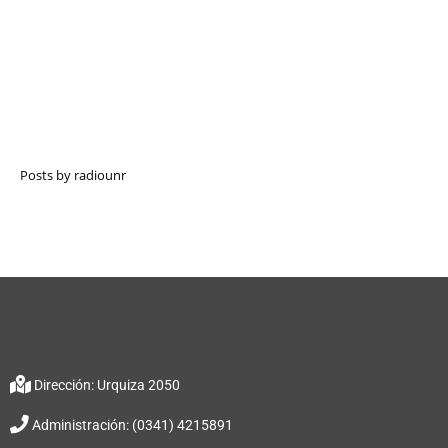
Posts by radiounr
Dirección: Urquiza 2050
Administración: (0341) 4215891