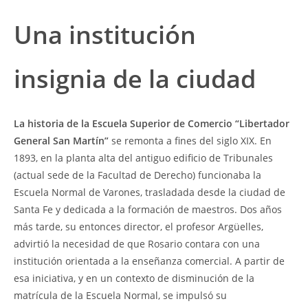
Una institución
insignia de la ciudad
La historia de la Escuela Superior de Comercio “Libertador
General San Martín”
se remonta a fines del siglo XIX. En
1893, en la planta alta del antiguo edificio de Tribunales
(actual sede de la Facultad de Derecho) funcionaba la
Escuela Normal de Varones, trasladada desde la ciudad de
Santa Fe y dedicada a la formación de maestros. Dos años
más tarde, su entonces director, el profesor Argüelles,
advirtió la necesidad de que Rosario contara con una
institución orientada a la enseñanza comercial. A partir de
esa iniciativa, y en un contexto de disminución de la
matrícula de la Escuela Normal, se impulsó su