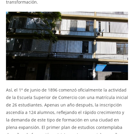
transformación.
Así, el 1º de junio de 1896 comenzó oficialmente la actividad
de la Escuela Superior de Comercio con una matrícula inicial
de 26 estudiantes. Apenas un año después, la inscripción
ascendía a 124 alumnos, reflejando el rápido crecimiento y
la demanda de este tipo de formación en una ciudad en
plena expansión. El primer plan de estudios contemplaba