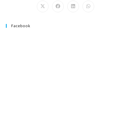
Facebook