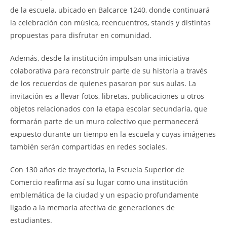
de la escuela, ubicado en Balcarce 1240, donde continuará
la celebración con música, reencuentros, stands y distintas
propuestas para disfrutar en comunidad.
Además, desde la institución impulsan una iniciativa
colaborativa para reconstruir parte de su historia a través
de los recuerdos de quienes pasaron por sus aulas. La
invitación es a llevar fotos, libretas, publicaciones u otros
objetos relacionados con la etapa escolar secundaria, que
formarán parte de un muro colectivo que permanecerá
expuesto durante un tiempo en la escuela y cuyas imágenes
también serán compartidas en redes sociales.
Con 130 años de trayectoria, la Escuela Superior de
Comercio reafirma así su lugar como una institución
emblemática de la ciudad y un espacio profundamente
ligado a la memoria afectiva de generaciones de
estudiantes.