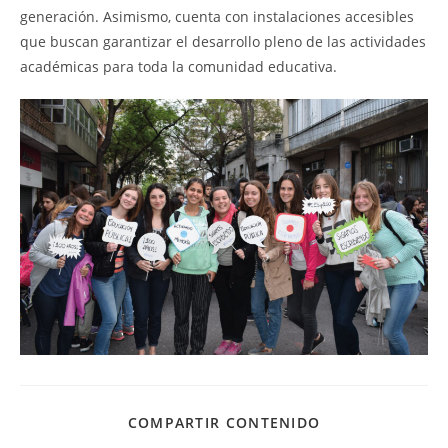
generación. Asimismo, cuenta con instalaciones accesibles
que buscan garantizar el desarrollo pleno de las actividades
académicas para toda la comunidad educativa.
COMPARTIR CONTENIDO