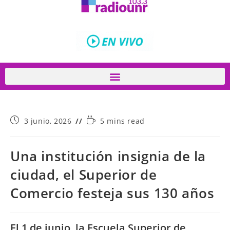
3 junio, 2026
5 mins read
Una institución insignia de la
ciudad, el Superior de
Comercio festeja sus 130 años
El 1 de junio, la Escuela Superior de