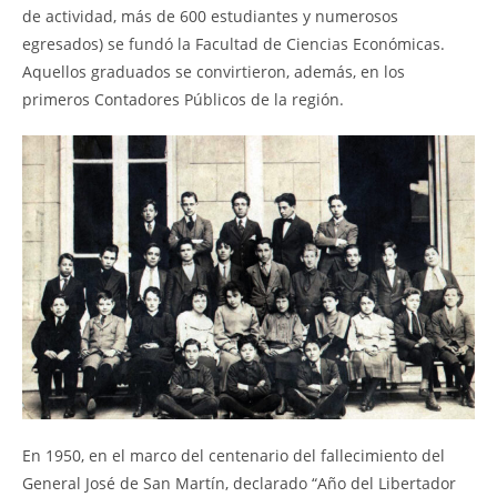
de actividad, más de 600 estudiantes y numerosos
egresados) se fundó la Facultad de Ciencias Económicas.
Aquellos graduados se convirtieron, además, en los
primeros Contadores Públicos de la región.
En 1950, en el marco del centenario del fallecimiento del
General José de San Martín, declarado “Año del Libertador