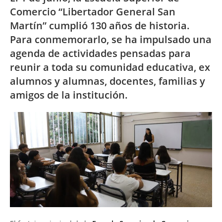
Comercio “Libertador General San
Martín” cumplió 130 años de historia.
Para conmemorarlo, se ha impulsado una
agenda de actividades pensadas para
reunir a toda su comunidad educativa, ex
alumnos y alumnas, docentes, familias y
amigos de la institución.