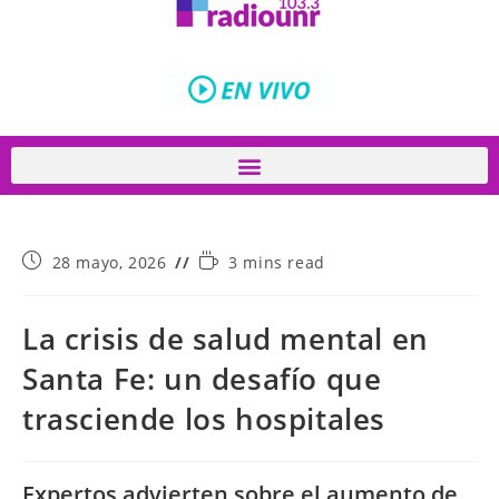
28 mayo, 2026
3 mins read
La crisis de salud mental en
Santa Fe: un desafío que
trasciende los hospitales
Expertos advierten sobre el aumento de