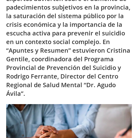
padecimientos subjetivos en la provincia,
la saturación del sistema público por la
crisis económica y la importancia de la
escucha activa para prevenir el suicidio
en un contexto social complejo. En
“Apuntes y Resumen” estuvieron Cristina
Gentile, coordinadora del Programa
Provincial de Prevención del Suicidio y
Rodrigo Ferrante, Director del Centro
Regional de Salud Mental “Dr. Agudo
Ávila”.