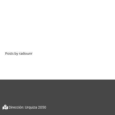
Posts by radiounr
Dirección: Urquiza 2050