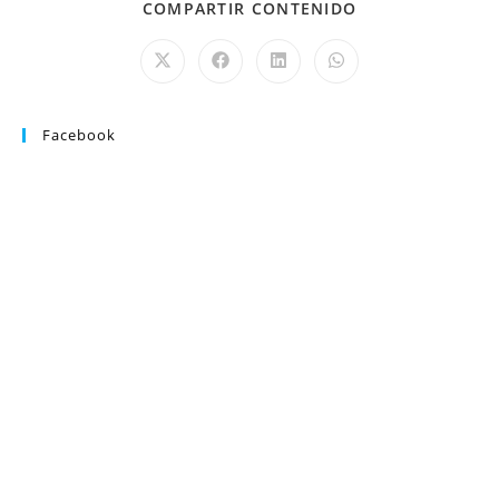
COMPARTIR CONTENIDO
Facebook