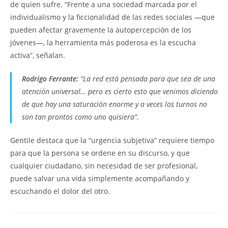
de quien sufre. “Frente a una sociedad marcada por el
individualismo y la ficcionalidad de las redes sociales —que
pueden afectar gravemente la autopercepción de los
jóvenes—, la herramienta más poderosa es la escucha
activa”, señalan.
Rodrigo Ferrante:
“La red está pensada para que sea de una
atención universal… pero es cierto esto que venimos diciendo
de que hay una saturación enorme y a veces los turnos no
son tan prontos como uno quisiera”.
Gentile destaca que la “urgencia subjetiva” requiere tiempo
para que la persona se ordene en su discurso, y que
cualquier ciudadano, sin necesidad de ser profesional,
puede salvar una vida simplemente acompañando y
escuchando el dolor del otro.