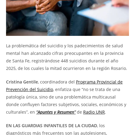
La problemática del suicidio y los padecimientos de salud
mental han alcanzado cifras preocupantes en la provincia
de Santa Fe, registrándose 448 suicidios durante el año
2025, de los cuales la mitad ocurrieron en la región Rosario.
Cristina Gentile
, coordinadora del
Programa Provincial de
Prevención del Suicidio
, enfatiza que “no se trata de una
patología única, sino de una problemática multicausal
donde confluyen factores subjetivos, sociales, económicos y
culturales”, en
“Apuntes y Resumen”
de
Radio UNR
.
EN LAS GUARDIAS INFANTILES DE LA CIUDAD
, los
diagnósticos más frecuentes son las autolesiones,