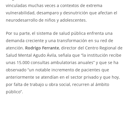
vinculadas muchas veces a contextos de extrema
vulnerabilidad, desamparo y desnutrición que afectan el
neurodesarrollo de niños y adolescentes.
Por su parte, el sistema de salud pública enfrenta una
demanda creciente y una transformación en su red de
atención.
Rodrigo Ferrante
, director del Centro Regional de
Salud Mental Agudo Ávila, señala que “la institución recibe
unas 15.000 consultas ambulatorias anuales” y que se ha
observado “un notable incremento de pacientes que
anteriormente se atendían en el sector privado y que hoy,
por falta de trabajo u obra social, recurren al ámbito
público”.