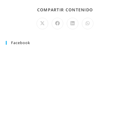
COMPARTIR CONTENIDO
Facebook