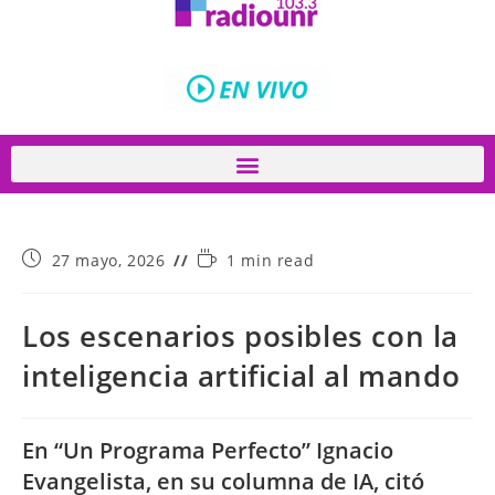
27 mayo, 2026
1 min read
Los escenarios posibles con la
inteligencia artificial al mando
En “Un Programa Perfecto” Ignacio
Evangelista, en su columna de IA, citó