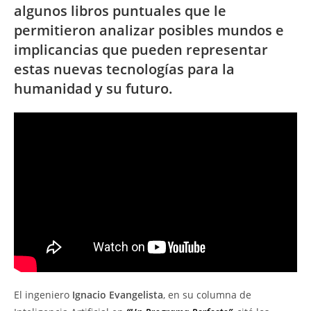
algunos libros puntuales que le
permitieron analizar posibles mundos e
implicancias que pueden representar
estas nuevas tecnologías para la
humanidad y su futuro.
El ingeniero
Ignacio Evangelista
, en su columna de