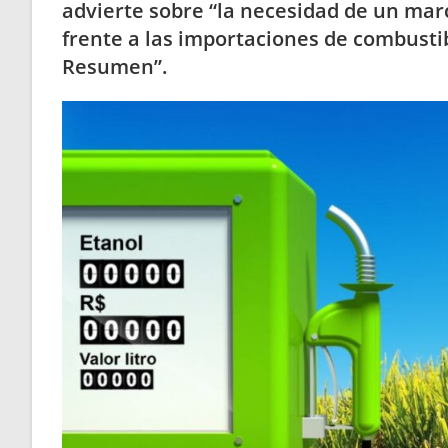
advierte sobre “la necesidad de un marc
frente a las importaciones de combustib
Resumen”.