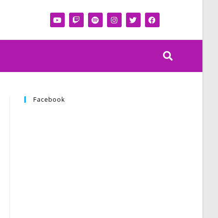
Facebook