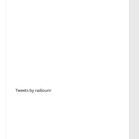
Tweets by radiounr