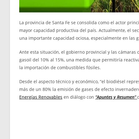
La provincia de Santa Fe se consolida como el actor princ
mayor capacidad productiva del país. Actualmente, el se
una importante capacidad ociosa, especialmente en las 
Ante esta situación, el gobierno provincial y las cámaras 
gasoil del 10% al 15%, una medida que permitiría reactiva
la importación de combustibles fósiles.
Desde el aspecto técnico y económico, “el biodiésel repre
más de un 80% la emisión de gases de efecto invernadero
Energías Renovables
en diálogo con
“Apuntes y Resumen”