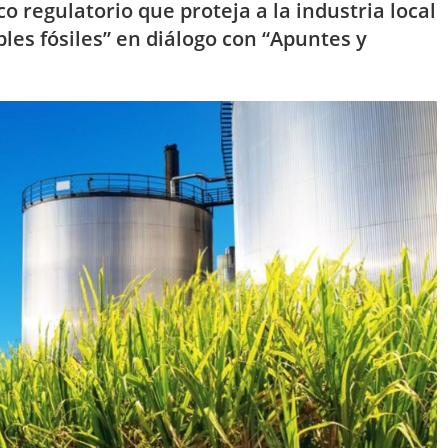
o regulatorio que proteja a la industria local
les fósiles” en diálogo con “Apuntes y