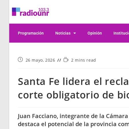
Programación
Noticias
Opinión
Instituc
26 mayo, 2026
2 mins read
Santa Fe lidera el recl
corte obligatorio de b
Juan Facciano, integrante de la Cámara
destaca el potencial de la provincia co