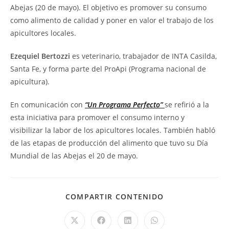
Abejas (20 de mayo). El objetivo es promover su consumo
como alimento de calidad y poner en valor el trabajo de los
apicultores locales.
Ezequiel Bertozzi
es veterinario, trabajador de INTA Casilda,
Santa Fe, y forma parte del ProApi (Programa nacional de
apicultura).
En comunicación con
“Un Programa Perfecto”
se refirió a la
esta iniciativa para promover el consumo interno y
visibilizar la labor de los apicultores locales. También habló
de las etapas de producción del alimento que tuvo su Día
Mundial de las Abejas el 20 de mayo.
COMPARTIR CONTENIDO