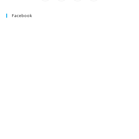
Facebook