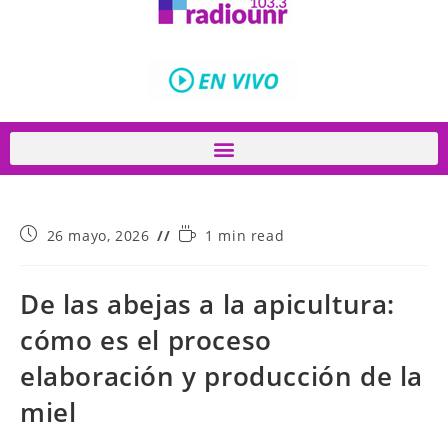
26 mayo, 2026
1 min read
De las abejas a la apicultura:
cómo es el proceso
elaboración y producción de la
miel