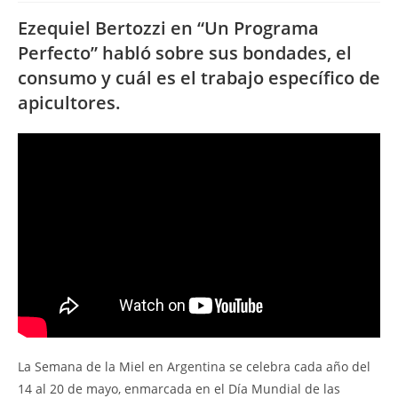
Ezequiel Bertozzi en “Un Programa
Perfecto” habló sobre sus bondades, el
consumo y cuál es el trabajo específico de
apicultores.
La Semana de la Miel en Argentina se celebra cada año del
14 al 20 de mayo, enmarcada en el Día Mundial de las