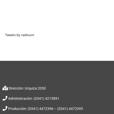
Tweets by radiounr
Dirección: Urquiza 2050
Administración: (0341) 4215891
Producción: (0341) 4472396 – (0341) 4472395