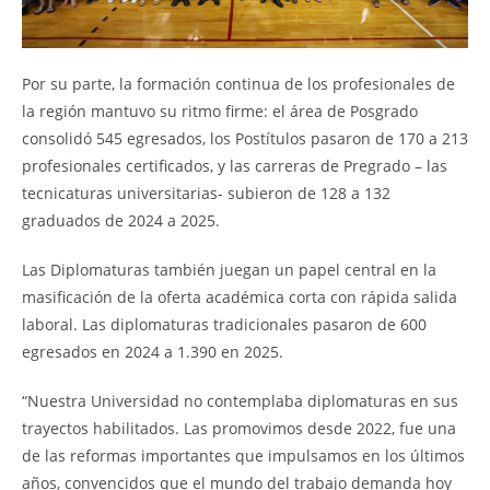
Por su parte, la formación continua de los profesionales de
la región mantuvo su ritmo firme: el área de Posgrado
consolidó 545 egresados, los Postítulos pasaron de 170 a 213
profesionales certificados, y las carreras de Pregrado – las
tecnicaturas universitarias- subieron de 128 a 132
graduados de 2024 a 2025.
Las Diplomaturas también juegan un papel central en la
masificación de la oferta académica corta con rápida salida
laboral. Las diplomaturas tradicionales pasaron de 600
egresados en 2024 a 1.390 en 2025.
“Nuestra Universidad no contemplaba diplomaturas en sus
trayectos habilitados. Las promovimos desde 2022, fue una
de las reformas importantes que impulsamos en los últimos
años, convencidos que el mundo del trabajo demanda hoy