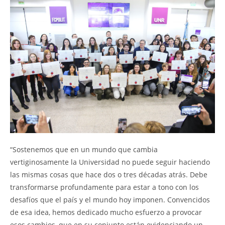
“Sostenemos que en un mundo que cambia
vertiginosamente la Universidad no puede seguir haciendo
las mismas cosas que hace dos o tres décadas atrás. Debe
transformarse profundamente para estar a tono con los
desafíos que el país y el mundo hoy imponen. Convencidos
de esa idea, hemos dedicado mucho esfuerzo a provocar
esos cambios, que en su conjunto están evidenciando un