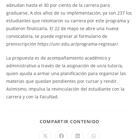
adeudan hasta el 30 por ciento de la carrera para
graduarse. A dos años de su implementación, ya son 237 los
estudiantes que retomaron su carrera por este programa y
pudieron finalizarla. El 22 de mayo se abre una nueva
convocatoria, se puede ingresar al formulario de
preinscripción https://unr.edu.ar/programa-regresar/.
La propuesta es de acompañamiento académico y
administrativo a través de la asignación de un/a tutor/a,
quien ayuda a armar una planificación para organizar las
materias que quedan pendientes por cursar y rendir.
Asimismo, impulsa la revinculación del estudiante con la
carrera y con la Facultad.
COMPARTIR CONTENIDO