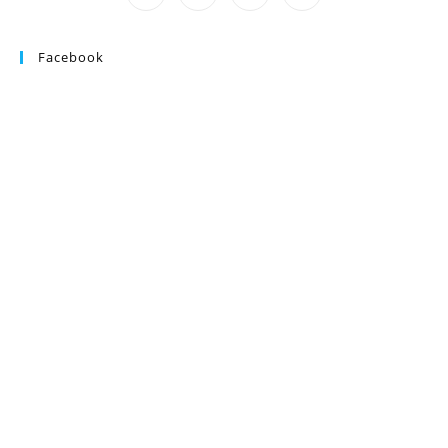
Facebook