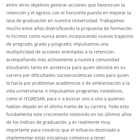
entre otros objetivos generar acciones que favorezcan la
retención y el egreso, con el horizonte puesto en mejorar la
tasa de graduación en nuestra Universidad. Trabajamos
mucho estos años diversificando la propuesta de formación,
lo hicimos como nunca antes incorporando nuevos trayectos
de pregrado, grado y posgrado; impulsamos una
multiplicidad de acciones orientadas a la retención,
acompañando más activamente a nuestra comunidad
estudiantil, tanto en asistencia para quien desistía en su
carrera por dificultades socioeconómicas como para quien
lo hacía por problemas académicos o de ambientación a la
vida universitaria; e impulsamos programas novedosos,
como el rEGRESAR, para ir a buscar uno a uno a quienes
habían dejado en el último tramo de su carrera. Todo esto
fundamenta este crecimiento sostenido en los últimos años
de los índices de graduación, y es realmente muy
importante para nosotros que el esfuerzo destinado a
implementar estas iniciativas comience a tener