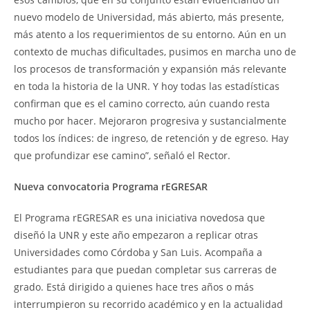
nuevo modelo de Universidad, más abierto, más presente,
más atento a los requerimientos de su entorno. Aún en un
contexto de muchas dificultades, pusimos en marcha uno de
los procesos de transformación y expansión más relevante
en toda la historia de la UNR. Y hoy todas las estadísticas
confirman que es el camino correcto, aún cuando resta
mucho por hacer. Mejoraron progresiva y sustancialmente
todos los índices: de ingreso, de retención y de egreso. Hay
que profundizar ese camino”, señaló el Rector.
Nueva convocatoria Programa rEGRESAR
El Programa rEGRESAR es una iniciativa novedosa que
diseñó la UNR y este año empezaron a replicar otras
Universidades como Córdoba y San Luis. Acompaña a
estudiantes para que puedan completar sus carreras de
grado. Está dirigido a quienes hace tres años o más
interrumpieron su recorrido académico y en la actualidad