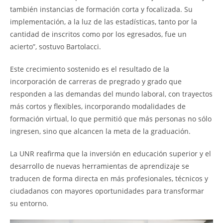
también instancias de formación corta y focalizada. Su
implementación, a la luz de las estadísticas, tanto por la
cantidad de inscritos como por los egresados, fue un
acierto”, sostuvo Bartolacci.
Este crecimiento sostenido es el resultado de la
incorporación de carreras de pregrado y grado que
responden a las demandas del mundo laboral, con trayectos
más cortos y flexibles, incorporando modalidades de
formación virtual, lo que permitió que más personas no sólo
ingresen, sino que alcancen la meta de la graduación.
La UNR reafirma que la inversión en educación superior y el
desarrollo de nuevas herramientas de aprendizaje se
traducen de forma directa en más profesionales, técnicos y
ciudadanos con mayores oportunidades para transformar
su entorno.