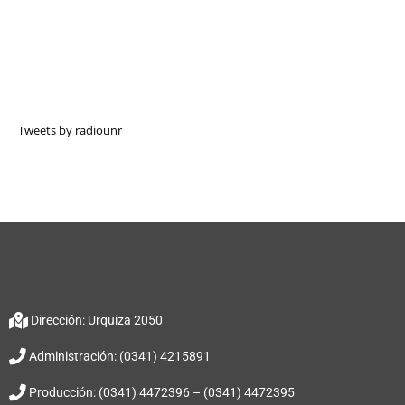
Tweets by radiounr
Dirección: Urquiza 2050
Administración: (0341) 4215891
Producción: (0341) 4472396 – (0341) 4472395