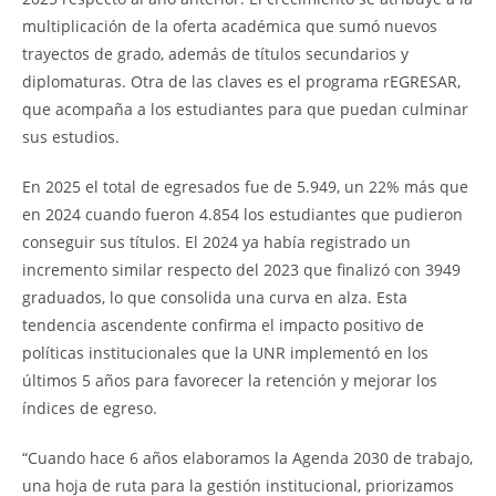
multiplicación de la oferta académica que sumó nuevos
trayectos de grado, además de títulos secundarios y
diplomaturas. Otra de las claves es el programa rEGRESAR,
que acompaña a los estudiantes para que puedan culminar
sus estudios.
En 2025 el total de egresados fue de 5.949, un 22% más que
en 2024 cuando fueron 4.854 los estudiantes que pudieron
conseguir sus títulos. El 2024 ya había registrado un
incremento similar respecto del 2023 que finalizó con 3949
graduados, lo que consolida una curva en alza. Esta
tendencia ascendente confirma el impacto positivo de
políticas institucionales que la UNR implementó en los
últimos 5 años para favorecer la retención y mejorar los
índices de egreso.
“Cuando hace 6 años elaboramos la Agenda 2030 de trabajo,
una hoja de ruta para la gestión institucional, priorizamos