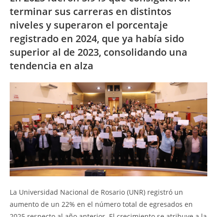
terminar sus carreras en distintos
niveles y superaron el porcentaje
registrado en 2024, que ya había sido
superior al de 2023, consolidando una
tendencia en alza
La Universidad Nacional de Rosario (UNR) registró un
aumento de un 22% en el número total de egresados en
2025 respecto al año anterior. El crecimiento se atribuye a la