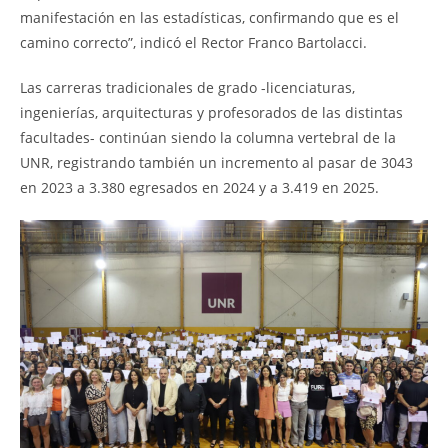
manifestación en las estadísticas, confirmando que es el
camino correcto”, indicó el Rector Franco Bartolacci.
Las carreras tradicionales de grado -licenciaturas,
ingenierías, arquitecturas y profesorados de las distintas
facultades- continúan siendo la columna vertebral de la
UNR, registrando también un incremento al pasar de 3043
en 2023 a 3.380 egresados en 2024 y a 3.419 en 2025.