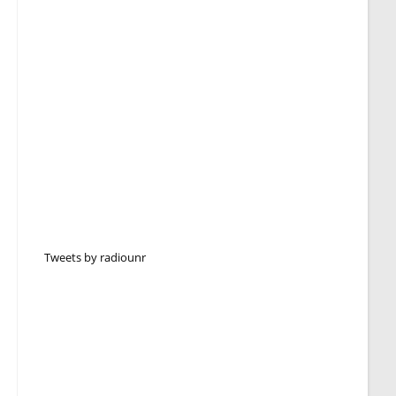
Tweets by radiounr