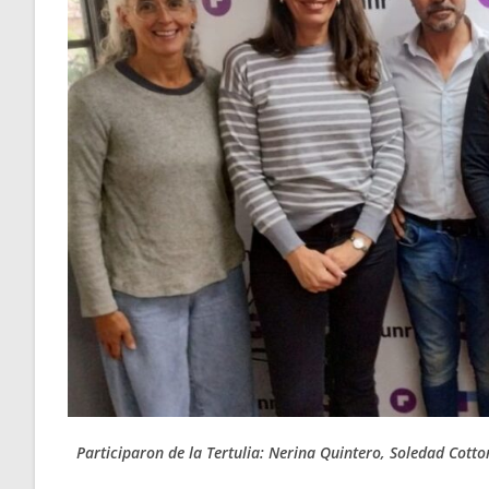
Participaron de la Tertulia: Nerina Quintero, Soledad Cotto