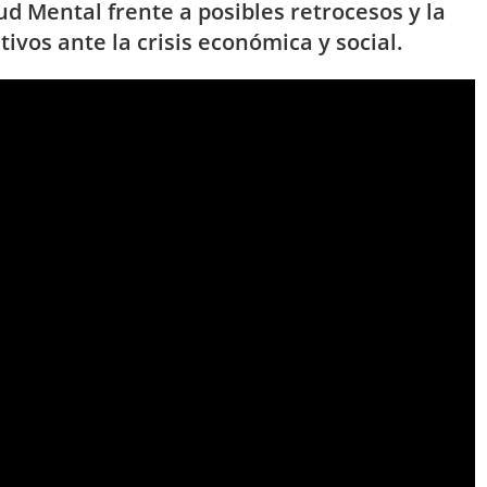
lud Mental frente a posibles retrocesos y la
ivos ante la crisis económica y social.