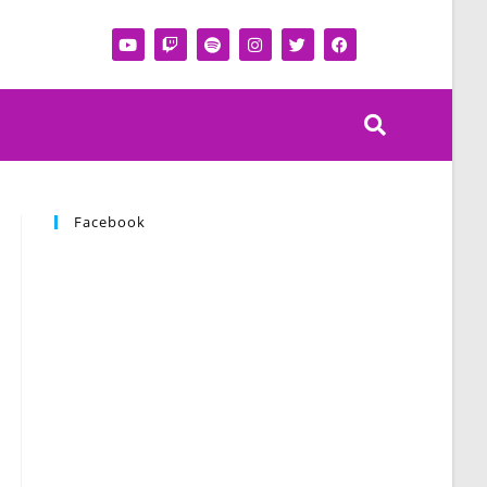
Facebook