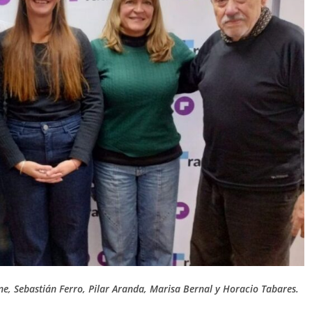
ne, Sebastián Ferro, Pilar Aranda, Marisa Bernal y Horacio Tabares.