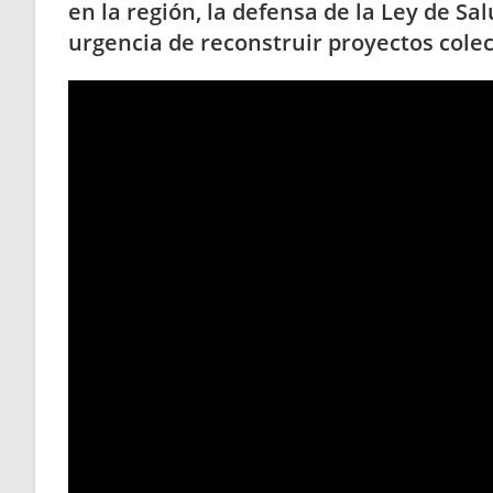
en la región, la defensa de la Ley de Sa
urgencia de reconstruir proyectos colect