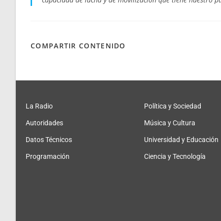
COMPARTIR CONTENIDO
La Radio
Política y Sociedad
Autoridades
Música y Cultura
Datos Técnicos
Universidad y Educación
Programación
Ciencia y Tecnología