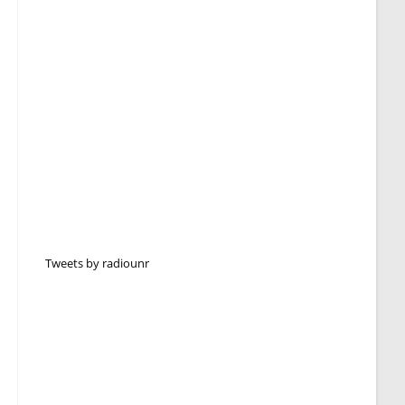
Tweets by radiounr