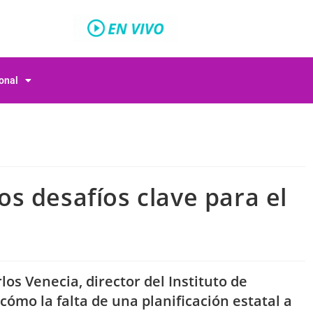
ional
los desafíos clave para el
os Venecia, director del Instituto de
cómo la falta de una planificación estatal a