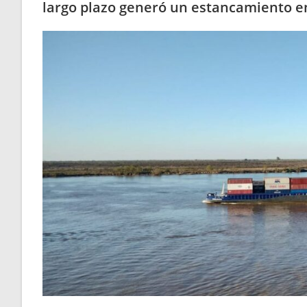
largo plazo generó un estancamiento en 