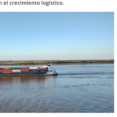
el crecimiento logístico.