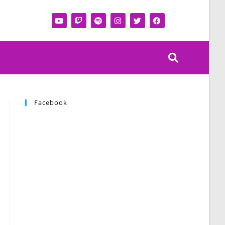
Facebook