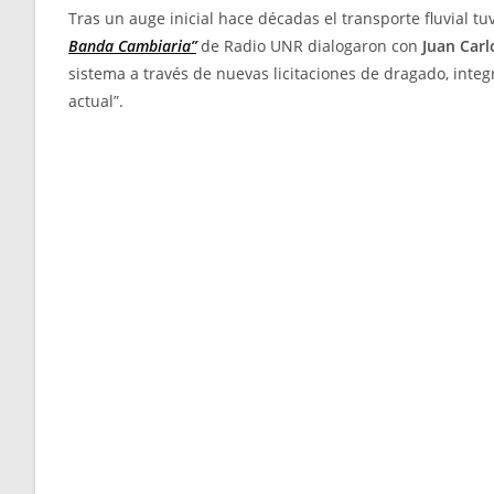
Tras un auge inicial hace décadas el transporte fluvial t
Banda Cambiaria”
de Radio UNR dialogaron con
Juan Carl
sistema a través de nuevas licitaciones de dragado, inte
actual”.