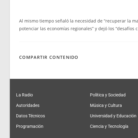
Al mismo tiempo señaló la necesidad de “recuperar la mar
potenciar las economías regionales” y dejó los “desafíos cl
COMPARTIR CONTENIDO
La Radio
Política y Sociedad
Autoridades
Música y Cultura
Datos Técnicos
Universidad y Educación
Programación
Ciencia y Tecnología