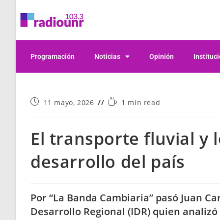
Programación
Noticias
Opinión
Instituc
11 mayo, 2026
1 min read
El transporte fluvial y 
desarrollo del país
Por “La Banda Cambiaria” pasó Juan Carl
Desarrollo Regional (IDR) quien analizó 