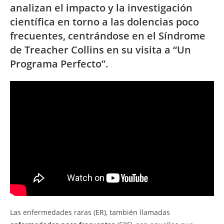
analizan el impacto y la investigación
científica en torno a las dolencias poco
frecuentes, centrándose en el Síndrome
de Treacher Collins en su visita a “Un
Programa Perfecto”.
Las enfermedades raras (ER), también llamadas