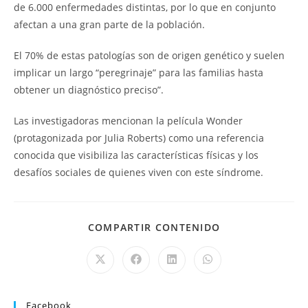
de 6.000 enfermedades distintas, por lo que en conjunto
afectan a una gran parte de la población.
El 70% de estas patologías son de origen genético y suelen
implicar un largo “peregrinaje” para las familias hasta
obtener un diagnóstico preciso”.
Las investigadoras mencionan la película Wonder
(protagonizada por Julia Roberts) como una referencia
conocida que visibiliza las características físicas y los
desafíos sociales de quienes viven con este síndrome.
COMPARTIR CONTENIDO
Facebook