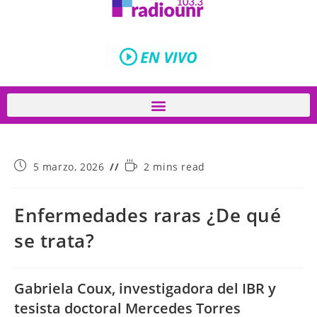
5 marzo, 2026
2 mins read
Enfermedades raras ¿De qué
se trata?
Gabriela Coux, investigadora del IBR y
tesista doctoral Mercedes Torres