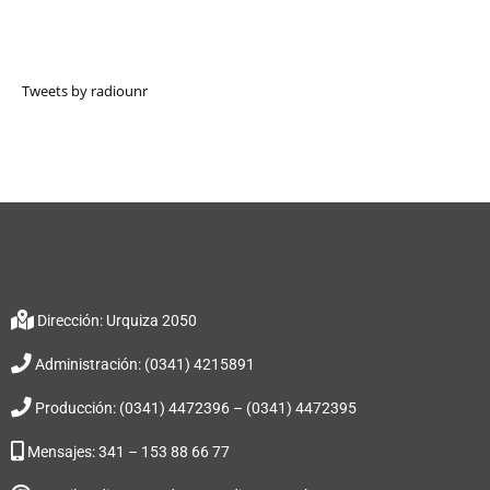
Tweets by radiounr
Dirección: Urquiza 2050
Administración: (0341) 4215891
Producción: (0341) 4472396 – (0341) 4472395
Mensajes: 341 – 153 88 66 77