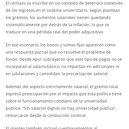
El rechazo se inscribe en un contexto de deterioro sostenido
de los ingresos en el sistema universitario. Según plantean
los gremios, los aumentos salariales vienen quedando
sistemáticamente por detrás de la inflación, lo que se
traduce en una pérdida real del poder adquisitivo.
En ese escenario, los bonos y sumas fijas aparecen como
una respuesta parcial que no resuelve el problema de
fondo. Desde Apur subrayaron que este tipo de pagos no se
incorporan al salario básico, no impactan en adicionales ni
en jubilaciones y consolidan la precarización salarial.
Además del aspecto estrictamente salarial, el gremio local
expresó preocupación por el impacto que esta política tiene
sobre el funcionamiento cotidiano de la universidad
pública. “Sin salarios dignos no hay universidad pública”,
remarcaron desde la conducción sindical.
El planteo también incluyó cuestionamientos al