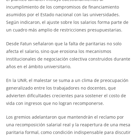
incumplimiento de los compromisos de financiamiento
asumidos por el Estado nacional con las universidades.
Según indicaron, el ajuste sobre los salarios forma parte de
un cuadro más amplio de restricciones presupuestarias.
Desde Fatun señalaron que la falta de paritarias no solo
afecta el salario, sino que erosiona los mecanismos
institucionales de negociación colectiva construidos durante
años en el ámbito universitario.
En la UNR, el malestar se suma a un clima de preocupación
generalizado entre los trabajadores no docentes, que
advierten dificultades crecientes para sostener el costo de
vida con ingresos que no logran recomponerse.
Los gremios adelantaron que mantendrán el reclamo por
una recomposición salarial real y la reapertura de una mesa
paritaria formal, como condición indispensable para discutir