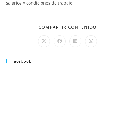
salarios y condiciones de trabajo.
COMPARTIR CONTENIDO
Facebook