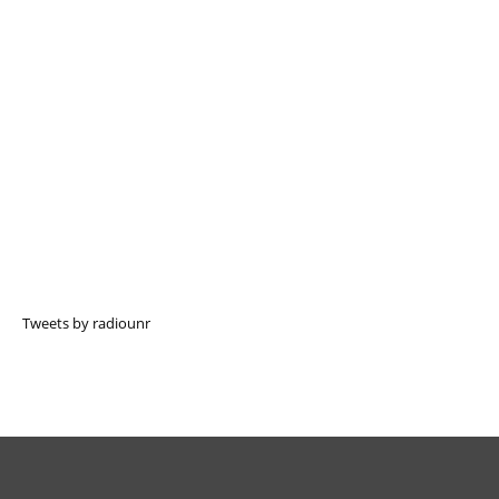
Tweets by radiounr