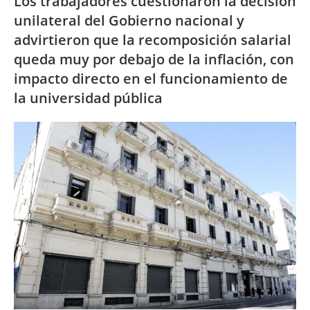
Los trabajadores cuestionaron la decisión
unilateral del Gobierno nacional y
advirtieron que la recomposición salarial
queda muy por debajo de la inflación, con
impacto directo en el funcionamiento de
la universidad pública