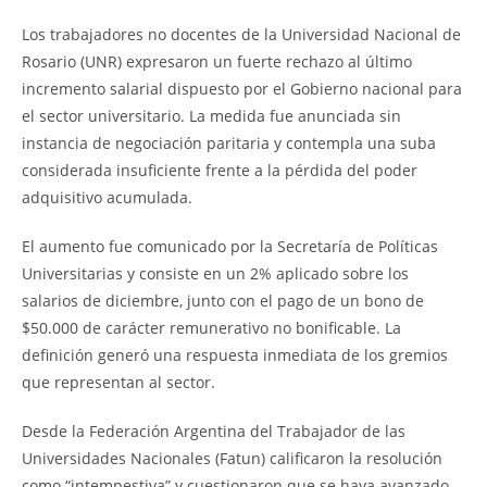
Los trabajadores no docentes de la Universidad Nacional de
Rosario (UNR) expresaron un fuerte rechazo al último
incremento salarial dispuesto por el Gobierno nacional para
el sector universitario. La medida fue anunciada sin
instancia de negociación paritaria y contempla una suba
considerada insuficiente frente a la pérdida del poder
adquisitivo acumulada.
El aumento fue comunicado por la Secretaría de Políticas
Universitarias y consiste en un 2% aplicado sobre los
salarios de diciembre, junto con el pago de un bono de
$50.000 de carácter remunerativo no bonificable. La
definición generó una respuesta inmediata de los gremios
que representan al sector.
Desde la Federación Argentina del Trabajador de las
Universidades Nacionales (Fatun) calificaron la resolución
como “intempestiva” y cuestionaron que se haya avanzado