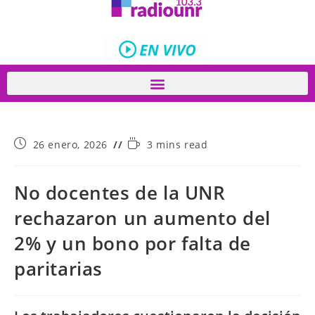
26 enero, 2026
3 mins read
No docentes de la UNR
rechazaron un aumento del
2% y un bono por falta de
paritarias