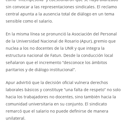
sin convocar a las representaciones sindicales. El reclamo
central apunta a la ausencia total de diálogo en un tema
sensible como el salario.
En la misma línea se pronunció la Asociación del Personal
de la Universidad Nacional de Rosario (Apur), gremio que
nuclea a los no docentes de la UNR y que integra la
estructura nacional de Fatun. Desde la conducción local
señalaron que el incremento “desconoce los ámbitos
paritarios y de diálogo institucional”.
Apur advirtió que la decisión oficial vulnera derechos
laborales básicos y constituye “una falta de respeto” no solo
hacia los trabajadores no docentes, sino también hacia la
comunidad universitaria en su conjunto. El sindicato
remarcó que el salario no puede definirse de manera
unilateral.