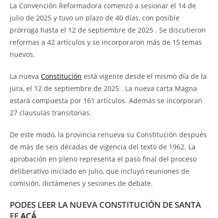
La Convención Reformadora comenzó a sesionar el 14 de
julio de 2025 y tuvo un plazo de 40 días, con posible
prórroga hasta el 12 de septiembre de 2025 . Se discutieron
reformas a 42 artículos y se incorporaron más de 15 temas
nuevos.
La nueva
Constitución
está vigente desde el mismo día de la
jura, el 12 de septiembre de 2025 . La nueva carta Magna
estará compuesta por 161 artículos. Además se incorporan
27 clausulas transitorias.
De este modo, la provincia renueva su Constitución después
de más de seis décadas de vigencia del texto de 1962. La
aprobación en pleno representa el paso final del proceso
deliberativo iniciado en julio, que incluyó reuniones de
comisión, dictámenes y sesiones de debate.
PODES LEER LA NUEVA CONSTITUCIÓN DE SANTA
FE
ACÁ