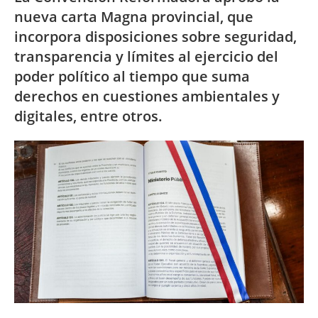
nueva carta Magna provincial, que
incorpora disposiciones sobre seguridad,
transparencia y límites al ejercicio del
poder político al tiempo que suma
derechos en cuestiones ambientales y
digitales, entre otros.