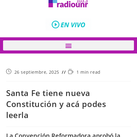
26 septiembre, 2025
1 min read
Santa Fe tiene nueva
Constitución y acá podes
leerla
La Convención Reformadora aprobó la