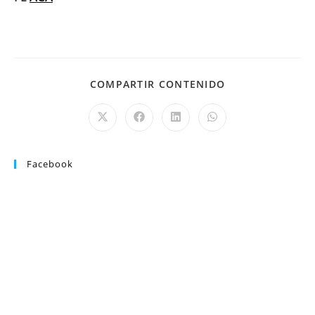
COMPARTIR CONTENIDO
Facebook