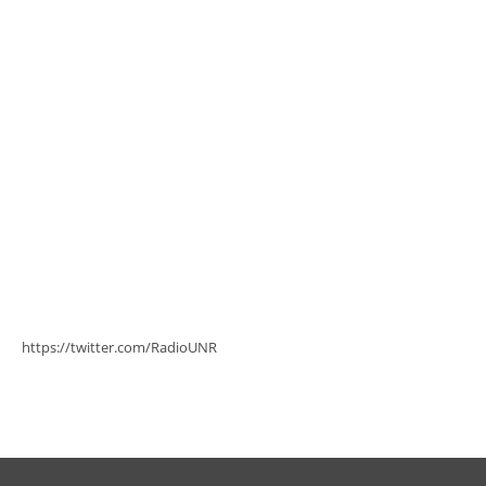
https://twitter.com/RadioUNR