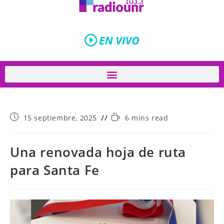
15 septiembre, 2025
6 mins read
Una renovada hoja de ruta
para Santa Fe