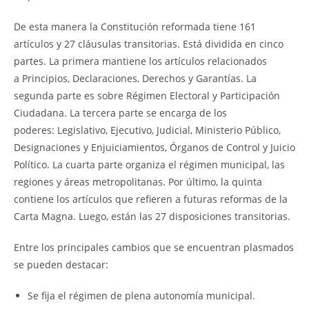
De esta manera la Constitución reformada tiene 161
artículos y 27 cláusulas transitorias. Está dividida en cinco
partes. La primera mantiene los artículos relacionados
a Principios, Declaraciones, Derechos y Garantías. La
segunda parte es sobre Régimen Electoral y Participación
Ciudadana. La tercera parte se encarga de los
poderes: Legislativo, Ejecutivo, Judicial, Ministerio Público,
Designaciones y Enjuiciamientos, Órganos de Control y Juicio
Político. La cuarta parte organiza el régimen municipal, las
regiones y áreas metropolitanas. Por último, la quinta
contiene los artículos que refieren a futuras reformas de la
Carta Magna. Luego, están las 27 disposiciones transitorias.
Entre los principales cambios que se encuentran plasmados
se pueden destacar:
Se fija el régimen de plena autonomía municipal.