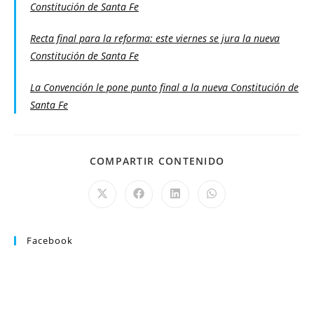
Constitución de Santa Fe
Recta final para la reforma: este viernes se jura la nueva
Constitución de Santa Fe
La Convención le pone punto final a la nueva Constitución de
Santa Fe
COMPARTIR CONTENIDO
Facebook