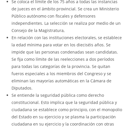
Se coloca el límite de los 75 años a todas las instancias
de jueces en el ámbito provincial. Se crea un Ministerio
Público autónomo con fiscales y defensores
independientes. La selección se realiza por medio de un
Consejo de la Magistratura,
En relación con las instituciones electorales, se establece
la edad mínima para votar en los dieciséis años. Se
impide que las personas condenadas sean candidatas.
Se fija como límite de las reelecciones a dos períodos
para todas las categorías de la provincia. Se quitan
fueros especiales a los miembros del Congreso y se
eliminan las mayorías automáticas en la Cámara de
Diputados.
Se entiende la seguridad pública como derecho
constitucional. Esto implica que la seguridad pública y
ciudadana se establece como principio, con el monopolio
del Estado en su ejercicio y se plasma la participación
ciudadana en su ejercicio y la coordinación con otras