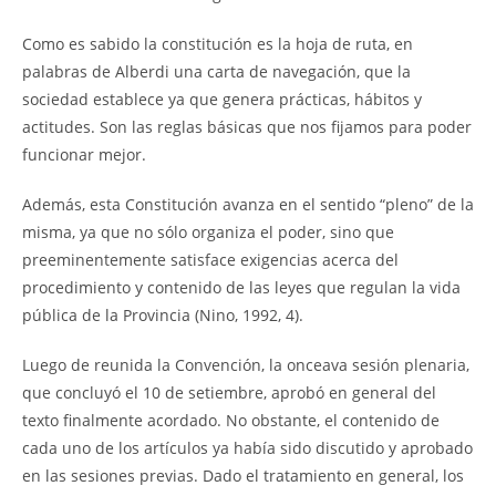
Como es sabido la constitución es la hoja de ruta, en
palabras de Alberdi una carta de navegación, que la
sociedad establece ya que genera prácticas, hábitos y
actitudes. Son las reglas básicas que nos fijamos para poder
funcionar mejor.
Además, esta Constitución avanza en el sentido “pleno” de la
misma, ya que no sólo organiza el poder, sino que
preeminentemente satisface exigencias acerca del
procedimiento y contenido de las leyes que regulan la vida
pública de la Provincia (Nino, 1992, 4).
Luego de reunida la Convención, la onceava sesión plenaria,
que concluyó el 10 de setiembre, aprobó en general del
texto finalmente acordado. No obstante, el contenido de
cada uno de los artículos ya había sido discutido y aprobado
en las sesiones previas. Dado el tratamiento en general, los