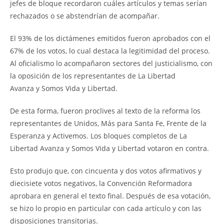
jefes de bloque recordaron cuáles artículos y temas serían
rechazados o se abstendrían de acompañar.
El 93% de los dictámenes emitidos fueron aprobados con el
67% de los votos, lo cual destaca la legitimidad del proceso.
Al oficialismo lo acompañaron sectores del justicialismo, con
la oposición de los representantes de La Libertad
Avanza y Somos Vida y Libertad.
De esta forma, fueron proclives al texto de la reforma los
representantes de Unidos, Más para Santa Fe, Frente de la
Esperanza y Activemos. Los bloques completos de La
Libertad Avanza y Somos Vida y Libertad votaron en contra.
Esto produjo que, con cincuenta y dos votos afirmativos y
diecisiete votos negativos, la Convención Reformadora
aprobara en general el texto final. Después de esa votación,
se hizo lo propio en particular con cada artículo y con las
disposiciones transitorias.