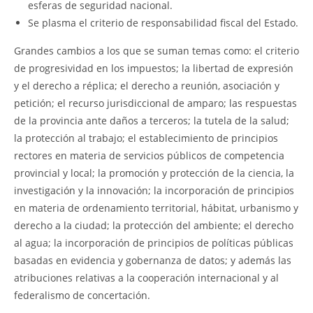
esferas de seguridad nacional.
Se plasma el criterio de responsabilidad fiscal del Estado.
Grandes cambios a los que se suman temas como: el criterio
de progresividad en los impuestos; la libertad de expresión
y el derecho a réplica; el derecho a reunión, asociación y
petición; el recurso jurisdiccional de amparo; las respuestas
de la provincia ante daños a terceros; la tutela de la salud;
la protección al trabajo; el establecimiento de principios
rectores en materia de servicios públicos de competencia
provincial y local; la promoción y protección de la ciencia, la
investigación y la innovación; la incorporación de principios
en materia de ordenamiento territorial, hábitat, urbanismo y
derecho a la ciudad; la protección del ambiente; el derecho
al agua; la incorporación de principios de políticas públicas
basadas en evidencia y gobernanza de datos; y además las
atribuciones relativas a la cooperación internacional y al
federalismo de concertación.