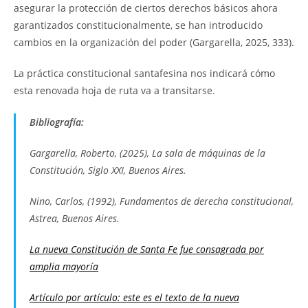
asegurar la protección de ciertos derechos básicos ahora
garantizados constitucionalmente, se han introducido
cambios en la organización del poder (Gargarella, 2025, 333).
La práctica constitucional santafesina nos indicará cómo
esta renovada hoja de ruta va a transitarse.
Bibliografía:
Gargarella, Roberto, (2025),
La sala de máquinas de la
Constitución
, Siglo XXI, Buenos Aires.
Nino, Carlos, (1992),
Fundamentos de derecha constitucional
,
Astrea, Buenos Aires.
La nueva Constitución de Santa Fe fue consagrada por
amplia mayoría
Artículo por artículo: este es el texto de la nueva