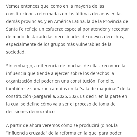
Vemos entonces que, como en la mayoría de las
constituciones reformadas en las últimas décadas en las
demás provincias, y en América Latina, la de la Provincia de
Santa Fe refleja un esfuerzo especial por atender y receptar
de modo destacado las necesidades de nuevos derechos,
especialmente de los grupos más vulnerables de la
sociedad.
Sin embargo, a diferencia de muchas de ellas, reconoce la
influencia que tiende a ejercer sobre los derechos la
organización del poder en una constitución. Por ello,
también se sumaron cambios en la “sala de máquinas” de la
constitución (Gargarella, 2025, 332). Es decir, en la parte en
la cual se define cómo va a ser el proceso de toma de
decisiones democrático.
A partir de ahora veremos cómo se producirá (o no), la
“influencia cruzada” de la reforma en la que, para poder