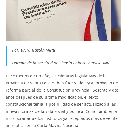
Por:
Dr. V. Gastón Mutti
Docente de la Facultad de Ciencia Política y RRII – UNR
Hace menos de un año, las cámaras legislativas de la
Provincia de Santa Fe le daban fuerza de ley al proyecto de
reforma parcial de la Constitución provincial. Sesenta y dos
años después de su última modificación, el texto
constitucional tenía la posibilidad de ser actualizado a las
nuevas formas de la vida social y política. Como también a
incorporar aquellos institutos ya receptados más de veinte
años atrás en la Carta Magna Nacional.