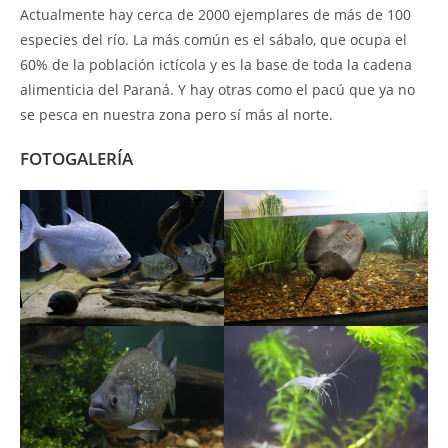
Actualmente hay cerca de 2000 ejemplares de más de 100
especies del río. La más común es el sábalo, que ocupa el
60% de la población ictícola y es la base de toda la cadena
alimenticia del Paraná. Y hay otras como el pacú que ya no
se pesca en nuestra zona pero sí más al norte.
FOTOGALERÍA