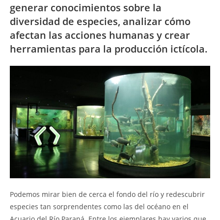
generar conocimientos sobre la
diversidad de especies, analizar cómo
afectan las acciones humanas y crear
herramientas para la producción ictícola.
Podemos mirar bien de cerca el fondo del río y redescubrir
especies tan sorprendentes como las del océano en el
Acuario del Río Paraná. Entre los ejemplares hay varios que