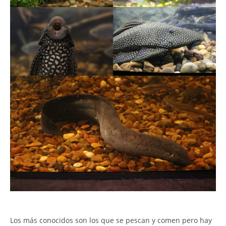
Los más conocidos son los que se pescan y comen pero hay