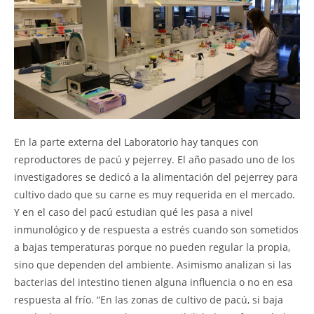
En la parte externa del Laboratorio hay tanques con
reproductores de pacú y pejerrey. El año pasado uno de los
investigadores se dedicó a la alimentación del pejerrey para
cultivo dado que su carne es muy requerida en el mercado.
Y en el caso del pacú estudian qué les pasa a nivel
inmunológico y de respuesta a estrés cuando son sometidos
a bajas temperaturas porque no pueden regular la propia,
sino que dependen del ambiente. Asimismo analizan si las
bacterias del intestino tienen alguna influencia o no en esa
respuesta al frío. “En las zonas de cultivo de pacú, si baja