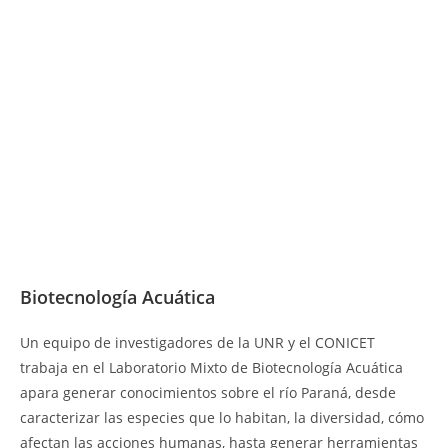
Biotecnología Acuática
Un equipo de investigadores de la UNR y el CONICET
trabaja en el Laboratorio Mixto de Biotecnología Acuática
apara generar conocimientos sobre el río Paraná, desde
caracterizar las especies que lo habitan, la diversidad, cómo
afectan las acciones humanas, hasta generar herramientas