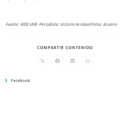
Fuente: WEB UNR -Periodista: Victoria Arrabal/Fotos: Acuario
COMPARTIR CONTENIDO
Facebook