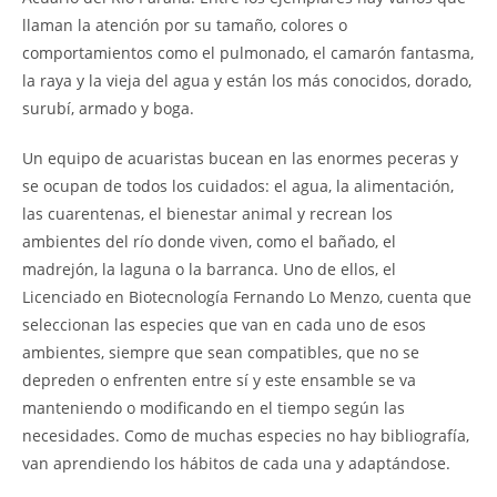
llaman la atención por su tamaño, colores o
comportamientos como el pulmonado, el camarón fantasma,
la raya y la vieja del agua y están los más conocidos, dorado,
surubí, armado y boga.
Un equipo de acuaristas bucean en las enormes peceras y
se ocupan de todos los cuidados: el agua, la alimentación,
las cuarentenas, el bienestar animal y recrean los
ambientes del río donde viven, como el bañado, el
madrejón, la laguna o la barranca. Uno de ellos, el
Licenciado en Biotecnología Fernando Lo Menzo, cuenta que
seleccionan las especies que van en cada uno de esos
ambientes, siempre que sean compatibles, que no se
depreden o enfrenten entre sí y este ensamble se va
manteniendo o modificando en el tiempo según las
necesidades. Como de muchas especies no hay bibliografía,
van aprendiendo los hábitos de cada una y adaptándose.