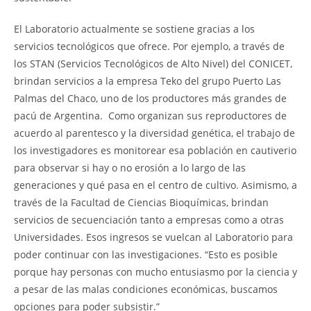
El Laboratorio actualmente se sostiene gracias a los
servicios tecnológicos que ofrece. Por ejemplo, a través de
los STAN (Servicios Tecnológicos de Alto Nivel) del CONICET,
brindan servicios a la empresa Teko del grupo Puerto Las
Palmas del Chaco, uno de los productores más grandes de
pacú de Argentina. Como organizan sus reproductores de
acuerdo al parentesco y la diversidad genética, el trabajo de
los investigadores es monitorear esa población en cautiverio
para observar si hay o no erosión a lo largo de las
generaciones y qué pasa en el centro de cultivo. Asimismo, a
través de la Facultad de Ciencias Bioquímicas, brindan
servicios de secuenciación tanto a empresas como a otras
Universidades. Esos ingresos se vuelcan al Laboratorio para
poder continuar con las investigaciones. “Esto es posible
porque hay personas con mucho entusiasmo por la ciencia y
a pesar de las malas condiciones económicas, buscamos
opciones para poder subsistir.”