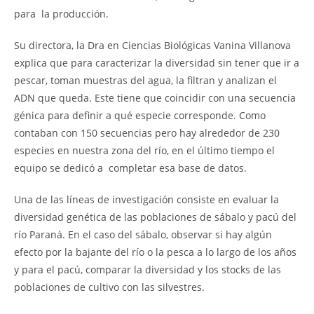
para la producción.
Su directora, la Dra en Ciencias Biológicas Vanina Villanova
explica que para caracterizar la diversidad sin tener que ir a
pescar, toman muestras del agua, la filtran y analizan el
ADN que queda. Este tiene que coincidir con una secuencia
génica para definir a qué especie corresponde. Como
contaban con 150 secuencias pero hay alrededor de 230
especies en nuestra zona del río, en el último tiempo el
equipo se dedicó a completar esa base de datos.
Una de las líneas de investigación consiste en evaluar la
diversidad genética de las poblaciones de sábalo y pacú del
río Paraná. En el caso del sábalo, observar si hay algún
efecto por la bajante del río o la pesca a lo largo de los años
y para el pacú, comparar la diversidad y los stocks de las
poblaciones de cultivo con las silvestres.