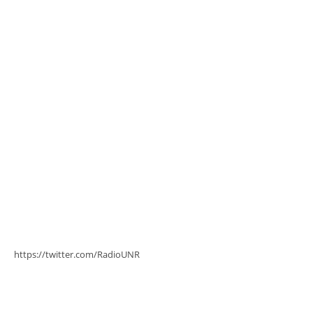
https://twitter.com/RadioUNR