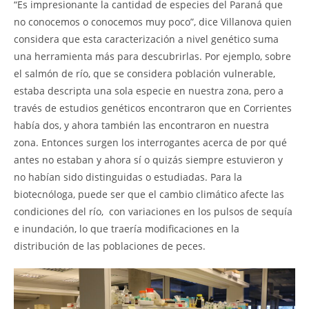
“Es impresionante la cantidad de especies del Paraná que
no conocemos o conocemos muy poco”, dice Villanova quien
considera que esta caracterización a nivel genético suma
una herramienta más para descubrirlas. Por ejemplo, sobre
el salmón de río, que se considera población vulnerable,
estaba descripta una sola especie en nuestra zona, pero a
través de estudios genéticos encontraron que en Corrientes
había dos, y ahora también las encontraron en nuestra
zona. Entonces surgen los interrogantes acerca de por qué
antes no estaban y ahora sí o quizás siempre estuvieron y
no habían sido distinguidas o estudiadas. Para la
biotecnóloga, puede ser que el cambio climático afecte las
condiciones del río, con variaciones en los pulsos de sequía
e inundación, lo que traería modificaciones en la
distribución de las poblaciones de peces.