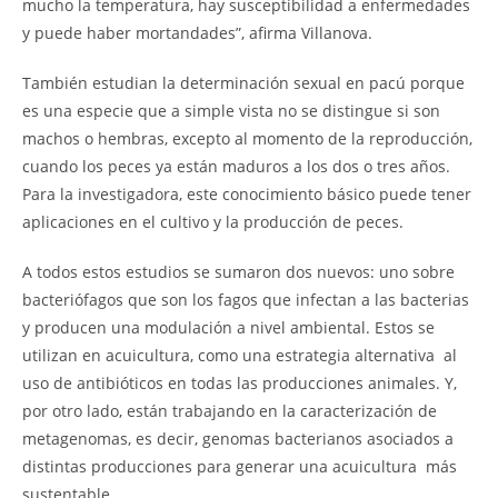
mucho la temperatura, hay susceptibilidad a enfermedades
y puede haber mortandades”, afirma Villanova.
También estudian la determinación sexual en pacú porque
es una especie que a simple vista no se distingue si son
machos o hembras, excepto al momento de la reproducción,
cuando los peces ya están maduros a los dos o tres años.
Para la investigadora, este conocimiento básico puede tener
aplicaciones en el cultivo y la producción de peces.
A todos estos estudios se sumaron dos nuevos: uno sobre
bacteriófagos que son los fagos que infectan a las bacterias
y producen una modulación a nivel ambiental. Estos se
utilizan en acuicultura, como una estrategia alternativa al
uso de antibióticos en todas las producciones animales. Y,
por otro lado, están trabajando en la caracterización de
metagenomas, es decir, genomas bacterianos asociados a
distintas producciones para generar una acuicultura más
sustentable.