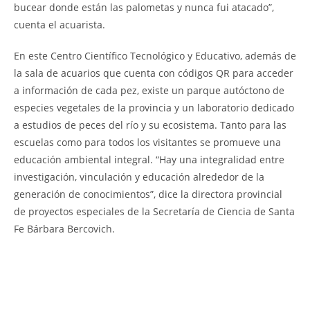
bucear donde están las palometas y nunca fui atacado”,
cuenta el acuarista.
En este Centro Científico Tecnológico y Educativo, además de
la sala de acuarios que cuenta con códigos QR para acceder
a información de cada pez, existe un parque autóctono de
especies vegetales de la provincia y un laboratorio dedicado
a estudios de peces del río y su ecosistema. Tanto para las
escuelas como para todos los visitantes se promueve una
educación ambiental integral. “Hay una integralidad entre
investigación, vinculación y educación alrededor de la
generación de conocimientos”, dice la directora provincial
de proyectos especiales de la Secretaría de Ciencia de Santa
Fe Bárbara Bercovich.