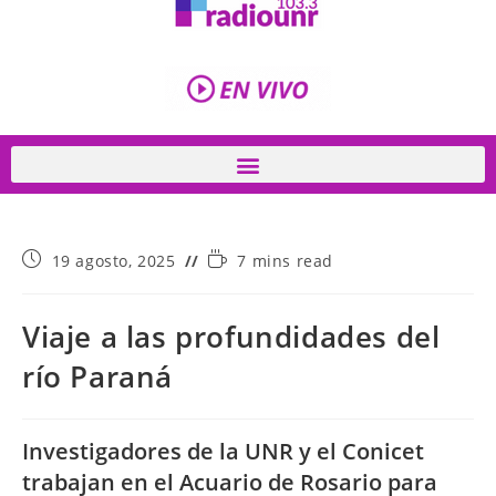
19 agosto, 2025
7 mins read
Viaje a las profundidades del
río Paraná
Investigadores de la UNR y el Conicet
trabajan en el Acuario de Rosario para